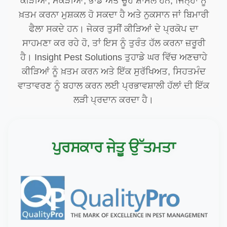
ਕੀੜੀਆਂ, ਮੱਕੜੀਆਂ, ਭਾਂਡ ਅਤੇ ਚੂਹੇ ਸ਼ਾਮਲ ਹਨ, ਜਿਨ੍ਹਾਂ ਨੂੰ
ਖ਼ਤਮ ਕਰਨਾ ਮੁਸ਼ਕਲ ਹੋ ਸਕਦਾ ਹੈ ਅਤੇ ਨੁਕਸਾਨ ਜਾਂ ਬਿਮਾਰੀ
ਫੈਲਾ ਸਕਦੇ ਹਨ। ਜੇਕਰ ਤੁਸੀਂ ਕੀੜਿਆਂ ਦੇ ਪ੍ਰਕੋਪ ਦਾ
ਸਾਹਮਣਾ ਕਰ ਰਹੇ ਹੋ, ਤਾਂ ਇਸ ਨੂੰ ਤੁਰੰਤ ਹੱਲ ਕਰਨਾ ਜ਼ਰੂਰੀ
ਹੈ। Insight Pest Solutions ਤੁਹਾਡੇ ਘਰ ਵਿੱਚ ਅਣਚਾਹੇ
ਕੀੜਿਆਂ ਨੂੰ ਖ਼ਤਮ ਕਰਨ ਅਤੇ ਇੱਕ ਸੁਰੱਖਿਅਤ, ਸਿਹਤਮੰਦ
ਵਾਤਾਵਰਣ ਨੂੰ ਬਹਾਲ ਕਰਨ ਲਈ ਪ੍ਰਭਾਵਸ਼ਾਲੀ ਹੱਲਾਂ ਦੀ ਇੱਕ
ਲੜੀ ਪ੍ਰਦਾਨ ਕਰਦਾ ਹੈ।
ਪੁਰਸਕਾਰ ਜੇਤੂ ਉੱਤਮਤਾ