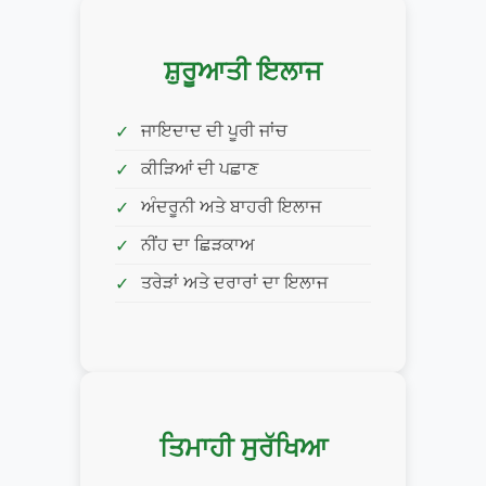
ਸ਼ੁਰੂਆਤੀ ਇਲਾਜ
ਜਾਇਦਾਦ ਦੀ ਪੂਰੀ ਜਾਂਚ
ਕੀੜਿਆਂ ਦੀ ਪਛਾਣ
ਅੰਦਰੂਨੀ ਅਤੇ ਬਾਹਰੀ ਇਲਾਜ
ਨੀਂਹ ਦਾ ਛਿੜਕਾਅ
ਤਰੇੜਾਂ ਅਤੇ ਦਰਾਰਾਂ ਦਾ ਇਲਾਜ
ਤਿਮਾਹੀ ਸੁਰੱਖਿਆ