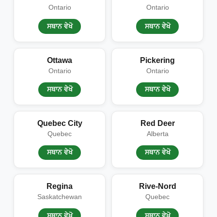
Ontario
Ontario
ਸਥਾਨ ਵੇਖੋ
ਸਥਾਨ ਵੇਖੋ
Ottawa
Pickering
Ontario
Ontario
ਸਥਾਨ ਵੇਖੋ
ਸਥਾਨ ਵੇਖੋ
Quebec City
Red Deer
Quebec
Alberta
ਸਥਾਨ ਵੇਖੋ
ਸਥਾਨ ਵੇਖੋ
Regina
Rive-Nord
Saskatchewan
Quebec
ਸਥਾਨ ਵੇਖੋ
ਸਥਾਨ ਵੇਖੋ