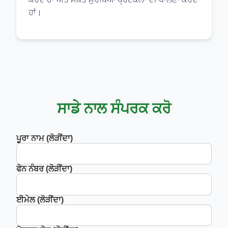
ਹਾਂ।
ਸਾਡੇ ਨਾਲ ਸੰਪਰਕ ਕਰੋ
ਪੂਰਾ ਨਾਮ (ਲੋੜੀਂਦਾ)
ਫੋਨ ਨੰਬਰ (ਲੋੜੀਂਦਾ)
ਈਮੇਲ (ਲੋੜੀਂਦਾ)