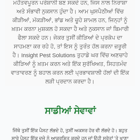
ਮਹੱਤਵਪੂਰਨ ਪਰੇਸ਼ਾਨੀ ਬਣ ਸਕਦੇ ਹਨ, ਜਿਸ ਨਾਲ ਨਿਰਾਸ਼ਾ
ਅਤੇ ਸੰਭਾਵੀ ਨੁਕਸਾਨ ਹੁੰਦਾ ਹੈ। ਆਮ ਘੁਸਪੈਠੀਆਂ ਵਿੱਚ
ਕੀੜੀਆਂ, ਮੱਕੜੀਆਂ, ਭਾਂਡ ਅਤੇ ਚੂਹੇ ਸ਼ਾਮਲ ਹਨ, ਜਿਨ੍ਹਾਂ ਨੂੰ
ਖ਼ਤਮ ਕਰਨਾ ਮੁਸ਼ਕਲ ਹੋ ਸਕਦਾ ਹੈ ਅਤੇ ਨੁਕਸਾਨ ਜਾਂ ਬਿਮਾਰੀ
ਫੈਲਾ ਸਕਦੇ ਹਨ। ਜੇਕਰ ਤੁਸੀਂ ਕੀੜਿਆਂ ਦੇ ਪ੍ਰਕੋਪ ਦਾ
ਸਾਹਮਣਾ ਕਰ ਰਹੇ ਹੋ, ਤਾਂ ਇਸ ਨੂੰ ਤੁਰੰਤ ਹੱਲ ਕਰਨਾ ਜ਼ਰੂਰੀ
ਹੈ। Insight Pest Solutions ਤੁਹਾਡੇ ਘਰ ਵਿੱਚ ਅਣਚਾਹੇ
ਕੀੜਿਆਂ ਨੂੰ ਖ਼ਤਮ ਕਰਨ ਅਤੇ ਇੱਕ ਸੁਰੱਖਿਅਤ, ਸਿਹਤਮੰਦ
ਵਾਤਾਵਰਣ ਨੂੰ ਬਹਾਲ ਕਰਨ ਲਈ ਪ੍ਰਭਾਵਸ਼ਾਲੀ ਹੱਲਾਂ ਦੀ ਇੱਕ
ਲੜੀ ਪ੍ਰਦਾਨ ਕਰਦਾ ਹੈ।
ਸਾਡੀਆਂ ਸੇਵਾਵਾਂ
ਜਿੱਥੇ ਤੁਸੀਂ ਇੱਕ ਪੈਸਟ ਲੱਭਦੇ ਹੋ, ਤੁਸੀਂ ਅਕਸਰ ਹੋਰ ਵੀ ਲੱਭਦੇ ਹੋ। ਬਹੁਤ
ਸਾਰੇ ਪੈਸਟ ਇੱਕ ਦੂਜੇ ਨੂੰ ਆਕਰਸ਼ਿਤ ਕਰਦੇ ਹਨ ਜਾਂ ਉਹੀ ਸਰੋਤਾਂ 'ਤੇ ਖਾਣਾ