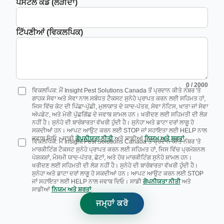
ਪੋਸਟਲ ਕੋਡ (ਲੋੜੀਂਦਾ)
ਟਿੱਪਣੀਆਂ (ਵਿਕਲਪਿਕ)
0
/ 2000
ਵਿਕਲਪਿਕ: ਮੈਂ Insight Pest Solutions Canada ਤੋਂ ਪ੍ਰਦਾਨ ਕੀਤੇ ਨੰਬਰ 'ਤੇ
ਗਾਹਕ ਸੇਵਾ ਅਤੇ ਸੇਵਾ ਨਾਲ ਸਬੰਧਤ ਟੈਕਸਟ ਸੁਨੇਹੇ ਪ੍ਰਾਪਤ ਕਰਨ ਲਈ ਸਹਿਮਤ ਹਾਂ,
ਜਿਸ ਵਿੱਚ ਕੋਟ ਦੀ ਪਿੱਛਾ-ਪੁੱਛੀ, ਮੁਲਾਕਾਤ ਦੇ ਯਾਦ-ਪੱਤਰ, ਸੇਵਾ ਨੋਟਿਸ, ਖਾਤਾ ਜਾਂ ਸੇਵਾ
ਅੱਪਡੇਟ, ਅਤੇ ਮੇਰੀ ਪੁੱਛਗਿੱਛ ਦੇ ਜਵਾਬ ਸ਼ਾਮਲ ਹਨ। ਖਰੀਦਣ ਲਈ ਸਹਿਮਤੀ ਦੀ ਲੋੜ
ਨਹੀਂ ਹੈ। ਸੁਨੇਹੇ ਦੀ ਬਾਰੰਬਾਰਤਾ ਵੱਖਰੀ ਹੁੰਦੀ ਹੈ। ਸੁਨੇਹਾ ਅਤੇ ਡਾਟਾ ਦਰਾਂ ਲਾਗੂ ਹੋ
ਸਕਦੀਆਂ ਹਨ। ਆਪਟ ਆਉਟ ਕਰਨ ਲਈ STOP ਜਾਂ ਸਹਾਇਤਾ ਲਈ HELP ਨਾਲ
ਜਵਾਬ ਦਿਓ। ਸਾਡੀ
ਗੋਪਨੀਯਤਾ ਨੀਤੀ
ਅਤੇ ਸਾਡੀਆਂ
ਨਿਯਮ ਅਤੇ ਸ਼ਰਤਾਂ
.
ਵਿਕਲਪਿਕ: ਮੈਂ Insight Pest Solutions Canada ਤੋਂ ਪ੍ਰਦਾਨ ਕੀਤੇ ਨੰਬਰ 'ਤੇ
ਮਾਰਕੀਟਿੰਗ ਟੈਕਸਟ ਸੁਨੇਹੇ ਪ੍ਰਾਪਤ ਕਰਨ ਲਈ ਸਹਿਮਤ ਹਾਂ, ਜਿਸ ਵਿੱਚ ਪ੍ਰਮੋਸ਼ਨਲ
ਪੇਸ਼ਕਸ਼ਾਂ, ਮੌਸਮੀ ਯਾਦ-ਪੱਤਰ, ਛੋਟਾਂ, ਅਤੇ ਹੋਰ ਮਾਰਕੀਟਿੰਗ ਸੁਨੇਹੇ ਸ਼ਾਮਲ ਹਨ।
ਖਰੀਦਣ ਲਈ ਸਹਿਮਤੀ ਦੀ ਲੋੜ ਨਹੀਂ ਹੈ। ਸੁਨੇਹੇ ਦੀ ਬਾਰੰਬਾਰਤਾ ਵੱਖਰੀ ਹੁੰਦੀ ਹੈ।
ਸੁਨੇਹਾ ਅਤੇ ਡਾਟਾ ਦਰਾਂ ਲਾਗੂ ਹੋ ਸਕਦੀਆਂ ਹਨ। ਆਪਟ ਆਉਟ ਕਰਨ ਲਈ STOP
ਜਾਂ ਸਹਾਇਤਾ ਲਈ HELP ਨਾਲ ਜਵਾਬ ਦਿਓ। ਸਾਡੀ
ਗੋਪਨੀਯਤਾ ਨੀਤੀ
ਅਤੇ
ਸਾਡੀਆਂ
ਨਿਯਮ ਅਤੇ ਸ਼ਰਤਾਂ
.
ਜਮ੍ਹਾਂ ਕਰੋ