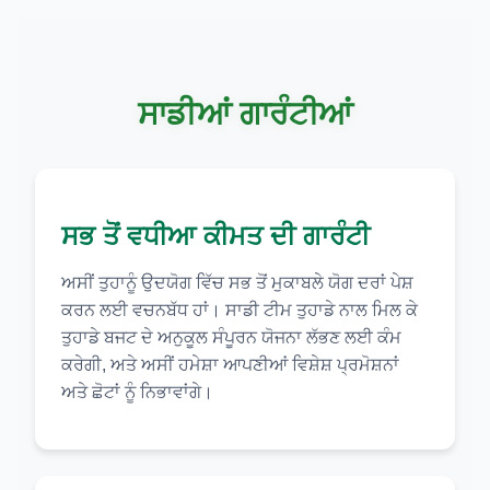
ਸਾਡੀਆਂ ਗਾਰੰਟੀਆਂ
ਸਭ ਤੋਂ ਵਧੀਆ ਕੀਮਤ ਦੀ ਗਾਰੰਟੀ
ਅਸੀਂ ਤੁਹਾਨੂੰ ਉਦਯੋਗ ਵਿੱਚ ਸਭ ਤੋਂ ਮੁਕਾਬਲੇ ਯੋਗ ਦਰਾਂ ਪੇਸ਼
ਕਰਨ ਲਈ ਵਚਨਬੱਧ ਹਾਂ। ਸਾਡੀ ਟੀਮ ਤੁਹਾਡੇ ਨਾਲ ਮਿਲ ਕੇ
ਤੁਹਾਡੇ ਬਜਟ ਦੇ ਅਨੁਕੂਲ ਸੰਪੂਰਨ ਯੋਜਨਾ ਲੱਭਣ ਲਈ ਕੰਮ
ਕਰੇਗੀ, ਅਤੇ ਅਸੀਂ ਹਮੇਸ਼ਾ ਆਪਣੀਆਂ ਵਿਸ਼ੇਸ਼ ਪ੍ਰਮੋਸ਼ਨਾਂ
ਅਤੇ ਛੋਟਾਂ ਨੂੰ ਨਿਭਾਵਾਂਗੇ।