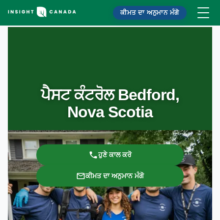
ਕੀਮਤ ਦਾ ਅਨੁਮਾਨ ਮੰਗੋ
ਪੈਸਟ ਕੰਟਰੋਲ Bedford,
Nova Scotia
ਹੁਣੇ ਕਾਲ ਕਰੋ
ਕੀਮਤ ਦਾ ਅਨੁਮਾਨ ਮੰਗੋ