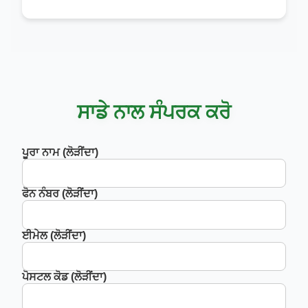
ਸਾਡੇ ਨਾਲ ਸੰਪਰਕ ਕਰੋ
ਪੂਰਾ ਨਾਮ (ਲੋੜੀਂਦਾ)
ਫੋਨ ਨੰਬਰ (ਲੋੜੀਂਦਾ)
ਈਮੇਲ (ਲੋੜੀਂਦਾ)
ਪੋਸਟਲ ਕੋਡ (ਲੋੜੀਂਦਾ)