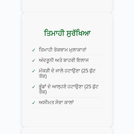
ਤਿਮਾਹੀ ਸੁਰੱਖਿਆ
ਤਿਮਾਹੀ ਰੋਕਥਾਮ ਮੁਲਾਕਾਤਾਂ
ਅੰਦਰੂਨੀ ਅਤੇ ਬਾਹਰੀ ਇਲਾਜ
ਮੱਕੜੀ ਦੇ ਜਾਲੇ ਹਟਾਉਣਾ (25 ਫੁੱਟ
ਤੱਕ)
ਭੂੰਡਾਂ ਦੇ ਆਲ੍ਹਣੇ ਹਟਾਉਣਾ (25 ਫੁੱਟ
ਤੱਕ)
ਅਸੀਮਤ ਸੇਵਾ ਕਾਲਾਂ