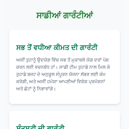
ਸਾਡੀਆਂ ਗਾਰੰਟੀਆਂ
ਸਭ ਤੋਂ ਵਧੀਆ ਕੀਮਤ ਦੀ ਗਾਰੰਟੀ
ਅਸੀਂ ਤੁਹਾਨੂੰ ਉਦਯੋਗ ਵਿੱਚ ਸਭ ਤੋਂ ਮੁਕਾਬਲੇ ਯੋਗ ਦਰਾਂ ਪੇਸ਼
ਕਰਨ ਲਈ ਵਚਨਬੱਧ ਹਾਂ। ਸਾਡੀ ਟੀਮ ਤੁਹਾਡੇ ਨਾਲ ਮਿਲ ਕੇ
ਤੁਹਾਡੇ ਬਜਟ ਦੇ ਅਨੁਕੂਲ ਸੰਪੂਰਨ ਯੋਜਨਾ ਲੱਭਣ ਲਈ ਕੰਮ
ਕਰੇਗੀ, ਅਤੇ ਅਸੀਂ ਹਮੇਸ਼ਾ ਆਪਣੀਆਂ ਵਿਸ਼ੇਸ਼ ਪ੍ਰਮੋਸ਼ਨਾਂ
ਅਤੇ ਛੋਟਾਂ ਨੂੰ ਨਿਭਾਵਾਂਗੇ।
ਸੰਤੁਸ਼ਟੀ ਦੀ ਗਾਰੰਟੀ