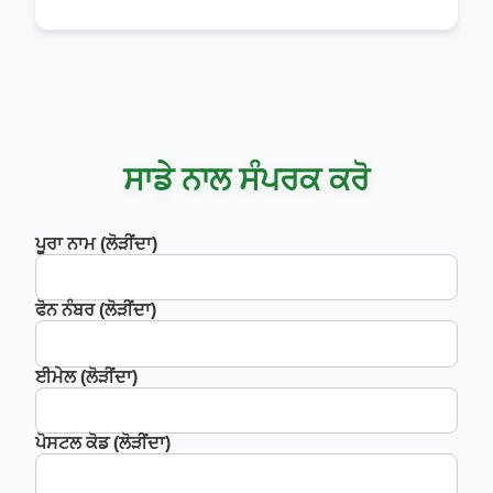
ਸਾਡੇ ਨਾਲ ਸੰਪਰਕ ਕਰੋ
ਪੂਰਾ ਨਾਮ (ਲੋੜੀਂਦਾ)
ਫੋਨ ਨੰਬਰ (ਲੋੜੀਂਦਾ)
ਈਮੇਲ (ਲੋੜੀਂਦਾ)
ਪੋਸਟਲ ਕੋਡ (ਲੋੜੀਂਦਾ)