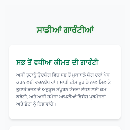
ਸਾਡੀਆਂ ਗਾਰੰਟੀਆਂ
ਸਭ ਤੋਂ ਵਧੀਆ ਕੀਮਤ ਦੀ ਗਾਰੰਟੀ
ਅਸੀਂ ਤੁਹਾਨੂੰ ਉਦਯੋਗ ਵਿੱਚ ਸਭ ਤੋਂ ਮੁਕਾਬਲੇ ਯੋਗ ਦਰਾਂ ਪੇਸ਼
ਕਰਨ ਲਈ ਵਚਨਬੱਧ ਹਾਂ। ਸਾਡੀ ਟੀਮ ਤੁਹਾਡੇ ਨਾਲ ਮਿਲ ਕੇ
ਤੁਹਾਡੇ ਬਜਟ ਦੇ ਅਨੁਕੂਲ ਸੰਪੂਰਨ ਯੋਜਨਾ ਲੱਭਣ ਲਈ ਕੰਮ
ਕਰੇਗੀ, ਅਤੇ ਅਸੀਂ ਹਮੇਸ਼ਾ ਆਪਣੀਆਂ ਵਿਸ਼ੇਸ਼ ਪ੍ਰਮੋਸ਼ਨਾਂ
ਅਤੇ ਛੋਟਾਂ ਨੂੰ ਨਿਭਾਵਾਂਗੇ।