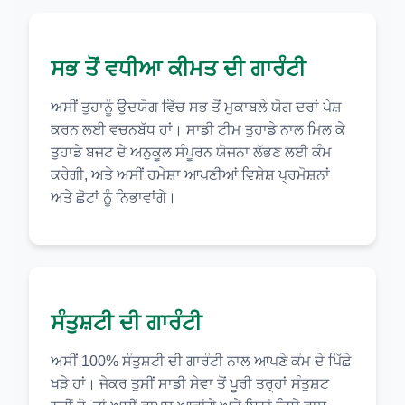
ਸਭ ਤੋਂ ਵਧੀਆ ਕੀਮਤ ਦੀ ਗਾਰੰਟੀ
ਅਸੀਂ ਤੁਹਾਨੂੰ ਉਦਯੋਗ ਵਿੱਚ ਸਭ ਤੋਂ ਮੁਕਾਬਲੇ ਯੋਗ ਦਰਾਂ ਪੇਸ਼
ਕਰਨ ਲਈ ਵਚਨਬੱਧ ਹਾਂ। ਸਾਡੀ ਟੀਮ ਤੁਹਾਡੇ ਨਾਲ ਮਿਲ ਕੇ
ਤੁਹਾਡੇ ਬਜਟ ਦੇ ਅਨੁਕੂਲ ਸੰਪੂਰਨ ਯੋਜਨਾ ਲੱਭਣ ਲਈ ਕੰਮ
ਕਰੇਗੀ, ਅਤੇ ਅਸੀਂ ਹਮੇਸ਼ਾ ਆਪਣੀਆਂ ਵਿਸ਼ੇਸ਼ ਪ੍ਰਮੋਸ਼ਨਾਂ
ਅਤੇ ਛੋਟਾਂ ਨੂੰ ਨਿਭਾਵਾਂਗੇ।
ਸੰਤੁਸ਼ਟੀ ਦੀ ਗਾਰੰਟੀ
ਅਸੀਂ 100% ਸੰਤੁਸ਼ਟੀ ਦੀ ਗਾਰੰਟੀ ਨਾਲ ਆਪਣੇ ਕੰਮ ਦੇ ਪਿੱਛੇ
ਖੜੇ ਹਾਂ। ਜੇਕਰ ਤੁਸੀਂ ਸਾਡੀ ਸੇਵਾ ਤੋਂ ਪੂਰੀ ਤਰ੍ਹਾਂ ਸੰਤੁਸ਼ਟ