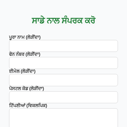
ਸਾਡੇ ਨਾਲ ਸੰਪਰਕ ਕਰੋ
ਪੂਰਾ ਨਾਮ (ਲੋੜੀਂਦਾ)
ਫੋਨ ਨੰਬਰ (ਲੋੜੀਂਦਾ)
ਈਮੇਲ (ਲੋੜੀਂਦਾ)
ਪੋਸਟਲ ਕੋਡ (ਲੋੜੀਂਦਾ)
ਟਿੱਪਣੀਆਂ (ਵਿਕਲਪਿਕ)