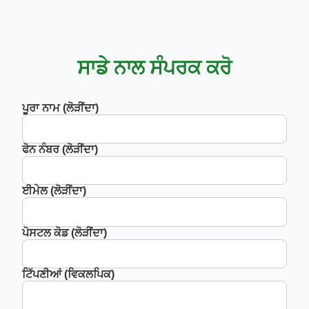
ਸਾਡੇ ਨਾਲ ਸੰਪਰਕ ਕਰੋ
ਪੂਰਾ ਨਾਮ (ਲੋੜੀਂਦਾ)
ਫੋਨ ਨੰਬਰ (ਲੋੜੀਂਦਾ)
ਈਮੇਲ (ਲੋੜੀਂਦਾ)
ਪੋਸਟਲ ਕੋਡ (ਲੋੜੀਂਦਾ)
ਟਿੱਪਣੀਆਂ (ਵਿਕਲਪਿਕ)