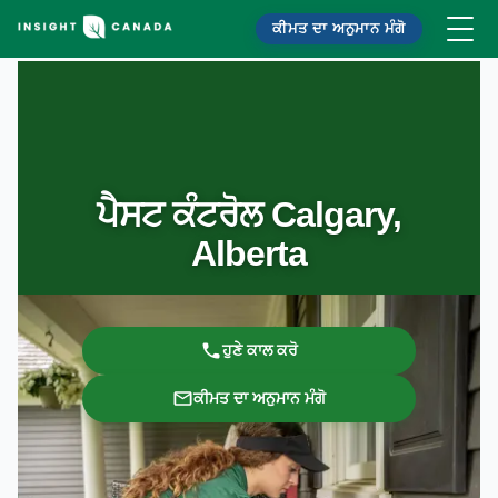
ਕੀਮਤ ਦਾ ਅਨੁਮਾਨ ਮੰਗੋ
ਪੈਸਟ ਕੰਟਰੋਲ Calgary,
Alberta
ਹੁਣੇ ਕਾਲ ਕਰੋ
ਕੀਮਤ ਦਾ ਅਨੁਮਾਨ ਮੰਗੋ