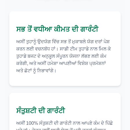
ਸਭ ਤੋਂ ਵਧੀਆ ਕੀਮਤ ਦੀ ਗਾਰੰਟੀ
ਅਸੀਂ ਤੁਹਾਨੂੰ ਉਦਯੋਗ ਵਿੱਚ ਸਭ ਤੋਂ ਮੁਕਾਬਲੇ ਯੋਗ ਦਰਾਂ ਪੇਸ਼
ਕਰਨ ਲਈ ਵਚਨਬੱਧ ਹਾਂ। ਸਾਡੀ ਟੀਮ ਤੁਹਾਡੇ ਨਾਲ ਮਿਲ ਕੇ
ਤੁਹਾਡੇ ਬਜਟ ਦੇ ਅਨੁਕੂਲ ਸੰਪੂਰਨ ਯੋਜਨਾ ਲੱਭਣ ਲਈ ਕੰਮ
ਕਰੇਗੀ, ਅਤੇ ਅਸੀਂ ਹਮੇਸ਼ਾ ਆਪਣੀਆਂ ਵਿਸ਼ੇਸ਼ ਪ੍ਰਮੋਸ਼ਨਾਂ
ਅਤੇ ਛੋਟਾਂ ਨੂੰ ਨਿਭਾਵਾਂਗੇ।
ਸੰਤੁਸ਼ਟੀ ਦੀ ਗਾਰੰਟੀ
ਅਸੀਂ 100% ਸੰਤੁਸ਼ਟੀ ਦੀ ਗਾਰੰਟੀ ਨਾਲ ਆਪਣੇ ਕੰਮ ਦੇ ਪਿੱਛੇ