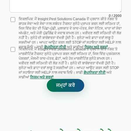
0
/ 2000
ਵਿਕਲਪਿਕ: ਮੈਂ Insight Pest Solutions Canada ਤੋਂ ਪ੍ਰਦਾਨ ਕੀਤੇ ਨੰਬਰ 'ਤੇ
ਗਾਹਕ ਸੇਵਾ ਅਤੇ ਸੇਵਾ ਨਾਲ ਸਬੰਧਤ ਟੈਕਸਟ ਸੁਨੇਹੇ ਪ੍ਰਾਪਤ ਕਰਨ ਲਈ ਸਹਿਮਤ ਹਾਂ,
ਜਿਸ ਵਿੱਚ ਕੋਟ ਦੀ ਪਿੱਛਾ-ਪੁੱਛੀ, ਮੁਲਾਕਾਤ ਦੇ ਯਾਦ-ਪੱਤਰ, ਸੇਵਾ ਨੋਟਿਸ, ਖਾਤਾ ਜਾਂ ਸੇਵਾ
ਅੱਪਡੇਟ, ਅਤੇ ਮੇਰੀ ਪੁੱਛਗਿੱਛ ਦੇ ਜਵਾਬ ਸ਼ਾਮਲ ਹਨ। ਖਰੀਦਣ ਲਈ ਸਹਿਮਤੀ ਦੀ ਲੋੜ
ਨਹੀਂ ਹੈ। ਸੁਨੇਹੇ ਦੀ ਬਾਰੰਬਾਰਤਾ ਵੱਖਰੀ ਹੁੰਦੀ ਹੈ। ਸੁਨੇਹਾ ਅਤੇ ਡਾਟਾ ਦਰਾਂ ਲਾਗੂ ਹੋ
ਸਕਦੀਆਂ ਹਨ। ਆਪਟ ਆਉਟ ਕਰਨ ਲਈ STOP ਜਾਂ ਸਹਾਇਤਾ ਲਈ HELP ਨਾਲ
ਜਵਾਬ ਦਿਓ। ਸਾਡੀ
ਗੋਪਨੀਯਤਾ ਨੀਤੀ
ਅਤੇ ਸਾਡੀਆਂ
ਨਿਯਮ ਅਤੇ ਸ਼ਰਤਾਂ
.
ਵਿਕਲਪਿਕ: ਮੈਂ Insight Pest Solutions Canada ਤੋਂ ਪ੍ਰਦਾਨ ਕੀਤੇ ਨੰਬਰ 'ਤੇ
ਮਾਰਕੀਟਿੰਗ ਟੈਕਸਟ ਸੁਨੇਹੇ ਪ੍ਰਾਪਤ ਕਰਨ ਲਈ ਸਹਿਮਤ ਹਾਂ, ਜਿਸ ਵਿੱਚ ਪ੍ਰਮੋਸ਼ਨਲ
ਪੇਸ਼ਕਸ਼ਾਂ, ਮੌਸਮੀ ਯਾਦ-ਪੱਤਰ, ਛੋਟਾਂ, ਅਤੇ ਹੋਰ ਮਾਰਕੀਟਿੰਗ ਸੁਨੇਹੇ ਸ਼ਾਮਲ ਹਨ।
ਖਰੀਦਣ ਲਈ ਸਹਿਮਤੀ ਦੀ ਲੋੜ ਨਹੀਂ ਹੈ। ਸੁਨੇਹੇ ਦੀ ਬਾਰੰਬਾਰਤਾ ਵੱਖਰੀ ਹੁੰਦੀ ਹੈ।
ਸੁਨੇਹਾ ਅਤੇ ਡਾਟਾ ਦਰਾਂ ਲਾਗੂ ਹੋ ਸਕਦੀਆਂ ਹਨ। ਆਪਟ ਆਉਟ ਕਰਨ ਲਈ STOP
ਜਾਂ ਸਹਾਇਤਾ ਲਈ HELP ਨਾਲ ਜਵਾਬ ਦਿਓ। ਸਾਡੀ
ਗੋਪਨੀਯਤਾ ਨੀਤੀ
ਅਤੇ
ਸਾਡੀਆਂ
ਨਿਯਮ ਅਤੇ ਸ਼ਰਤਾਂ
.
ਜਮ੍ਹਾਂ ਕਰੋ