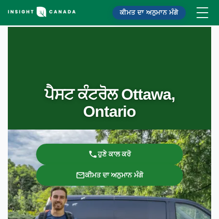
ਕੀਮਤ ਦਾ ਅਨੁਮਾਨ ਮੰਗੋ
ਪੈਸਟ ਕੰਟਰੋਲ Ottawa,
Ontario
ਹੁਣੇ ਕਾਲ ਕਰੋ
ਕੀਮਤ ਦਾ ਅਨੁਮਾਨ ਮੰਗੋ