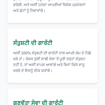
ਕਰੇਗੀ, ਅਤੇ ਅਸੀਂ ਹਮੇਸ਼ਾ ਆਪਣੀਆਂ ਵਿਸ਼ੇਸ਼ ਪ੍ਰਮੋਸ਼ਨਾਂ
ਅਤੇ ਛੋਟਾਂ ਨੂੰ ਨਿਭਾਵਾਂਗੇ।
ਸੰਤੁਸ਼ਟੀ ਦੀ ਗਾਰੰਟੀ
ਅਸੀਂ 100% ਸੰਤੁਸ਼ਟੀ ਦੀ ਗਾਰੰਟੀ ਨਾਲ ਆਪਣੇ ਕੰਮ ਦੇ ਪਿੱਛੇ
ਖੜੇ ਹਾਂ। ਜੇਕਰ ਤੁਸੀਂ ਸਾਡੀ ਸੇਵਾ ਤੋਂ ਪੂਰੀ ਤਰ੍ਹਾਂ ਸੰਤੁਸ਼ਟ
ਨਹੀਂ ਹੋ, ਤਾਂ ਅਸੀਂ ਵਾਪਸ ਆਵਾਂਗੇ ਅਤੇ ਬਿਨਾਂ ਕਿਸੇ ਵਾਧੂ
ਖਰਚੇ ਦੇ ਇਸਨੂੰ ਠੀਕ ਕਰਾਂਗੇ।
ਗੁਣਵੱਤਾ ਸੇਵਾ ਦੀ ਗਾਰੰਟੀ