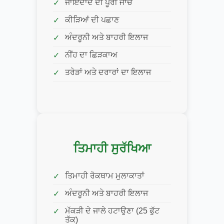
ਜਾਇਦਾਦ ਦੀ ਪੂਰੀ ਜਾਂਚ
ਕੀੜਿਆਂ ਦੀ ਪਛਾਣ
ਅੰਦਰੂਨੀ ਅਤੇ ਬਾਹਰੀ ਇਲਾਜ
ਨੀਂਹ ਦਾ ਛਿੜਕਾਅ
ਤਰੇੜਾਂ ਅਤੇ ਦਰਾਰਾਂ ਦਾ ਇਲਾਜ
ਤਿਮਾਹੀ ਸੁਰੱਖਿਆ
ਤਿਮਾਹੀ ਰੋਕਥਾਮ ਮੁਲਾਕਾਤਾਂ
ਅੰਦਰੂਨੀ ਅਤੇ ਬਾਹਰੀ ਇਲਾਜ
ਮੱਕੜੀ ਦੇ ਜਾਲੇ ਹਟਾਉਣਾ (25 ਫੁੱਟ
ਤੱਕ)