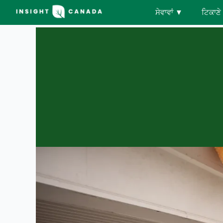
ਸੇਵਾਵਾਂ
▼
ਟਿਕਾਣੇ