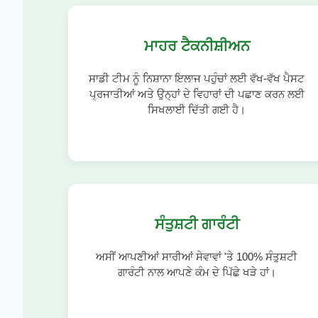
ਮਾਹਰ ਟੈਕਨੀਸ਼ੀਅਨ
ਸਾਡੀ ਟੀਮ ਨੂੰ ਨਿਸ਼ਾਨਾ ਇਲਾਜ ਪਹੁੰਚਾਂ ਲਈ ਵੱਖ-ਵੱਖ ਪੈਸਟ
ਪ੍ਰਜਾਤੀਆਂ ਅਤੇ ਉਨ੍ਹਾਂ ਦੇ ਵਿਹਾਰਾਂ ਦੀ ਪਛਾਣ ਕਰਨ ਲਈ
ਸਿਖਲਾਈ ਦਿੱਤੀ ਗਈ ਹੈ।
ਸੰਤੁਸ਼ਟੀ ਗਾਰੰਟੀ
ਅਸੀਂ ਆਪਣੀਆਂ ਸਾਰੀਆਂ ਸੇਵਾਵਾਂ 'ਤੇ 100% ਸੰਤੁਸ਼ਟੀ
ਗਾਰੰਟੀ ਨਾਲ ਆਪਣੇ ਕੰਮ ਦੇ ਪਿੱਛੇ ਖੜੇ ਹਾਂ।