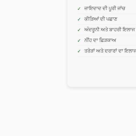
ਜਾਇਦਾਦ ਦੀ ਪੂਰੀ ਜਾਂਚ
ਕੀੜਿਆਂ ਦੀ ਪਛਾਣ
ਅੰਦਰੂਨੀ ਅਤੇ ਬਾਹਰੀ ਇਲਾਜ
ਨੀਂਹ ਦਾ ਛਿੜਕਾਅ
ਤਰੇੜਾਂ ਅਤੇ ਦਰਾਰਾਂ ਦਾ ਇਲਾ