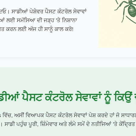
ਦਿਓ। ਸਾਡੀਆਂ ਪੇਸ਼ੇਵਰ ਪੈਸਟ ਕੰਟਰੋਲ ਸੇਵਾਵਾਂ
ਜਿਆਂ ਲਈ ਸਮੱਸਿਆ ਦੀ ਜੜ੍ਹ 'ਤੇ ਨਿਸ਼ਾਨਾ
 ਕਰਨ ਲਈ ਅੱਜ ਹੀ ਸਾਨੂੰ ਕਾਲ ਕਰੋ!
ੀਆਂ ਪੈਸਟ ਕੰਟਰੋਲ ਸੇਵਾਵਾਂ ਨੂੰ ਕਿਉਂ 
ਵਿੱਚ, ਅਸੀਂ ਵਿਆਪਕ ਪੈਸਟ ਕੰਟਰੋਲ ਸੇਵਾਵਾਂ ਪੇਸ਼ ਕਰਦੇ ਹਾਂ ਜੋ ਸਾਧਾਰਣ
 ਸਾਡੀ ਪਹੁੰਚ ਪੂਰੀ, ਜ਼ਿੰਮੇਵਾਰ ਅਤੇ ਲੰਮੇ ਸਮੇਂ ਦੇ ਨਤੀਜਿਆਂ 'ਤੇ ਕੇਂਦ੍ਰਿਤ