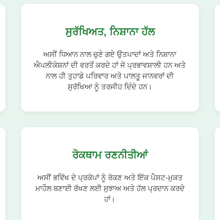
ਸੁਰੱਖਿਅਤ, ਨਿਸ਼ਾਨਾ ਹੱਲ
ਅਸੀਂ ਧਿਆਨ ਨਾਲ ਚੁਣੇ ਗਏ ਉਤਪਾਦਾਂ ਅਤੇ ਨਿਸ਼ਾਨਾ
ਐਪਲੀਕੇਸ਼ਨਾਂ ਦੀ ਵਰਤੋਂ ਕਰਦੇ ਹਾਂ ਜੋ ਪ੍ਰਭਾਵਸ਼ਾਲੀ ਹਨ ਅਤੇ
ਨਾਲ ਹੀ ਤੁਹਾਡੇ ਪਰਿਵਾਰ ਅਤੇ ਪਾਲਤੂ ਜਾਨਵਰਾਂ ਦੀ
ਸੁਰੱਖਿਆ ਨੂੰ ਤਰਜੀਹ ਦਿੰਦੇ ਹਨ।
ਰੋਕਥਾਮ ਰਣਨੀਤੀਆਂ
ਅਸੀਂ ਭਵਿੱਖ ਦੇ ਪ੍ਰਕੋਪਾਂ ਨੂੰ ਰੋਕਣ ਅਤੇ ਇੱਕ ਪੈਸਟ-ਮੁਕਤ
ਮਾਹੌਲ ਬਣਾਈ ਰੱਖਣ ਲਈ ਸੁਝਾਅ ਅਤੇ ਹੱਲ ਪ੍ਰਦਾਨ ਕਰਦੇ
ਹਾਂ।