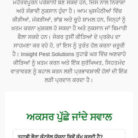
ਮਹੱਤਵਪੂਰਨ ਪਰੇਸ਼ਾਨੀ ਬਣ ਸਕਦੇ ਹਨ, ਜਿਸ ਨਾਲ ਨਿਰਾਸ਼ਾ
ਅਤੇ ਸੰਭਾਵੀ ਨੁਕਸਾਨ ਹੁੰਦਾ ਹੈ। ਆਮ ਘੁਸਪੈਠੀਆਂ ਵਿੱਚ
ਕੀੜੀਆਂ, ਮੱਕੜੀਆਂ, ਭਾਂਡ ਅਤੇ ਚੂਹੇ ਸ਼ਾਮਲ ਹਨ, ਜਿਨ੍ਹਾਂ ਨੂੰ
ਖ਼ਤਮ ਕਰਨਾ ਮੁਸ਼ਕਲ ਹੋ ਸਕਦਾ ਹੈ ਅਤੇ ਨੁਕਸਾਨ ਜਾਂ ਬਿਮਾਰੀ
ਫੈਲਾ ਸਕਦੇ ਹਨ। ਜੇਕਰ ਤੁਸੀਂ ਕੀੜਿਆਂ ਦੇ ਪ੍ਰਕੋਪ ਦਾ
ਸਾਹਮਣਾ ਕਰ ਰਹੇ ਹੋ, ਤਾਂ ਇਸ ਨੂੰ ਤੁਰੰਤ ਹੱਲ ਕਰਨਾ ਜ਼ਰੂਰੀ
ਹੈ। Insight Pest Solutions ਤੁਹਾਡੇ ਘਰ ਵਿੱਚ ਅਣਚਾਹੇ
ਕੀੜਿਆਂ ਨੂੰ ਖ਼ਤਮ ਕਰਨ ਅਤੇ ਇੱਕ ਸੁਰੱਖਿਅਤ, ਸਿਹਤਮੰਦ
ਵਾਤਾਵਰਣ ਨੂੰ ਬਹਾਲ ਕਰਨ ਲਈ ਪ੍ਰਭਾਵਸ਼ਾਲੀ ਹੱਲਾਂ ਦੀ ਇੱਕ
ਲੜੀ ਪ੍ਰਦਾਨ ਕਰਦਾ ਹੈ।
ਅਕਸਰ ਪੁੱਛੇ ਜਾਂਦੇ ਸਵਾਲ
ਤੁਹਾਡੀ ਭੌਰਾ ਕੰਟਰੋਲ ਯੋਜਨਾ ਕਿਵੇਂ ਕੰਮ ਕਰਦੀ ਹੈ?