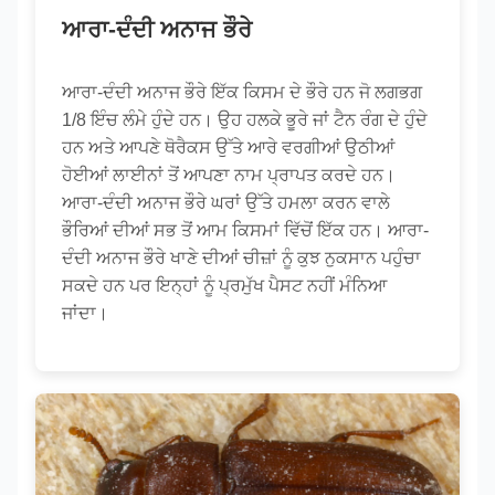
ਆਰਾ-ਦੰਦੀ ਅਨਾਜ ਭੌਰੇ
ਆਰਾ-ਦੰਦੀ ਅਨਾਜ ਭੌਰੇ ਇੱਕ ਕਿਸਮ ਦੇ ਭੌਰੇ ਹਨ ਜੋ ਲਗਭਗ
1/8 ਇੰਚ ਲੰਮੇ ਹੁੰਦੇ ਹਨ। ਉਹ ਹਲਕੇ ਭੂਰੇ ਜਾਂ ਟੈਨ ਰੰਗ ਦੇ ਹੁੰਦੇ
ਹਨ ਅਤੇ ਆਪਣੇ ਥੋਰੈਕਸ ਉੱਤੇ ਆਰੇ ਵਰਗੀਆਂ ਉਠੀਆਂ
ਹੋਈਆਂ ਲਾਈਨਾਂ ਤੋਂ ਆਪਣਾ ਨਾਮ ਪ੍ਰਾਪਤ ਕਰਦੇ ਹਨ।
ਆਰਾ-ਦੰਦੀ ਅਨਾਜ ਭੌਰੇ ਘਰਾਂ ਉੱਤੇ ਹਮਲਾ ਕਰਨ ਵਾਲੇ
ਭੌਰਿਆਂ ਦੀਆਂ ਸਭ ਤੋਂ ਆਮ ਕਿਸਮਾਂ ਵਿੱਚੋਂ ਇੱਕ ਹਨ। ਆਰਾ-
ਦੰਦੀ ਅਨਾਜ ਭੌਰੇ ਖਾਣੇ ਦੀਆਂ ਚੀਜ਼ਾਂ ਨੂੰ ਕੁਝ ਨੁਕਸਾਨ ਪਹੁੰਚਾ
ਸਕਦੇ ਹਨ ਪਰ ਇਨ੍ਹਾਂ ਨੂੰ ਪ੍ਰਮੁੱਖ ਪੈਸਟ ਨਹੀਂ ਮੰਨਿਆ
ਜਾਂਦਾ।