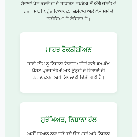
ਸੇਵਾਵਾਂ ਪੇਸ਼ ਕਰਦੇ ਹਾਂ ਜੋ ਸਾਧਾਰਣ ਸਪਰੇਅ ਤੋਂ ਅੱਗੇ ਜਾਂਦੀਆਂ
ਹਨ। ਸਾਡੀ ਪਹੁੰਚ ਵਿਆਪਕ, ਜ਼ਿੰਮੇਵਾਰ ਅਤੇ ਲੰਮੇ ਸਮੇਂ ਦੇ
ਨਤੀਜਿਆਂ 'ਤੇ ਕੇਂਦ੍ਰਿਤ ਹੈ।
ਮਾਹਰ ਟੈਕਨੀਸ਼ੀਅਨ
ਸਾਡੀ ਟੀਮ ਨੂੰ ਨਿਸ਼ਾਨਾ ਇਲਾਜ ਪਹੁੰਚਾਂ ਲਈ ਵੱਖ-ਵੱਖ
ਪੈਸਟ ਪ੍ਰਜਾਤੀਆਂ ਅਤੇ ਉਨ੍ਹਾਂ ਦੇ ਵਿਹਾਰਾਂ ਦੀ
ਪਛਾਣ ਕਰਨ ਲਈ ਸਿਖਲਾਈ ਦਿੱਤੀ ਗਈ ਹੈ।
ਸੁਰੱਖਿਅਤ, ਨਿਸ਼ਾਨਾ ਹੱਲ
ਅਸੀਂ ਧਿਆਨ ਨਾਲ ਚੁਣੇ ਗਏ ਉਤਪਾਦਾਂ ਅਤੇ ਨਿਸ਼ਾਨਾ