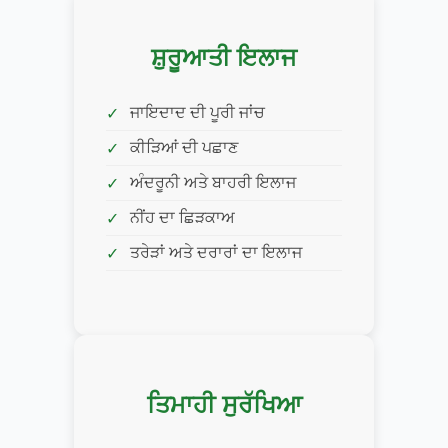
ਸ਼ੁਰੂਆਤੀ ਇਲਾਜ
ਜਾਇਦਾਦ ਦੀ ਪੂਰੀ ਜਾਂਚ
ਕੀੜਿਆਂ ਦੀ ਪਛਾਣ
ਅੰਦਰੂਨੀ ਅਤੇ ਬਾਹਰੀ ਇਲਾਜ
ਨੀਂਹ ਦਾ ਛਿੜਕਾਅ
ਤਰੇੜਾਂ ਅਤੇ ਦਰਾਰਾਂ ਦਾ ਇਲਾਜ
ਤਿਮਾਹੀ ਸੁਰੱਖਿਆ