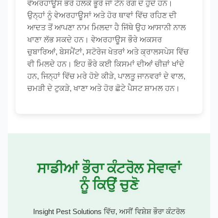
ਵੇਅਰਹਾਊਸ ਭੌਰੇ ਹਲਕੇ ਭੂਰੇ ਜਾਂ ਟੈਨ ਰੰਗ ਦੇ ਹੁੰਦੇ ਹਨ।
ਉਨ੍ਹਾਂ ਨੂੰ ਵੇਅਰਹਾਊਸਾਂ ਅਤੇ ਹੋਰ ਥਾਵਾਂ ਵਿੱਚ ਰਹਿਣ ਦੀ
ਆਦਤ ਤੋਂ ਆਪਣਾ ਨਾਮ ਮਿਲਦਾ ਹੈ ਜਿੱਥੇ ਉਹ ਆਸਾਨੀ ਨਾਲ
ਖਾਣਾ ਲੱਭ ਸਕਦੇ ਹਨ। ਵੇਅਰਹਾਊਸ ਭੌਰੇ ਅਕਸਰ
ਚੁਬਾਰਿਆਂ, ਬੇਸਮੈਂਟਾਂ, ਸਟੋਰੇਜ ਖੇਤਰਾਂ ਅਤੇ ਕ੍ਰਾਲਸਪੇਸ ਵਿੱਚ
ਵੀ ਮਿਲਦੇ ਹਨ। ਇਹ ਭੌਰੇ ਕਈ ਕਿਸਮਾਂ ਦੀਆਂ ਚੀਜ਼ਾਂ ਖਾਂਦੇ
ਹਨ, ਜਿਨ੍ਹਾਂ ਵਿੱਚ ਮਰੇ ਹੋਏ ਕੀੜੇ, ਪਾਲਤੂ ਜਾਨਵਰਾਂ ਦੇ ਵਾਲ,
ਚਮੜੀ ਦੇ ਟੁਕੜੇ, ਖਾਣਾ ਅਤੇ ਹੋਰ ਛੋਟੇ ਪੈਸਟ ਸ਼ਾਮਲ ਹਨ।
ਸਾਡੀਆਂ ਭੌਰਾ ਕੰਟਰੋਲ ਸੇਵਾਵਾਂ
ਨੂੰ ਕਿਉਂ ਚੁਣੋ
Insight Pest Solutions ਵਿੱਚ, ਅਸੀਂ ਵਿਸ਼ੇਸ਼ ਭੌਰਾ ਕੰਟਰੋਲ