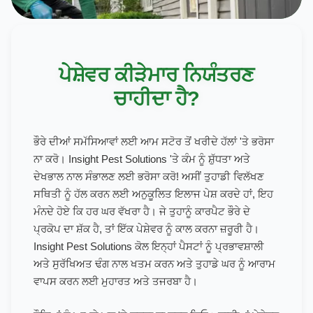
ਪੇਸ਼ੇਵਰ ਕੀੜੇਮਾਰ ਨਿਯੰਤਰਣ
ਚਾਹੀਦਾ ਹੈ?
ਭੌਰੇ ਦੀਆਂ ਸਮੱਸਿਆਵਾਂ ਲਈ ਆਮ ਸਟੋਰ ਤੋਂ ਖਰੀਦੇ ਹੱਲਾਂ 'ਤੇ ਭਰੋਸਾ
ਨਾ ਕਰੋ। Insight Pest Solutions 'ਤੇ ਕੰਮ ਨੂੰ ਸ਼ੁੱਧਤਾ ਅਤੇ
ਦੇਖਭਾਲ ਨਾਲ ਸੰਭਾਲਣ ਲਈ ਭਰੋਸਾ ਕਰੋ! ਅਸੀਂ ਤੁਹਾਡੀ ਵਿਲੱਖਣ
ਸਥਿਤੀ ਨੂੰ ਹੱਲ ਕਰਨ ਲਈ ਅਨੁਕੂਲਿਤ ਇਲਾਜ ਪੇਸ਼ ਕਰਦੇ ਹਾਂ, ਇਹ
ਮੰਨਦੇ ਹੋਏ ਕਿ ਹਰ ਘਰ ਵੱਖਰਾ ਹੈ। ਜੇ ਤੁਹਾਨੂੰ ਕਾਰਪੈਟ ਭੌਰੇ ਦੇ
ਪ੍ਰਕੋਪ ਦਾ ਸ਼ੱਕ ਹੈ, ਤਾਂ ਇੱਕ ਪੇਸ਼ੇਵਰ ਨੂੰ ਕਾਲ ਕਰਨਾ ਜ਼ਰੂਰੀ ਹੈ।
Insight Pest Solutions ਕੋਲ ਇਨ੍ਹਾਂ ਪੈਸਟਾਂ ਨੂੰ ਪ੍ਰਭਾਵਸ਼ਾਲੀ
ਅਤੇ ਸੁਰੱਖਿਅਤ ਢੰਗ ਨਾਲ ਖਤਮ ਕਰਨ ਅਤੇ ਤੁਹਾਡੇ ਘਰ ਨੂੰ ਆਰਾਮ
ਵਾਪਸ ਕਰਨ ਲਈ ਮੁਹਾਰਤ ਅਤੇ ਤਜਰਬਾ ਹੈ।