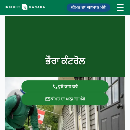
ਕੀਮਤ ਦਾ ਅਨੁਮਾਨ ਮੰਗੋ
ਭੌਰਾ ਕੰਟਰੋਲ
ਹੁਣੇ ਕਾਲ ਕਰੋ
ਕੀਮਤ ਦਾ ਅਨੁਮਾਨ ਮੰਗੋ