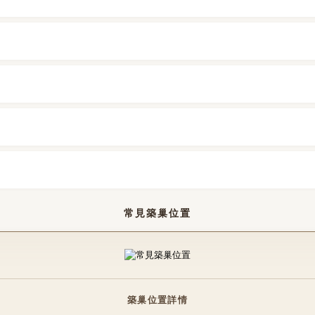
常見築巢位置
築巢位置詳情