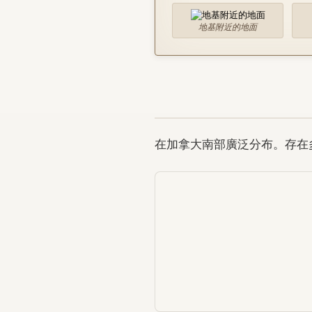
地基附近的地面
在加拿大南部廣泛分布。存在多種 