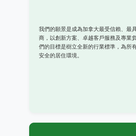
我們的願景是成為加拿大最受信賴、最
商，以創新方案、卓越客戶服務及專業
們的目標是樹立全新的行業標準，為所
安全的居住環境。