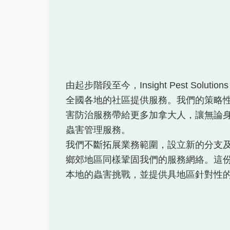
由起步階段至今，Insight Pest Soluti
全國各地的社區提供服務。我們的策略
害防治服務帶給更多加拿大人，讓無論
蟲害管理服務。
我們不斷拓展業務範圍，設立新的分支
鄉郊地區同樣鞏固我們的服務網絡。這
本地的蟲害挑戰，並提供具地區針對性