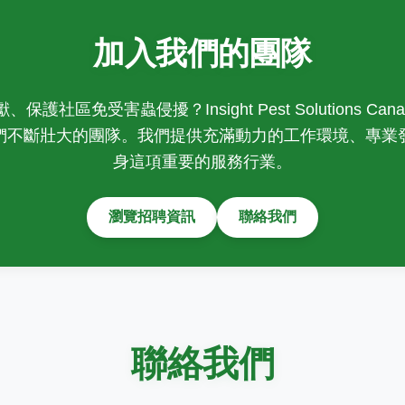
加入我們的團隊
護社區免受害蟲侵擾？Insight Pest Solutions Ca
們不斷壯大的團隊。我們提供充滿動力的工作環境、專業
身這項重要的服務行業。
瀏覽招聘資訊
聯絡我們
聯絡我們