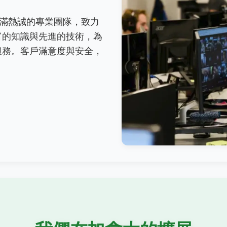
da 是一支充滿熱誠的專業團隊，致力
富的知識與先進的技術，為
服務。客戶滿意度與安全，