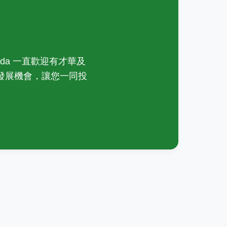
nada 一直歡迎有才華及
發展機會，讓您一同投