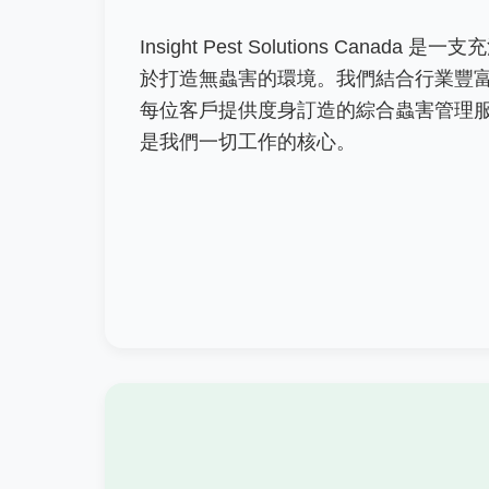
Insight Pest Solutions Cana
於打造無蟲害的環境。我們結合行業豐
每位客戶提供度身訂造的綜合蟲害管理
是我們一切工作的核心。