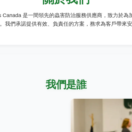
 Solutions Canada 是一間領先的蟲害防治服務供應商，致
。我們承諾提供有效、負責任的方案，務求為客戶帶來
我們是誰