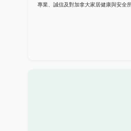
專業、誠信及對加拿大家居健康與安全