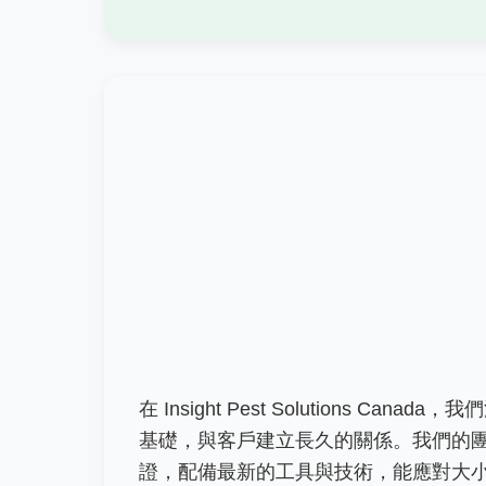
在 Insight Pest Solutions Ca
基礎，與客戶建立長久的關係。我們的
證，配備最新的工具與技術，能應對大