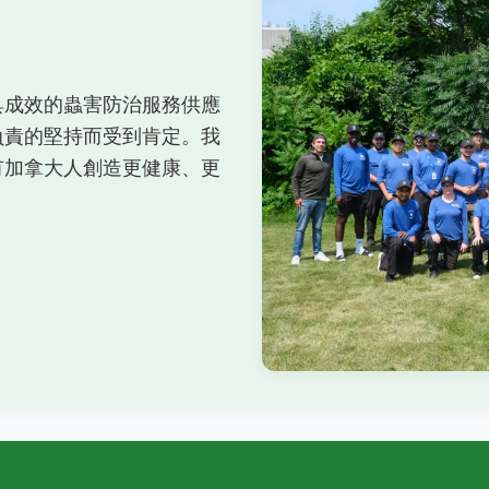
具成效的蟲害防治服務供應
負責的堅持而受到肯定。我
有加拿大人創造更健康、更