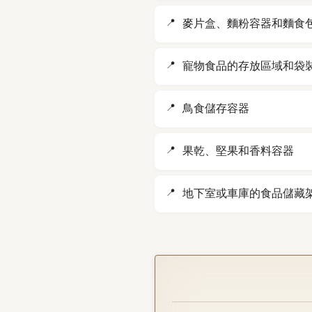
麥片盒、麵粉容器和麵食
寵物食品的存放區域和袋
鳥食儲存容器
果乾、堅果和香料容器
地下室或車庫的食品儲藏