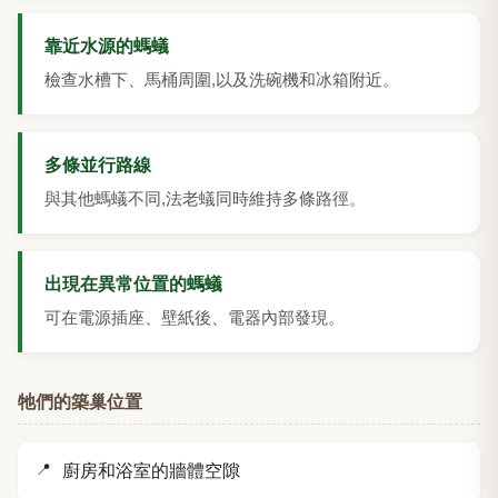
靠近水源的螞蟻
檢查水槽下、馬桶周圍,以及洗碗機和冰箱附近。
多條並行路線
與其他螞蟻不同,法老蟻同時維持多條路徑。
出現在異常位置的螞蟻
可在電源插座、壁紙後、電器內部發現。
牠們的築巢位置
廚房和浴室的牆體空隙