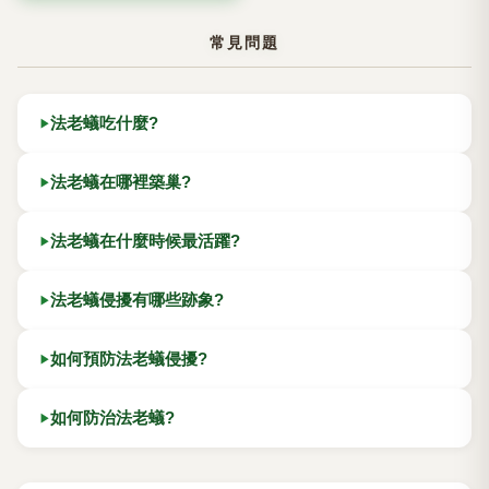
常見問題
法老蟻吃什麼?
法老蟻在哪裡築巢?
法老蟻在什麼時候最活躍?
法老蟻侵擾有哪些跡象?
如何預防法老蟻侵擾?
如何防治法老蟻?