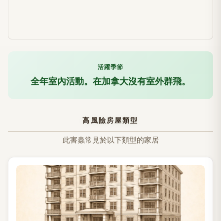
活躍季節
全年室內活動。在加拿大沒有室外群飛。
高風險房屋類型
此害蟲常見於以下類型的家居