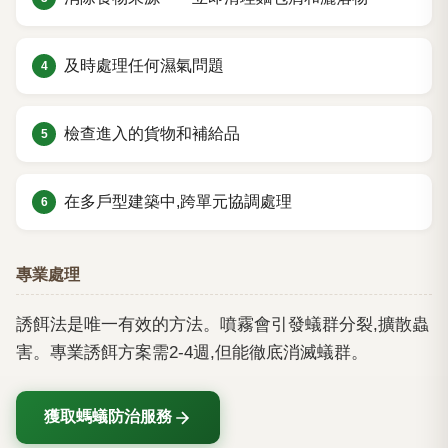
及時處理任何濕氣問題
檢查進入的貨物和補給品
在多戶型建築中,跨單元協調處理
專業處理
誘餌法是唯一有效的方法。噴霧會引發蟻群分裂,擴散蟲
害。專業誘餌方案需2-4週,但能徹底消滅蟻群。
獲取螞蟻防治服務