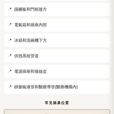
踢腳板和門框後方
電氣箱和插座內部
冰箱和洗碗機下方
供熱系統管道
電源插座和接線盒
靜脈輸液管和醫療導管(醫療機構內)
常見築巢位置