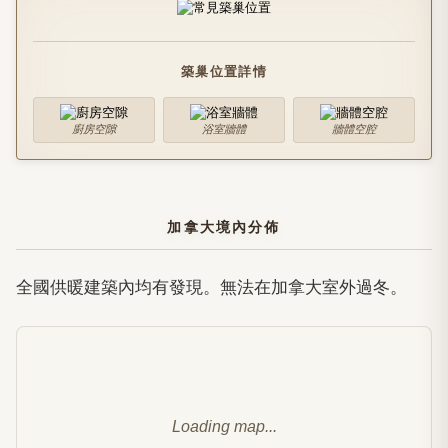
築巢位置詳情
廚房空隙
浴室牆體
牆體空腔
加拿大境內分佈
全國供暖建築內均有發現。無法在加拿大室外過冬。
Loading map...