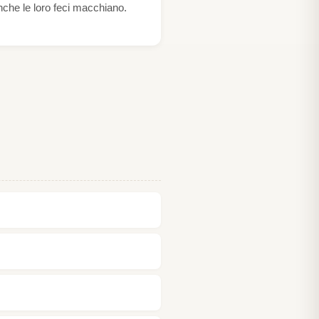
Anche le loro feci macchiano.