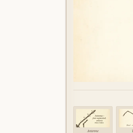
Antenne