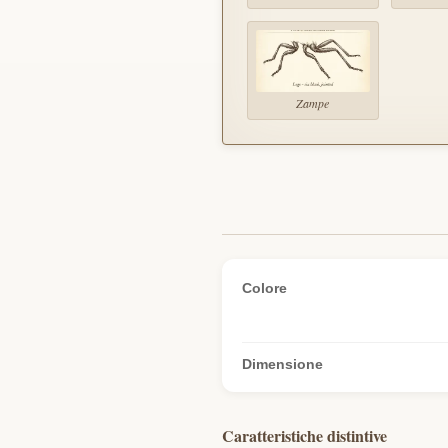
Zampe
Colore
Dimensione
Caratteristiche distintive