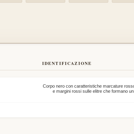
IDENTIFICAZIONE
Corpo nero con caratteristiche marcature rosso-
e margini rossi sulle elitre che formano u