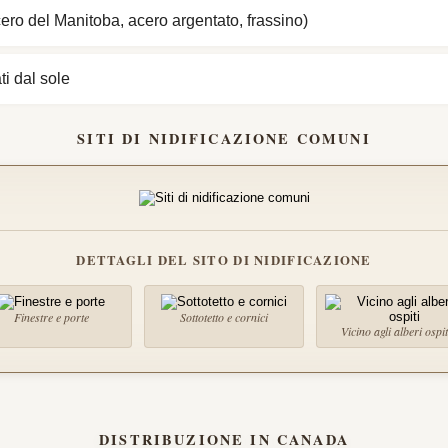
acero del Manitoba, acero argentato, frassino)
ti dal sole
SITI DI NIDIFICAZIONE COMUNI
DETTAGLI DEL SITO DI NIDIFICAZIONE
Finestre e porte
Sottotetto e cornici
Vicino agli alberi ospit
DISTRIBUZIONE IN CANADA