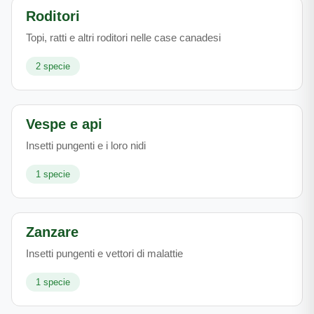
Roditori
Topi, ratti e altri roditori nelle case canadesi
2
specie
Vespe e api
Insetti pungenti e i loro nidi
1
specie
Zanzare
Insetti pungenti e vettori di malattie
1
specie