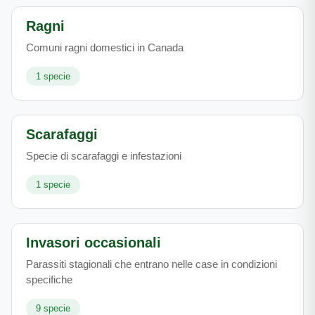
Ragni
Comuni ragni domestici in Canada
1
specie
Scarafaggi
Specie di scarafaggi e infestazioni
1
specie
Invasori occasionali
Parassiti stagionali che entrano nelle case in condizioni
specifiche
9
specie