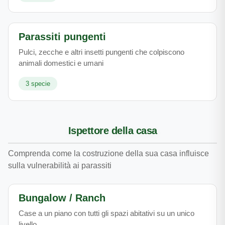
Parassiti pungenti
Pulci, zecche e altri insetti pungenti che colpiscono
animali domestici e umani
3
specie
Ispettore della casa
Comprenda come la costruzione della sua casa influisce
sulla vulnerabilità ai parassiti
Bungalow / Ranch
Case a un piano con tutti gli spazi abitativi su un unico
livello