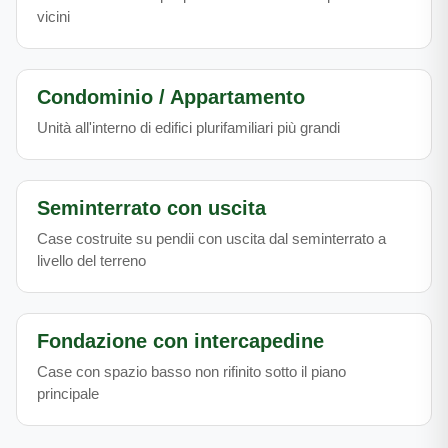
vicini
Condominio / Appartamento
Unità all'interno di edifici plurifamiliari più grandi
Seminterrato con uscita
Case costruite su pendii con uscita dal seminterrato a
livello del terreno
Fondazione con intercapedine
Case con spazio basso non rifinito sotto il piano
principale