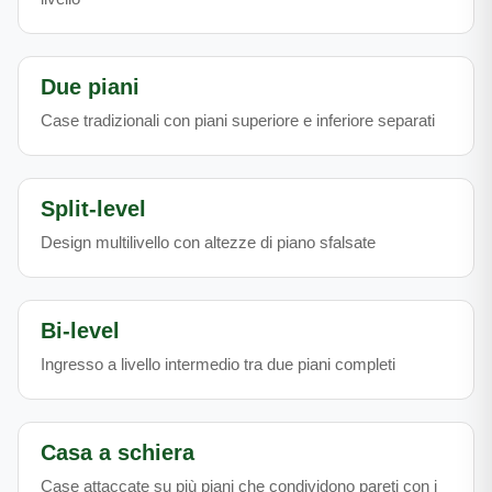
Due piani
Case tradizionali con piani superiore e inferiore separati
Split-level
Design multilivello con altezze di piano sfalsate
Bi-level
Ingresso a livello intermedio tra due piani completi
Casa a schiera
Case attaccate su più piani che condividono pareti con i