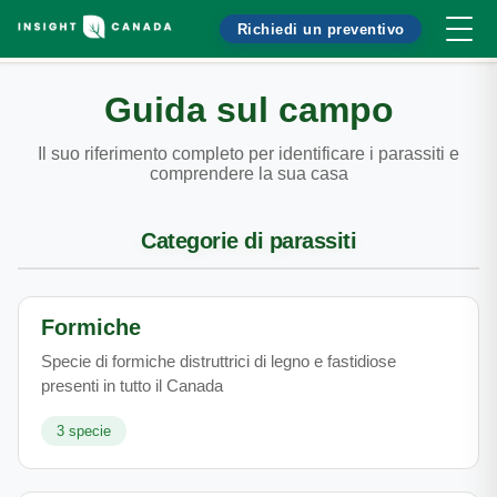
Richiedi un preventivo
Guida sul campo
Il suo riferimento completo per identificare i parassiti e
comprendere la sua casa
Categorie di parassiti
Formiche
Specie di formiche distruttrici di legno e fastidiose
presenti in tutto il Canada
3
specie