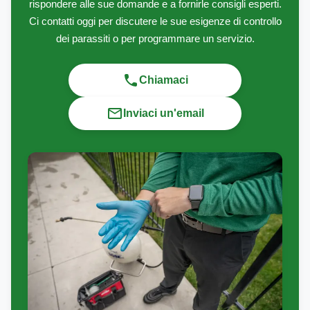
rispondere alle sue domande e a fornirle consigli esperti.
Ci contatti oggi per discutere le sue esigenze di controllo
dei parassiti o per programmare un servizio.
Chiamaci
Inviaci un'email