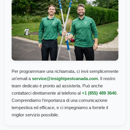
Per programmare una richiamata, ci invii semplicemente
un'email a
service@insightpestcanada.com
.
Il nostro
team dedicato è pronto ad assisterla. Può anche
contattarci direttamente al telefono al
+1 (855) 489 3640
.
Comprendiamo l'importanza di una comunicazione
tempestiva ed efficace, e ci impegniamo a fornirle il
miglior servizio possibile.