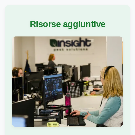
Risorse aggiuntive