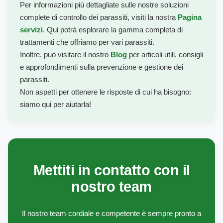
Per informazioni più dettagliate sulle nostre soluzioni
complete di controllo dei parassiti, visiti la nostra
Pagina
servizi
.
Qui potrà esplorare la gamma completa di
trattamenti che offriamo per vari parassiti.
Inoltre, può visitare il nostro
Blog
per articoli utili, consigli
e approfondimenti sulla prevenzione e gestione dei
parassiti.
Non aspetti per ottenere le risposte di cui ha bisogno:
siamo qui per aiutarla!
Mettiti in contatto con il
nostro team
Il nostro team cordiale e competente è sempre pronto a