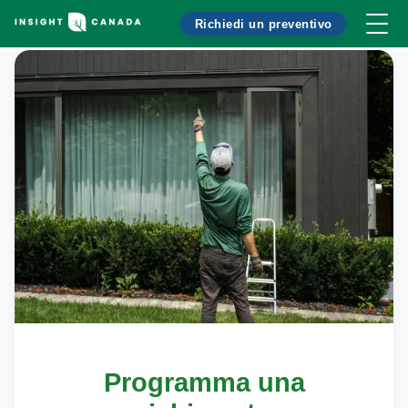
Richiedi un preventivo
Programma una