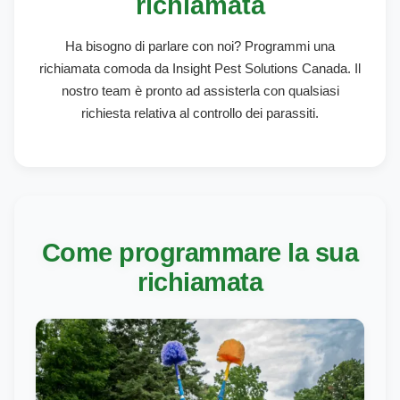
richiamata
Ha bisogno di parlare con noi? Programmi una
richiamata comoda da Insight Pest Solutions Canada. Il
nostro team è pronto ad assisterla con qualsiasi
richiesta relativa al controllo dei parassiti.
Come programmare la sua
richiamata