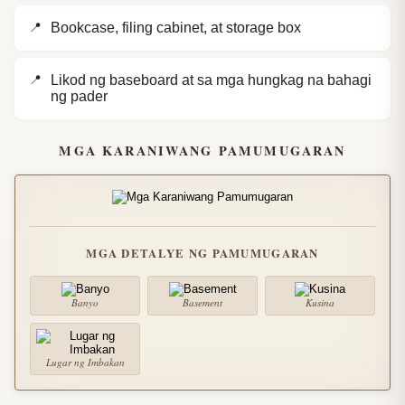
Bookcase, filing cabinet, at storage box
Likod ng baseboard at sa mga hungkag na bahagi
ng pader
MGA KARANIWANG PAMUMUGARAN
MGA DETALYE NG PAMUMUGARAN
Banyo
Basement
Kusina
Lugar ng Imbakan