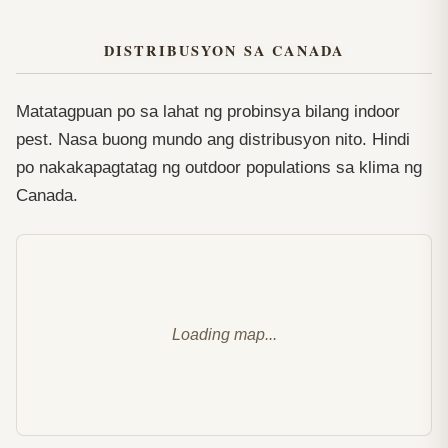
DISTRIBUSYON SA CANADA
Matatagpuan po sa lahat ng probinsya bilang indoor
pest. Nasa buong mundo ang distribusyon nito. Hindi
po nakakapagtatag ng outdoor populations sa klima ng
Canada.
Loading map...