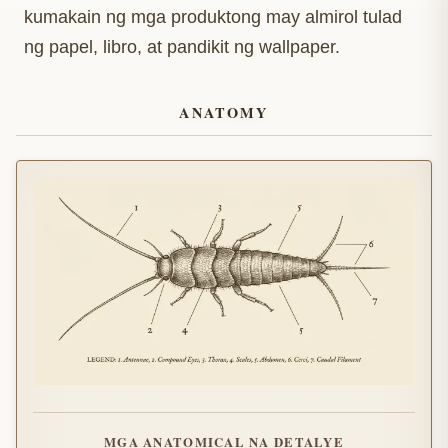
kumakain ng mga produktong may almirol tulad
ng papel, libro, at pandikit ng wallpaper.
ANATOMY
MGA ANATOMICAL NA DETALYE