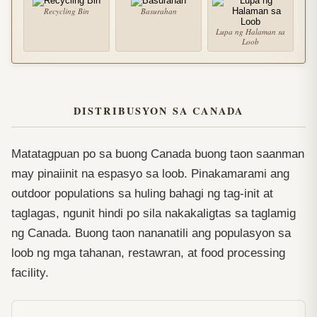
Recycling Bin
Basurahan
Lupa ng Halaman sa
Loob
DISTRIBUSYON SA CANADA
Matatagpuan po sa buong Canada buong taon saanman
may pinaiinit na espasyo sa loob. Pinakamarami ang
outdoor populations sa huling bahagi ng tag-init at
taglagas, ngunit hindi po sila nakakaligtas sa taglamig
ng Canada. Buong taon nananatili ang populasyon sa
loob ng mga tahanan, restawran, at food processing
facility.