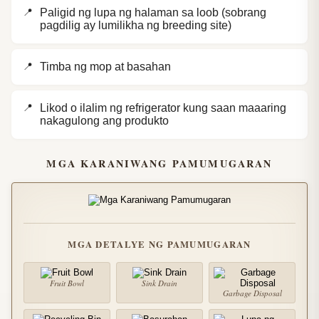
Paligid ng lupa ng halaman sa loob (sobrang
pagdilig ay lumilikha ng breeding site)
Timba ng mop at basahan
Likod o ilalim ng refrigerator kung saan maaaring
nakagulong ang produkto
MGA KARANIWANG PAMUMUGARAN
MGA DETALYE NG PAMUMUGARAN
Fruit Bowl
Sink Drain
Garbage Disposal