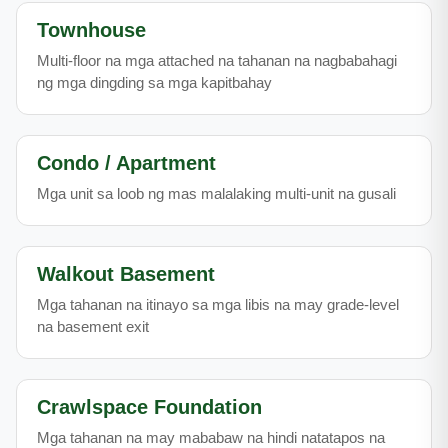
Townhouse
Multi-floor na mga attached na tahanan na nagbabahagi
ng mga dingding sa mga kapitbahay
Condo / Apartment
Mga unit sa loob ng mas malalaking multi-unit na gusali
Walkout Basement
Mga tahanan na itinayo sa mga libis na may grade-level
na basement exit
Crawlspace Foundation
Mga tahanan na may mababaw na hindi natatapos na