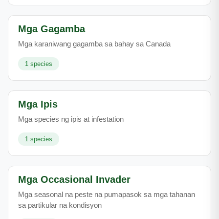
Mga Gagamba
Mga karaniwang gagamba sa bahay sa Canada
1
species
Mga Ipis
Mga species ng ipis at infestation
1
species
Mga Occasional Invader
Mga seasonal na peste na pumapasok sa mga tahanan
sa partikular na kondisyon