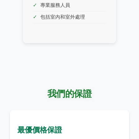
專業服務人員
包括室內和室外處理
我們的保證
最優價格保證