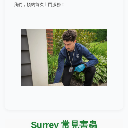
我們，預約首次上門服務！
Surrey 常見害蟲