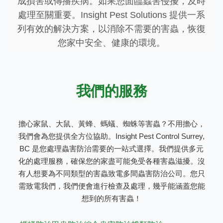
成損害或傳播疾病。如果您面臨蟲害侵擾，及時
處理至關重要。Insight Pest Solutions 提供一系
列有效的解決方案，以消除不需要的害蟲，恢復
您家中安全、健康的環境。
我們的服務
擔心家鼠、大鼠、黃蜂、螞蟻、蜘蛛等害蟲？不用擔心，
我們會為您提供全方位協助。Insight Pest Control Surrey,
BC 是您處理蟲害防治需要的一站式選擇。我們提供多元
化的處理服務，確保您的家盡可能免受各種害蟲滋擾。沒
有人想要為不同類型的害蟲致電多間蟲害防治公司。您只
需致電我們，我們便會進行檢查及處理，幾乎能涵蓋您能
想到的所有害蟲！