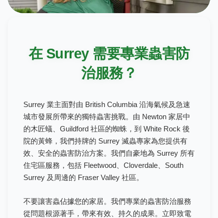
在 Surrey 需要專業蟲害防
治服務？
Surrey 業主面對由 British Columbia 沿海氣候及急速
城市發展所帶來的獨特蟲害挑戰。由 Newton 家居中
的木匠蟻、Guildford 社區的蜘蛛，到 White Rock 後
院的黃蜂，我們持牌的 Surrey 滅蟲專家為您提供有
效、安全的蟲害防治方案。我們自豪地為 Surrey 所有
住宅區服務，包括 Fleetwood、Cloverdale、South
Surrey 及周邊的 Fraser Valley 社區。
不要讓害蟲佔據您的家居。我們專業的蟲害防治服務
從問題根源著手，帶來有效、持久的成果。立即致電