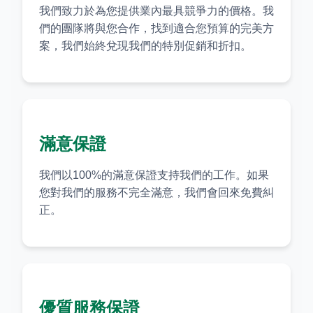
我們致力於為您提供業內最具競爭力的價格。我
們的團隊將與您合作，找到適合您預算的完美方
案，我們始終兌現我們的特別促銷和折扣。
滿意保證
我們以100%的滿意保證支持我們的工作。如果
您對我們的服務不完全滿意，我們會回來免費糾
正。
優質服務保證