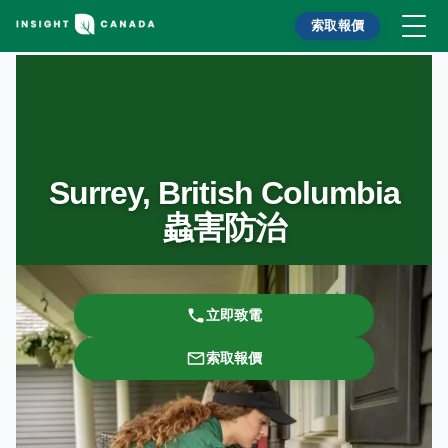
索取報價
Surrey, British Columbia
蟲害防治
立即致電
索取報價