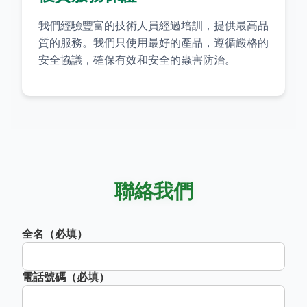
我們經驗豐富的技術人員經過培訓，提供最高品
質的服務。我們只使用最好的產品，遵循嚴格的
安全協議，確保有效和安全的蟲害防治。
聯絡我們
全名（必填）
電話號碼（必填）