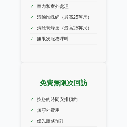
室內和室外處理
清除蜘蛛網（最高25英尺）
清除黃蜂巢（最高25英尺）
無限次服務呼叫
免費無限次回訪
按您的時間安排預約
無額外費用
優先服務預訂