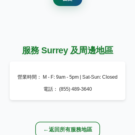
服務 Surrey 及周邊地區
營業時間：
M - F: 9am - 5pm | Sat-Sun: Closed
電話：
(855) 489-3640
←
返回所有服務地區