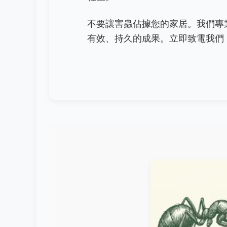
不要讓害蟲佔據您的家居。我們專
有效、持久的成果。立即致電我們