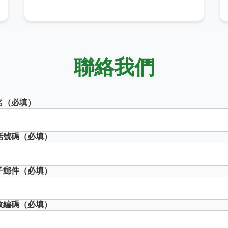
聯絡我們
名（必填）
話號碼（必填）
子郵件（必填）
政編碼（必填）