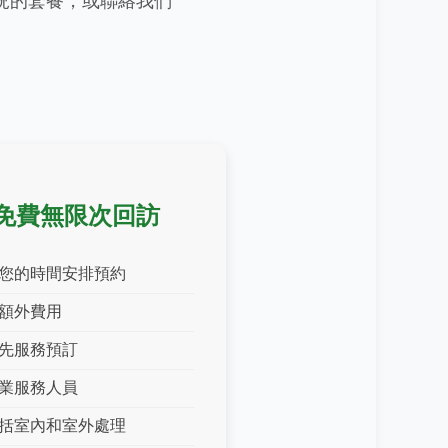
況的套餐，或聯絡我們
免費無限次回訪
您的時間安排預約
額外費用
先服務預訂
業服務人員
括室內和室外處理