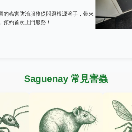
業的蟲害防治服務從問題根源著手，帶來
，預約首次上門服務！
Saguenay 常見害蟲