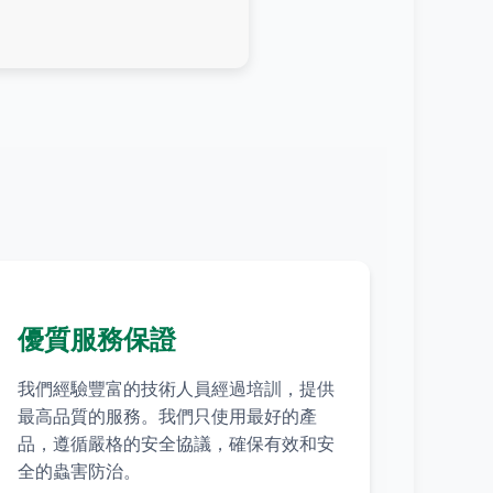
優質服務保證
我們經驗豐富的技術人員經過培訓，提供
最高品質的服務。我們只使用最好的產
品，遵循嚴格的安全協議，確保有效和安
全的蟲害防治。