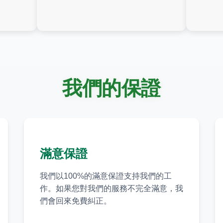
我們的保證
滿意保證
我們以100%的滿意保證支持我們的工
作。如果您對我們的服務不完全滿意，我
們會回來免費糾正。