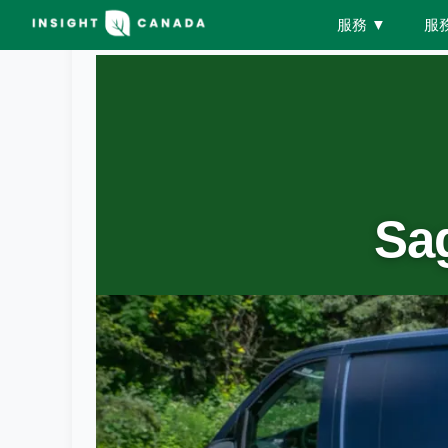
服務
▼
服
Sa