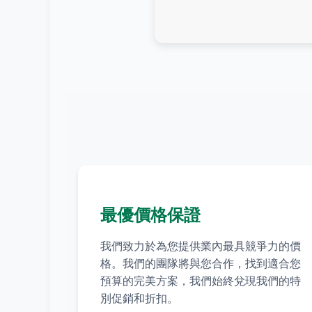
最優價格保證
我們致力於為您提供業內最具競爭力的價
格。我們的團隊將與您合作，找到適合您
預算的完美方案，我們始終兌現我們的特
別促銷和折扣。