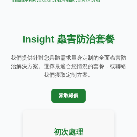
Insight 蟲害防治套餐
我們提供針對您具體需求量身定制的全面蟲害防
治解決方案。選擇最適合您情況的套餐，或聯絡
我們獲取定制方案。
索取報價
初次處理