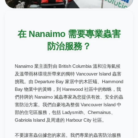
在 Nanaimo 需要專業蟲害
防治服務？
Nanaimo 業主面對由 British Columbia 溫和沿海氣候
及溫帶雨林環境所帶來的獨特 Vancouver Island 蟲害
挑戰。由 Departure Bay 家居中的木匠蟻、Hammond
Bay 物業中的黃蜂，到 Harewood 社區中的蜘蛛，我
們持牌的 Nanaimo 滅蟲專家為您提供有效、安全的蟲
害防治方案。我們自豪地為整個 Vancouver Island 中
部的住宅區服務，包括 Ladysmith、Chemainus、
Gabriola Island 及周邊的 Harbour City 社區。
不要讓害蟲佔據您的家居。我們專業的蟲害防治服務