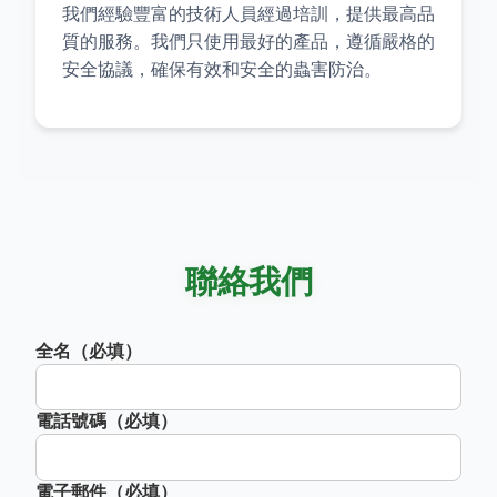
我們經驗豐富的技術人員經過培訓，提供最高品
質的服務。我們只使用最好的產品，遵循嚴格的
安全協議，確保有效和安全的蟲害防治。
聯絡我們
全名（必填）
電話號碼（必填）
電子郵件（必填）