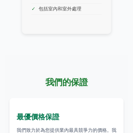
包括室內和室外處理
我們的保證
最優價格保證
我們致力於為您提供業內最具競爭力的價格。我