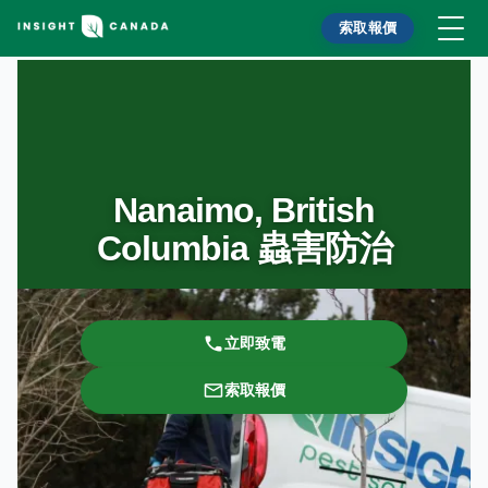
索取報價
Nanaimo, British
Columbia 蟲害防治
立即致電
索取報價