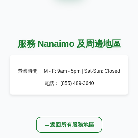
服務 Nanaimo 及周邊地區
營業時間：
M - F: 9am - 5pm | Sat-Sun: Closed
電話：
(855) 489-3640
←
返回所有服務地區