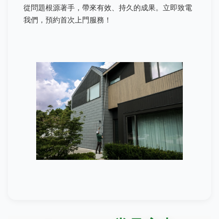
從問題根源著手，帶來有效、持久的成果。立即致電
我們，預約首次上門服務！