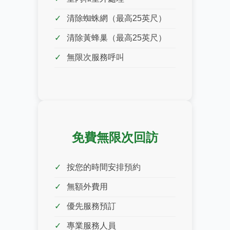
清除蜘蛛網（最高25英尺）
清除黃蜂巢（最高25英尺）
無限次服務呼叫
免費無限次回訪
按您的時間安排預約
無額外費用
優先服務預訂
專業服務人員