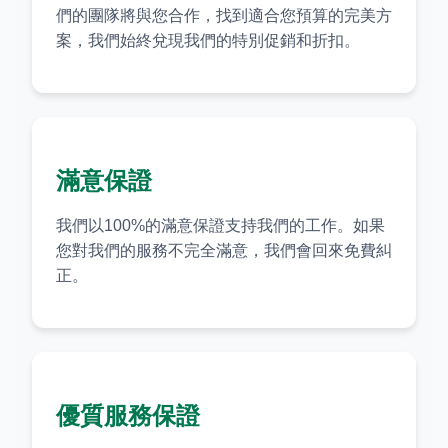
們的團隊將與您合作，找到適合您預算的完美方
案，我們始終兌現我們的特別促銷和折扣。
滿意保證
我們以100%的滿意保證支持我們的工作。如果
您對我們的服務不完全滿意，我們會回來免費糾
正。
優質服務保證