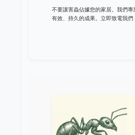
不要讓害蟲佔據您的家居。我們專
有效、持久的成果。立即致電我們