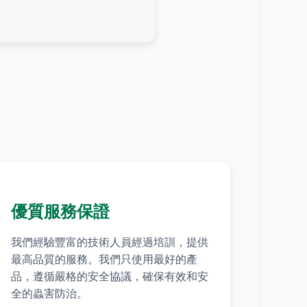
優質服務保證
我們經驗豐富的技術人員經過培訓，提供
最高品質的服務。我們只使用最好的產
品，遵循嚴格的安全協議，確保有效和安
全的蟲害防治。