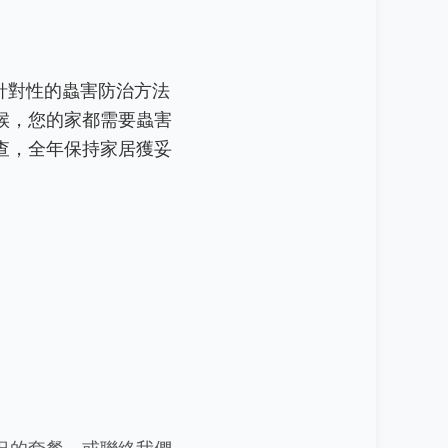
我們以針對性的蟲害防治方法
候，您的家都需要蟲害
查，全年保持家居獲妥