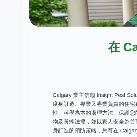
在 C
Calgary 業主信賴 Insight Pest
度身訂造、專業又專業負責的住宅
性、科學為本的處理方法，保護您的 
物及黃蜂滋擾，並以家人安全為首
身訂造的預防策略，您可在 Calga