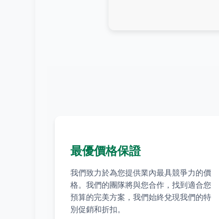
最優價格保證
我們致力於為您提供業內最具競爭力的價
格。我們的團隊將與您合作，找到適合您
預算的完美方案，我們始終兌現我們的特
別促銷和折扣。