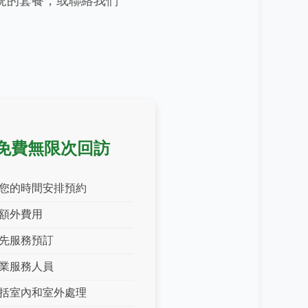
況的套餐，或聯絡我們
免費無限次回訪
您的時間安排預約
額外費用
先服務預訂
業服務人員
括室內和室外處理