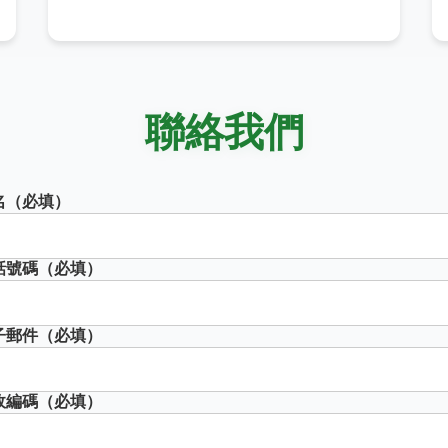
聯絡我們
名（必填）
話號碼（必填）
子郵件（必填）
政編碼（必填）