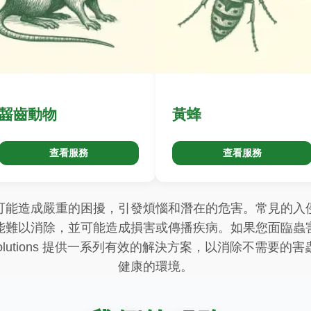
齧齒動物
黃蜂
查看服務
查看服務
可能造成嚴重的困擾，引發煩惱和潛在的危害。常見的入
能難以消除，並可能造成損害或傳播疾病。如果您面臨蟲
est Solutions 提供一系列有效的解決方案，以消除不需
健康的環境。