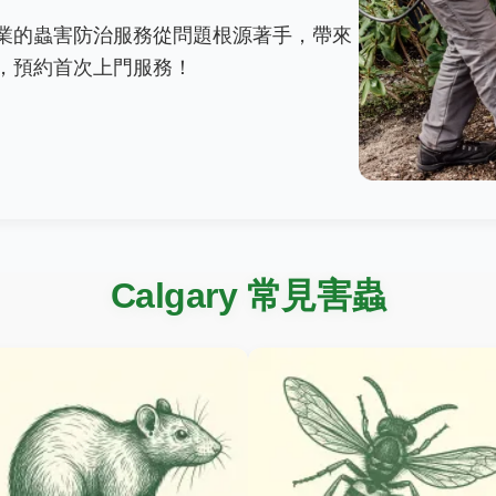
業的蟲害防治服務從問題根源著手，帶來
，預約首次上門服務！
Calgary 常見害蟲