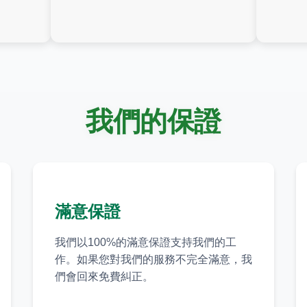
我們的保證
滿意保證
我們以100%的滿意保證支持我們的工
作。如果您對我們的服務不完全滿意，我
們會回來免費糾正。