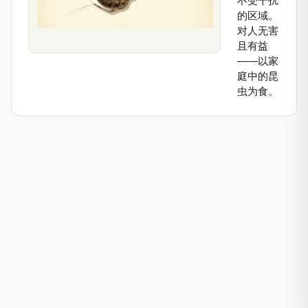
不受干扰
的区域。
对人无害
且有益
——以家
庭中的昆
虫为食。