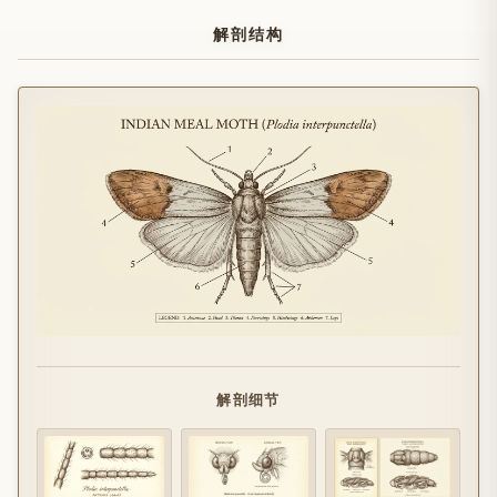
解剖结构
解剖细节