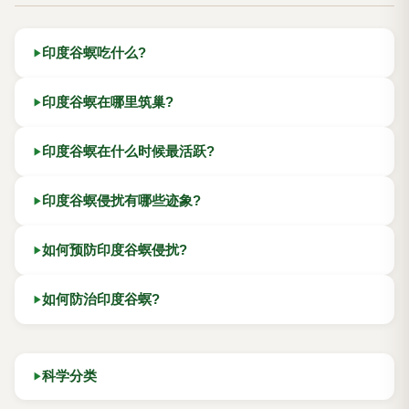
印度谷螟吃什么?
印度谷螟在哪里筑巢?
印度谷螟在什么时候最活跃?
印度谷螟侵扰有哪些迹象?
如何预防印度谷螟侵扰?
如何防治印度谷螟?
科学分类