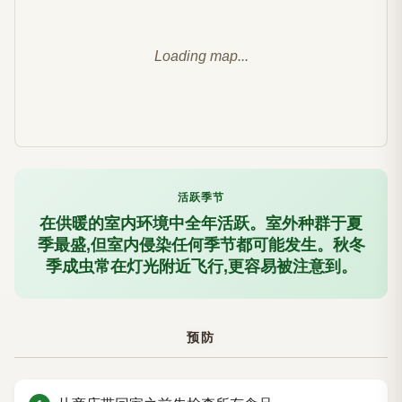
Loading map...
活跃季节
在供暖的室内环境中全年活跃。室外种群于夏
季最盛,但室内侵染任何季节都可能发生。秋冬
季成虫常在灯光附近飞行,更容易被注意到。
预防