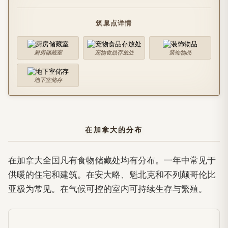
筑巢点详情
厨房储藏室
宠物食品存放处
装饰物品
地下室储存
在加拿大的分布
在加拿大全国凡有食物储藏处均有分布。一年中常见于
供暖的住宅和建筑。在安大略、魁北克和不列颠哥伦比
亚极为常见。在气候可控的室内可持续生存与繁殖。