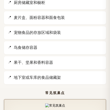
厨房储藏室和橱柜
麦片盒、面粉容器和面食包装
宠物食品的存放区域和袋装
鸟食储存容器
果干、坚果和香料容器
地下室或车库的食品储藏架
常见筑巢点