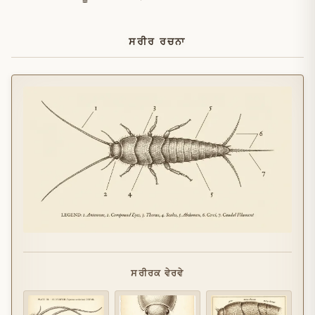
ਸਰੀਰ ਰਚਨਾ
ਸਰੀਰਕ ਵੇਰਵੇ