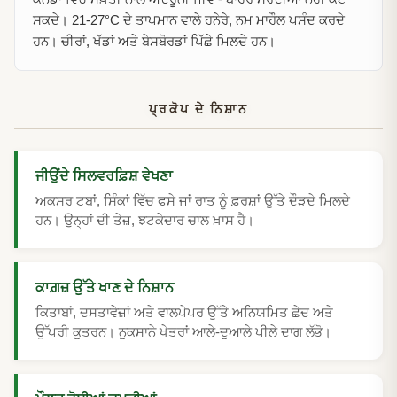
ਸਕਦੇ। 21-27°C ਦੇ ਤਾਪਮਾਨ ਵਾਲੇ ਹਨੇਰੇ, ਨਮ ਮਾਹੌਲ ਪਸੰਦ ਕਰਦੇ
ਹਨ। ਚੀਰਾਂ, ਖੱਡਾਂ ਅਤੇ ਬੇਸਬੋਰਡਾਂ ਪਿੱਛੇ ਮਿਲਦੇ ਹਨ।
ਪ੍ਰਕੋਪ ਦੇ ਨਿਸ਼ਾਨ
ਜੀਉਂਦੇ ਸਿਲਵਰਫ਼ਿਸ਼ ਵੇਖਣਾ
ਅਕਸਰ ਟਬਾਂ, ਸਿੰਕਾਂ ਵਿੱਚ ਫਸੇ ਜਾਂ ਰਾਤ ਨੂੰ ਫ਼ਰਸ਼ਾਂ ਉੱਤੇ ਦੌੜਦੇ ਮਿਲਦੇ
ਹਨ। ਉਨ੍ਹਾਂ ਦੀ ਤੇਜ਼, ਝਟਕੇਦਾਰ ਚਾਲ ਖ਼ਾਸ ਹੈ।
ਕਾਗ਼ਜ਼ ਉੱਤੇ ਖਾਣ ਦੇ ਨਿਸ਼ਾਨ
ਕਿਤਾਬਾਂ, ਦਸਤਾਵੇਜ਼ਾਂ ਅਤੇ ਵਾਲਪੇਪਰ ਉੱਤੇ ਅਨਿਯਮਿਤ ਛੇਦ ਅਤੇ
ਉੱਪਰੀ ਕੁਤਰਨ। ਨੁਕਸਾਨੇ ਖੇਤਰਾਂ ਆਲੇ-ਦੁਆਲੇ ਪੀਲੇ ਦਾਗ ਲੱਭੋ।