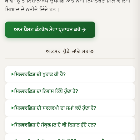
ਥਾਵਾਂ ਉੱਤੇ ਨਿਸ਼ਾਨਾਬੱਧ ਉਪਯੋਗ ਅਤੇ ਨਮੀ ਨਿਯੰਤਰਣ ਮਿਲ ਕੇ ਲੰਮੀ
ਮਿਆਦ ਦੇ ਨਤੀਜੇ ਦਿੰਦੇ ਹਨ।
ਆਮ ਪੈਸਟ ਕੰਟਰੋਲ ਸੇਵਾ ਪ੍ਰਾਪਤ ਕਰੋ
ਅਕਸਰ ਪੁੱਛੇ ਜਾਂਦੇ ਸਵਾਲ
ਸਿਲਵਰਫ਼ਿਸ਼ ਦੀ ਖੁਰਾਕ ਕੀ ਹੈ?
ਸਿਲਵਰਫ਼ਿਸ਼ ਦਾ ਨਿਵਾਸ ਕਿੱਥੇ ਹੁੰਦਾ ਹੈ?
ਸਿਲਵਰਫ਼ਿਸ਼ ਦੀ ਸਰਗਰਮੀ ਦਾ ਸਮਾਂ ਕਦੋਂ ਹੁੰਦਾ ਹੈ?
ਸਿਲਵਰਫ਼ਿਸ਼ ਦੇ ਸੰਕ੍ਰਮਣ ਦੇ ਕੀ ਨਿਸ਼ਾਨ ਹੁੰਦੇ ਹਨ?