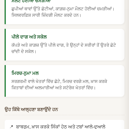
ਮੌਲਟ ਹੋਈਆਂ ਚਮੜੀਆਂ
ਛੁਪੀਆਂ ਥਾਵਾਂ ਉੱਤੇ ਛੋਟੀਆਂ, ਕਾਗ਼ਜ਼-ਨੁਮਾ ਮੌਲਟ ਹੋਈਆਂ ਚਮੜੀਆਂ।
ਸਿਲਵਰਫ਼ਿਸ਼ ਸਾਰੀ ਜ਼ਿੰਦਗੀ ਮੌਲਟ ਕਰਦੇ ਹਨ।
ਪੀਲੇ ਦਾਗ ਅਤੇ ਸਕੇਲ
ਕੱਪੜੇ ਅਤੇ ਕਾਗ਼ਜ਼ ਉੱਤੇ ਪੀਲੇ ਦਾਗ, ਤੇ ਉਨ੍ਹਾਂ ਦੇ ਸਰੀਰਾਂ ਤੋਂ ਉਤਰੇ ਛੋਟੇ
ਚਾਂਦੀ ਦੇ ਸਕੇਲ।
ਮਿਰਚ-ਨੁਮਾ ਮਲ
ਸਰਗਰਮੀ ਵਾਲੇ ਖੇਤਰਾਂ ਵਿੱਚ ਛੋਟੇ, ਮਿਰਚ ਵਰਗੇ ਮਲ, ਖ਼ਾਸ ਕਰਕੇ
ਕਿਤਾਬਾਂ ਦੀਆਂ ਅਲਮਾਰੀਆਂ ਅਤੇ ਸਟੋਰੇਜ ਖੇਤਰਾਂ ਵਿੱਚ।
ਉਹ ਕਿੱਥੇ ਆਲ੍ਹਣਾ ਬਣਾਉਂਦੇ ਹਨ
ਬਾਥਰੂਮ, ਖ਼ਾਸ ਕਰਕੇ ਸਿੰਕਾਂ ਹੇਠ ਅਤੇ ਟਬਾਂ ਆਲੇ-ਦੁਆਲੇ