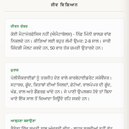
ਜੀਵ ਵਿਗਿਆਨ
ਜੀਵਨ ਚੱਕਰ
ਕੋਈ ਮੈਟਾਮੋਰਫ਼ੋਸਿਸ ਨਹੀਂ (ਐਮੈਟਾਬੋਲਸ) - ਨਿੰਫ਼ ਮਿੰਨੀ ਬਾਲਗ਼ ਵਾਂਗ
ਨਿਕਲਦੇ ਹਨ। ਕੀੜਿਆਂ ਲਈ ਬਹੁਤ ਲੰਮੀ ਉਮਰ: 2-8 ਸਾਲ। ਸਾਰੀ
ਜ਼ਿੰਦਗੀ ਮੌਲਟ ਕਰਦੇ ਹਨ, 50 ਵਾਰ ਤੱਕ ਚਮੜੀ ਉਤਾਰਦੇ ਹਨ।
ਖ਼ੁਰਾਕ
ਪੋਲੀਸੈਕਰਾਈਡਾਂ ਨੂੰ ਤਰਜੀਹ ਦੇਣ ਵਾਲੇ ਕਾਰਬੋਹਾਈਡਰੇਟ ਸਕੇਵੈਂਜਰ।
ਸਟਾਰਚ, ਗੂੰਦ, ਕਿਤਾਬਾਂ ਦੀਆਂ ਜਿਲਦਾਂ, ਫ਼ੋਟੋਆਂ, ਵਾਲਪੇਪਰ ਦੀ ਗੂੰਦ,
ਖੰਡ, ਵਾਲ ਅਤੇ ਡੈਂਡਰਫ਼ ਖਾਂਦੇ ਹਨ। ਜੇ ਪਾਣੀ ਉਪਲਬਧ ਹੋਵੇ ਤਾਂ ਬਿਨਾ
ਖਾਣੇ ਇੱਕ ਸਾਲ ਤੋਂ ਜ਼ਿਆਦਾ ਜਿਊਂਦੇ ਰਹਿ ਸਕਦੇ ਹਨ।
ਆਲ੍ਹਣਾ ਬਣਾਉਣਾ
ਕੈਨੇਡਾ ਵਿੱਚ ਸਖ਼ਤੀ ਨਾਲ ਅੰਦਰੂਨੀ ਜੀਵ - ਬਾਹਰ ਸਰਦੀਆਂ ਨਹੀਂ ਕੱਟ