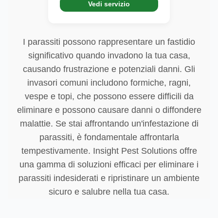
Vedi servizio
I parassiti possono rappresentare un fastidio
significativo quando invadono la tua casa,
causando frustrazione e potenziali danni. Gli
invasori comuni includono formiche, ragni,
vespe e topi, che possono essere difficili da
eliminare e possono causare danni o diffondere
malattie. Se stai affrontando un'infestazione di
parassiti, è fondamentale affrontarla
tempestivamente. Insight Pest Solutions offre
una gamma di soluzioni efficaci per eliminare i
parassiti indesiderati e ripristinare un ambiente
sicuro e salubre nella tua casa.