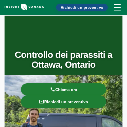
Richiedi un preventivo
Controllo dei parassiti a
Ottawa, Ontario
Chiama ora
Richiedi un preventivo