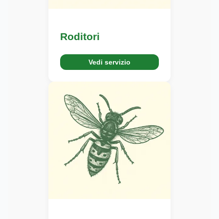
Roditori
Vedi servizio