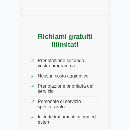
Richiami gratuiti
illimitati
Prenotazione secondo il
vostro programma
Nessun costo aggiuntivo
Prenotazione prioritaria del
servizio
Personale di servizio
specializzato
Include trattamenti interni ed
esterni