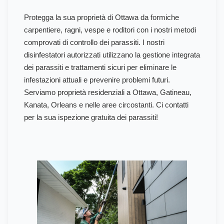
Protegga la sua proprietà di Ottawa da formiche
carpentiere, ragni, vespe e roditori con i nostri metodi
comprovati di controllo dei parassiti. I nostri
disinfestatori autorizzati utilizzano la gestione integrata
dei parassiti e trattamenti sicuri per eliminare le
infestazioni attuali e prevenire problemi futuri.
Serviamo proprietà residenziali a Ottawa, Gatineau,
Kanata, Orleans e nelle aree circostanti. Ci contatti
per la sua ispezione gratuita dei parassiti!