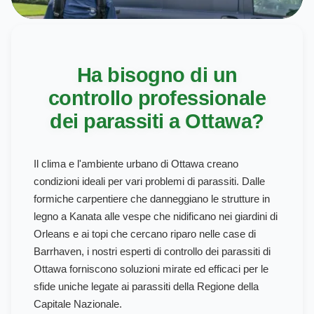
Ha bisogno di un
controllo professionale
dei parassiti a Ottawa?
Il clima e l'ambiente urbano di Ottawa creano
condizioni ideali per vari problemi di parassiti. Dalle
formiche carpentiere che danneggiano le strutture in
legno a Kanata alle vespe che nidificano nei giardini di
Orleans e ai topi che cercano riparo nelle case di
Barrhaven, i nostri esperti di controllo dei parassiti di
Ottawa forniscono soluzioni mirate ed efficaci per le
sfide uniche legate ai parassiti della Regione della
Capitale Nazionale.