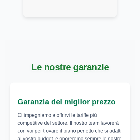
Le nostre garanzie
Garanzia del miglior prezzo
Ci impegniamo a offrirvi le tariffe più
competitive del settore. Il nostro team lavorerà
con voi per trovare il piano perfetto che si adatti
al vostro budget, e onoreremo sempre le nostre