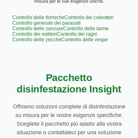
misura per le sue esigenze uniche.
Controllo delle formiche
Controllo dei coleotteri
Controllo generale dei parassiti
Controllo delle zanzare
Controllo delle tarme
Controllo dei roditori
Controllo dei ragni
Controllo delle zecche
Controllo delle vespe
Pacchetto
disinfestazione Insight
Offriamo soluzioni complete di disinfestazione
su misura per le vostre esigenze specifiche.
Scegliete il pacchetto più adatto alla vostra
situazione o contattateci per una soluzione