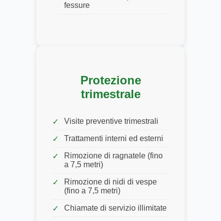
fessure
Protezione
trimestrale
Visite preventive trimestrali
Trattamenti interni ed esterni
Rimozione di ragnatele (fino
a 7,5 metri)
Rimozione di nidi di vespe
(fino a 7,5 metri)
Chiamate di servizio illimitate