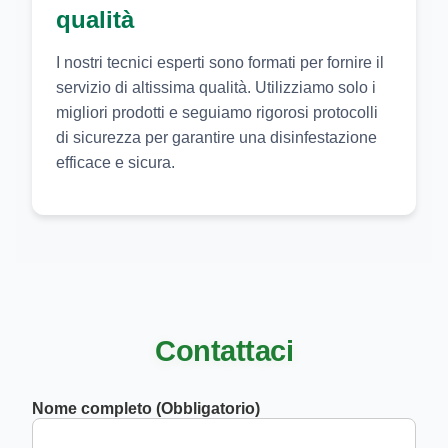
qualità
I nostri tecnici esperti sono formati per fornire il
servizio di altissima qualità. Utilizziamo solo i
migliori prodotti e seguiamo rigorosi protocolli
di sicurezza per garantire una disinfestazione
efficace e sicura.
Contattaci
Nome completo (Obbligatorio)