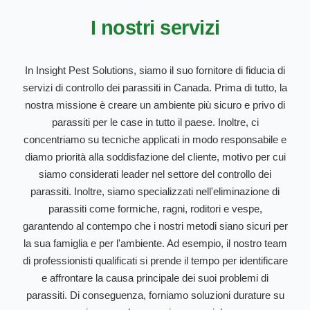
I nostri servizi
In Insight Pest Solutions, siamo il suo fornitore di fiducia di
servizi di controllo dei parassiti in Canada. Prima di tutto, la
nostra missione è creare un ambiente più sicuro e privo di
parassiti per le case in tutto il paese. Inoltre, ci
concentriamo su tecniche applicati in modo responsabile e
diamo priorità alla soddisfazione del cliente, motivo per cui
siamo considerati leader nel settore del controllo dei
parassiti. Inoltre, siamo specializzati nell'eliminazione di
parassiti come formiche, ragni, roditori e vespe,
garantendo al contempo che i nostri metodi siano sicuri per
la sua famiglia e per l'ambiente. Ad esempio, il nostro team
di professionisti qualificati si prende il tempo per identificare
e affrontare la causa principale dei suoi problemi di
parassiti. Di conseguenza, forniamo soluzioni durature su