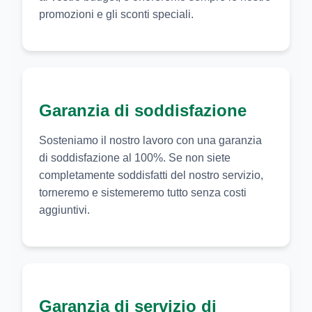
promozioni e gli sconti speciali.
Garanzia di soddisfazione
Sosteniamo il nostro lavoro con una garanzia
di soddisfazione al 100%. Se non siete
completamente soddisfatti del nostro servizio,
torneremo e sistemeremo tutto senza costi
aggiuntivi.
Garanzia di servizio di