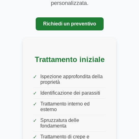
personalizzata.
Richiedi un preventivo
Trattamento iniziale
Ispezione approfondita della
proprietà
Identificazione dei parassiti
Trattamento interno ed
esterno
Spruzzatura delle
fondamenta
Trattamento di crepe e