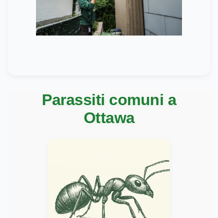
Parassiti comuni a
Ottawa