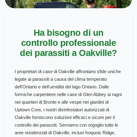
Ha bisogno di un
controllo professionale
dei parassiti a Oakville?
I proprietari di case di Oakville affrontano sfide uniche
legate ai parassiti a causa del clima temperato
dell'Ontario e dell'umidità del lago Ontario. Dalle
formiche carpentiere nelle case di Glen Abbey ai ragni
nei quartieri di Bronte e alle vespe nei giardini di
Uptown Core, i nostri disinfestatori autorizzati di
Oakville forniscono soluzioni efficaci e sicure per il
controllo dei parassiti. Serviamo con orgoglio tutte le
aree residenziali di Oakville, inclusi Iroquois Ridge,