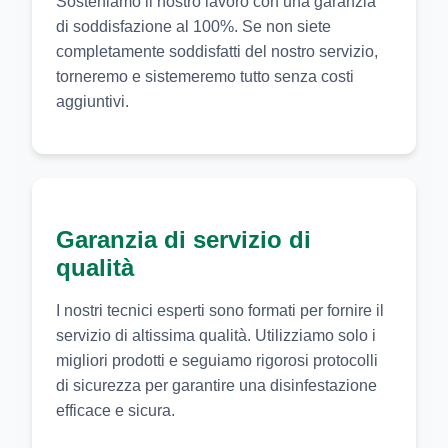
Sosteniamo il nostro lavoro con una garanzia
di soddisfazione al 100%. Se non siete
completamente soddisfatti del nostro servizio,
torneremo e sistemeremo tutto senza costi
aggiuntivi.
Garanzia di servizio di
qualità
I nostri tecnici esperti sono formati per fornire il
servizio di altissima qualità. Utilizziamo solo i
migliori prodotti e seguiamo rigorosi protocolli
di sicurezza per garantire una disinfestazione
efficace e sicura.