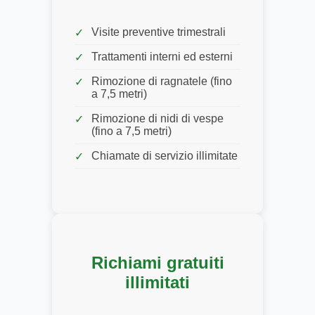
Visite preventive trimestrali
Trattamenti interni ed esterni
Rimozione di ragnatele (fino
a 7,5 metri)
Rimozione di nidi di vespe
(fino a 7,5 metri)
Chiamate di servizio illimitate
Richiami gratuiti
illimitati