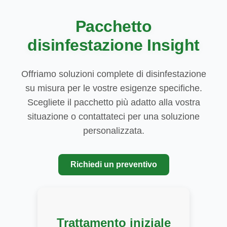
Pacchetto
disinfestazione Insight
Offriamo soluzioni complete di disinfestazione
su misura per le vostre esigenze specifiche.
Scegliete il pacchetto più adatto alla vostra
situazione o contattateci per una soluzione
personalizzata.
Richiedi un preventivo
Trattamento iniziale