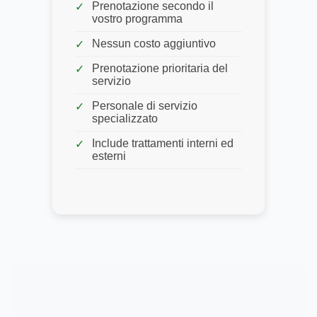
Prenotazione secondo il
vostro programma
Nessun costo aggiuntivo
Prenotazione prioritaria del
servizio
Personale di servizio
specializzato
Include trattamenti interni ed
esterni