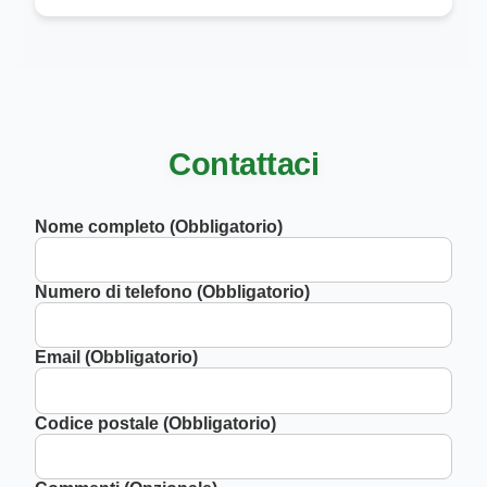
Contattaci
Nome completo (Obbligatorio)
Numero di telefono (Obbligatorio)
Email (Obbligatorio)
Codice postale (Obbligatorio)