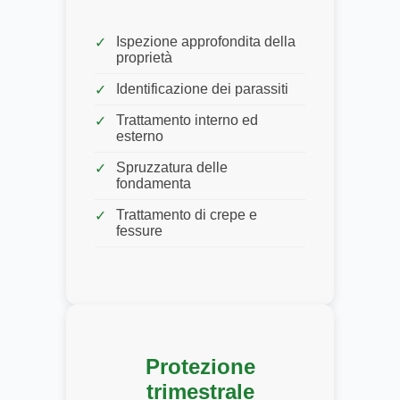
Ispezione approfondita della
proprietà
Identificazione dei parassiti
Trattamento interno ed
esterno
Spruzzatura delle
fondamenta
Trattamento di crepe e
fessure
Protezione
trimestrale