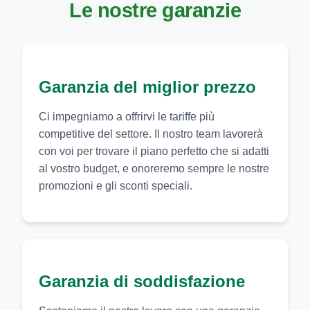
Le nostre garanzie
Garanzia del miglior prezzo
Ci impegniamo a offrirvi le tariffe più
competitive del settore. Il nostro team lavorerà
con voi per trovare il piano perfetto che si adatti
al vostro budget, e onoreremo sempre le nostre
promozioni e gli sconti speciali.
Garanzia di soddisfazione