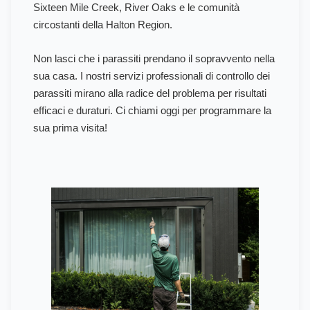
Sixteen Mile Creek, River Oaks e le comunità
circostanti della Halton Region.
Non lasci che i parassiti prendano il sopravvento nella
sua casa. I nostri servizi professionali di controllo dei
parassiti mirano alla radice del problema per risultati
efficaci e duraturi. Ci chiami oggi per programmare la
sua prima visita!