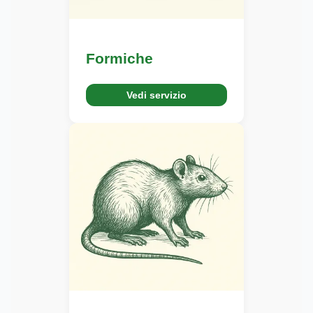
Formiche
Vedi servizio