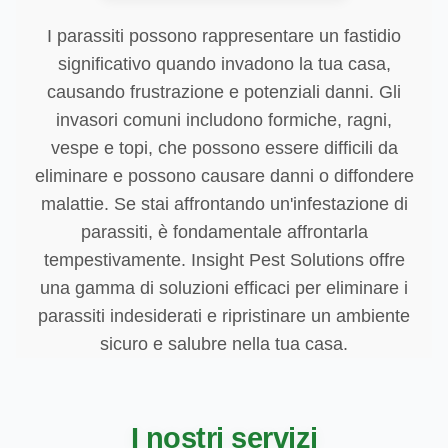
I parassiti possono rappresentare un fastidio
significativo quando invadono la tua casa,
causando frustrazione e potenziali danni. Gli
invasori comuni includono formiche, ragni,
vespe e topi, che possono essere difficili da
eliminare e possono causare danni o diffondere
malattie. Se stai affrontando un'infestazione di
parassiti, è fondamentale affrontarla
tempestivamente. Insight Pest Solutions offre
una gamma di soluzioni efficaci per eliminare i
parassiti indesiderati e ripristinare un ambiente
sicuro e salubre nella tua casa.
I nostri servizi