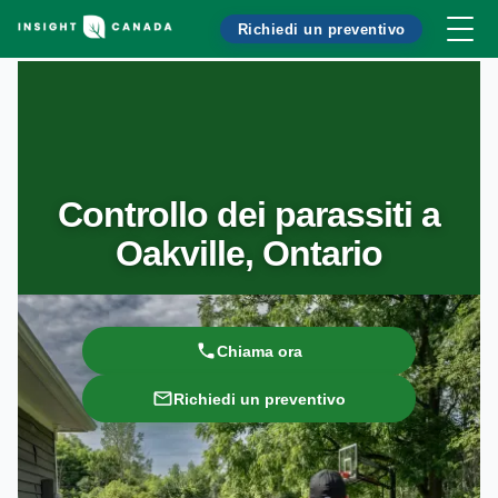
Richiedi un preventivo
Controllo dei parassiti a
Oakville, Ontario
Chiama ora
Richiedi un preventivo