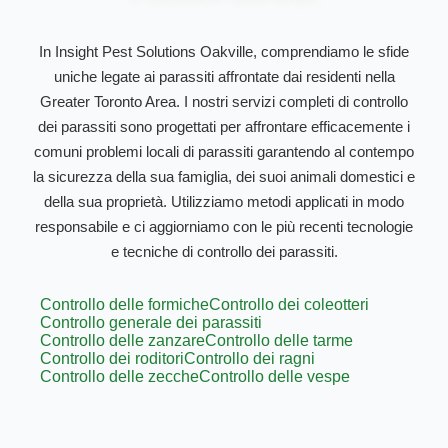
In Insight Pest Solutions Oakville, comprendiamo le sfide
uniche legate ai parassiti affrontate dai residenti nella
Greater Toronto Area. I nostri servizi completi di controllo
dei parassiti sono progettati per affrontare efficacemente i
comuni problemi locali di parassiti garantendo al contempo
la sicurezza della sua famiglia, dei suoi animali domestici e
della sua proprietà. Utilizziamo metodi applicati in modo
responsabile e ci aggiorniamo con le più recenti tecnologie
e tecniche di controllo dei parassiti.
Controllo delle formiche
Controllo dei coleotteri
Controllo generale dei parassiti
Controllo delle zanzare
Controllo delle tarme
Controllo dei roditori
Controllo dei ragni
Controllo delle zecche
Controllo delle vespe