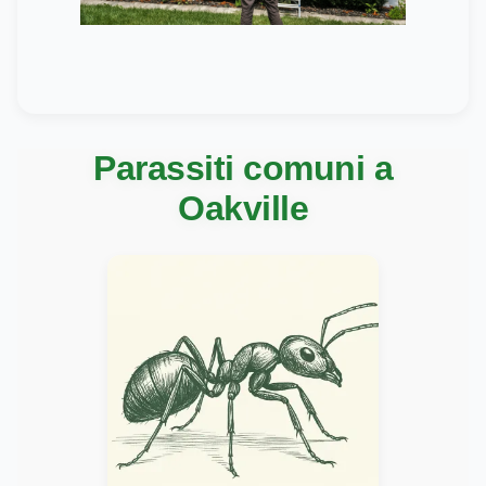
Parassiti comuni a
Oakville