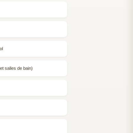
ol
et salles de bain)