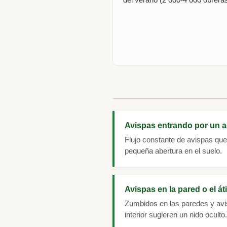
Avispas entrando por un a
Flujo constante de avispas que
pequeña abertura en el suelo.
Avispas en la pared o el át
Zumbidos en las paredes y avi
interior sugieren un nido oculto.