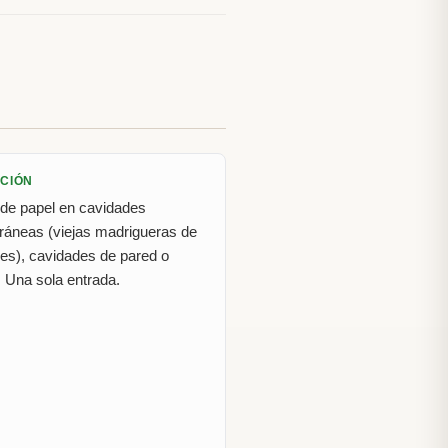
CIÓN
de papel en cavidades
ráneas (viejas madrigueras de
es), cavidades de pared o
. Una sola entrada.