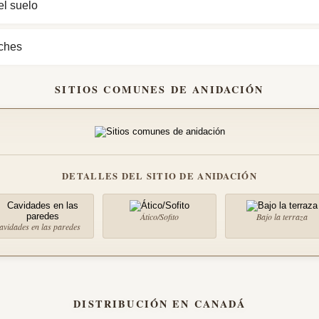
el suelo
rches
SITIOS COMUNES DE ANIDACIÓN
DETALLES DEL SITIO DE ANIDACIÓN
Ático/Sofito
Bajo la terraza
avidades en las paredes
DISTRIBUCIÓN EN CANADÁ