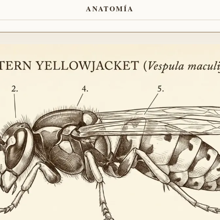
ANATOMÍA