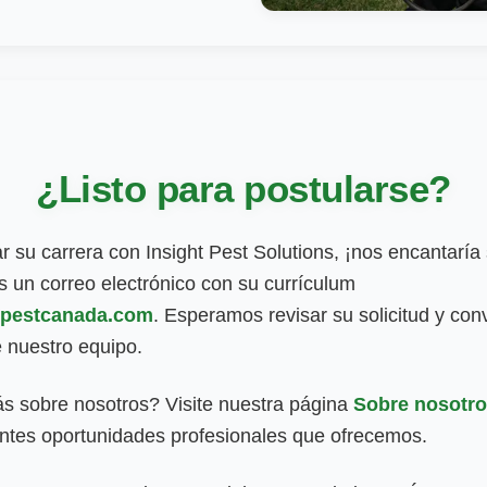
¿Listo para postularse?
ciar su carrera con Insight Pest Solutions, ¡nos encantaría
 un correo electrónico con su currículum
tpestcanada.com
.
Esperamos revisar su solicitud y co
 nuestro equipo.
s sobre nosotros? Visite nuestra página
Sobre nosotr
ntes oportunidades profesionales que ofrecemos.