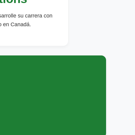
arrolle su carrera con
o en Canadá.