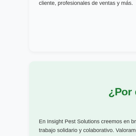
cliente, profesionales de ventas y más.
¿Por 
En Insight Pest Solutions creemos en b
trabajo solidario y colaborativo. Valoram