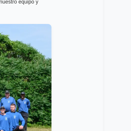
 nuestro equipo y