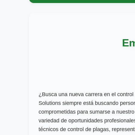
Em
¿Busca una nueva carrera en el control 
Solutions siempre está buscando perso
comprometidas para sumarse a nuestro
variedad de oportunidades profesionales
técnicos de control de plagas, represent