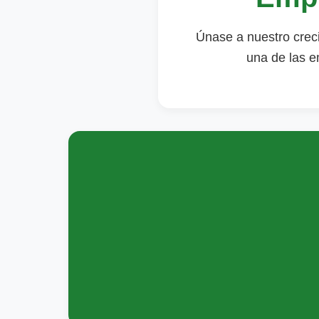
Únase a nuestro creci
una de las 