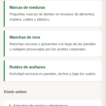
Marcas de roeduras
Pequeñas marcas de dientes en envases de alimentos,
madera, cables y plástico.
Manchas de roce
Manchas oscuras y grasientas a lo largo de las paredes
y rodapiés provocadas por los aceites corporales.
Ruidos de arañazos
Actividad nocturna en paredes, techos y bajo los suelos.
Dónde anidan
Armarios de cocina y despensas