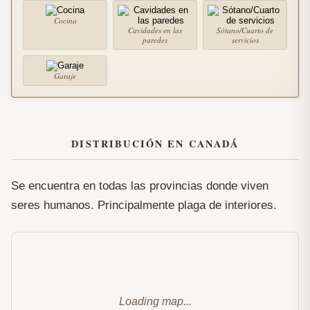
Cocina
Cavidades en las
Sótano/Cuarto de
paredes
servicios
Garaje
DISTRIBUCIÓN EN CANADÁ
Se encuentra en todas las provincias donde viven
seres humanos. Principalmente plaga de interiores.
Loading map...