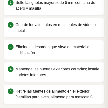
Selle las grietas mayores de 6 mm con lana de
acero y masilla
Guarde los alimentos en recipientes de vidrio o
metal
Elimine el desorden que sirva de material de
nidificación
Mantenga las puertas exteriores cerradas; instale
burletes inferiores
Retire las fuentes de alimento en el exterior
(semillas para aves, alimento para mascotas)