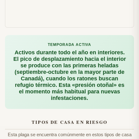
TEMPORADA ACTIVA
Activos durante todo el año en interiores.
El pico de desplazamiento hacia el interior
se produce con las primeras heladas
(septiembre-octubre en la mayor parte de
Canadá), cuando los ratones buscan
refugio térmico. Esta «presión otoñal» es
el momento más habitual para nuevas
infestaciones.
TIPOS DE CASA EN RIESGO
Esta plaga se encuentra comúnmente en estos tipos de casa