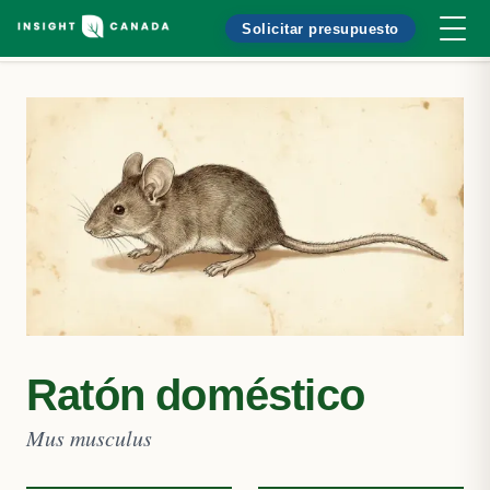
Solicitar presupuesto
Ratón doméstico
Mus musculus