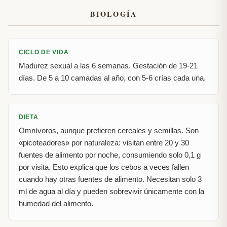
BIOLOGÍA
CICLO DE VIDA
Madurez sexual a las 6 semanas. Gestación de 19-21
días. De 5 a 10 camadas al año, con 5-6 crías cada una.
DIETA
Omnívoros, aunque prefieren cereales y semillas. Son
«picoteadores» por naturaleza: visitan entre 20 y 30
fuentes de alimento por noche, consumiendo solo 0,1 g
por visita. Esto explica que los cebos a veces fallen
cuando hay otras fuentes de alimento. Necesitan solo 3
ml de agua al día y pueden sobrevivir únicamente con la
humedad del alimento.