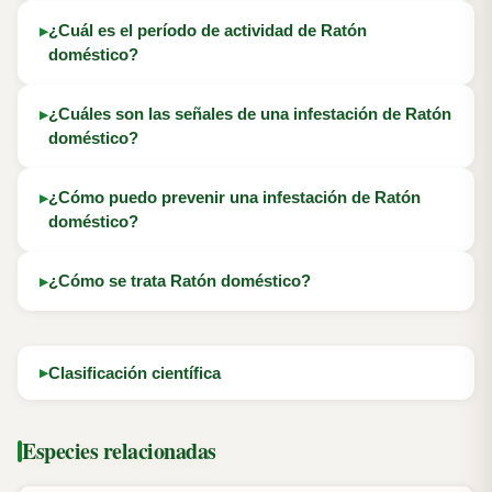
¿Cuál es el período de actividad de Ratón
doméstico?
¿Cuáles son las señales de una infestación de Ratón
doméstico?
¿Cómo puedo prevenir una infestación de Ratón
doméstico?
¿Cómo se trata Ratón doméstico?
Clasificación científica
Especies relacionadas