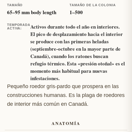
TAMAÑO
TAMAÑO DE LA COLONIA
65
–
95
mm body length
1
–
500
TEMPORADA
Activos durante todo el año en interiores.
ACTIVA
:
El pico de desplazamiento hacia el interior
se produce con las primeras heladas
(septiembre-octubre en la mayor parte de
Canadá), cuando los ratones buscan
refugio térmico. Esta «presión otoñal» es el
momento más habitual para nuevas
infestaciones.
Pequeño roedor gris-pardo que prospera en las
construcciones humanas. Es la plaga de roedores
de interior más común en Canadá.
ANATOMÍA