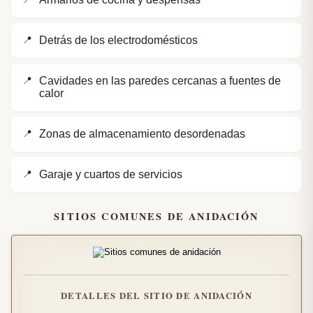
Detrás de los electrodomésticos
Cavidades en las paredes cercanas a fuentes de
calor
Zonas de almacenamiento desordenadas
Garaje y cuartos de servicios
SITIOS COMUNES DE ANIDACIÓN
DETALLES DEL SITIO DE ANIDACIÓN