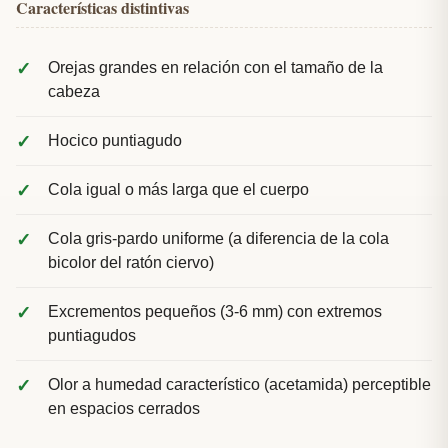
Características distintivas
Orejas grandes en relación con el tamaño de la
cabeza
Hocico puntiagudo
Cola igual o más larga que el cuerpo
Cola gris-pardo uniforme (a diferencia de la cola
bicolor del ratón ciervo)
Excrementos pequeños (3-6 mm) con extremos
puntiagudos
Olor a humedad característico (acetamida) perceptible
en espacios cerrados