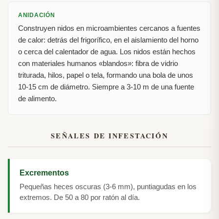
ANIDACIÓN
Construyen nidos en microambientes cercanos a fuentes
de calor: detrás del frigorífico, en el aislamiento del horno
o cerca del calentador de agua. Los nidos están hechos
con materiales humanos «blandos»: fibra de vidrio
triturada, hilos, papel o tela, formando una bola de unos
10-15 cm de diámetro. Siempre a 3-10 m de una fuente
de alimento.
SEÑALES DE INFESTACIÓN
Excrementos
Pequeñas heces oscuras (3-6 mm), puntiagudas en los
extremos. De 50 a 80 por ratón al día.