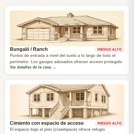
Bungaló / Ranch
RIESGO ALTO
Puntos de entrada a nivel del suelo a lo largo de todo el
perímetro. Los garajes adosados ofrecen acceso protegido.
Ver detalles de la casa
→
Cimiento con espacio de acceso
RIESGO ALTO
El espacio bajo el piso (crawlspace) ofrece refugio