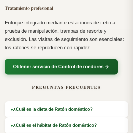
Tratamiento profesional
Enfoque integrado mediante estaciones de cebo a
prueba de manipulación, trampas de resorte y
exclusión. Las visitas de seguimiento son esenciales:
los ratones se reproducen con rapidez.
Obtener servicio de Control de roedores
PREGUNTAS FRECUENTES
¿Cuál es la dieta de Ratón doméstico?
¿Cuál es el hábitat de Ratón doméstico?