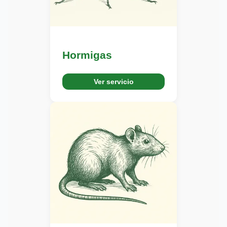
Hormigas
Ver servicio