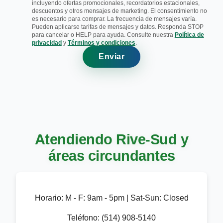
incluyendo ofertas promocionales, recordatorios estacionales,
descuentos y otros mensajes de marketing. El consentimiento no
es necesario para comprar. La frecuencia de mensajes varía.
Pueden aplicarse tarifas de mensajes y datos. Responda STOP
para cancelar o HELP para ayuda. Consulte nuestra
Política de
privacidad
y
Términos y condiciones
.
Enviar
Atendiendo Rive-Sud y
áreas circundantes
Horario:
M - F: 9am - 5pm | Sat-Sun: Closed
Teléfono:
(514) 908-5140