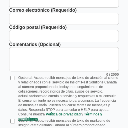
Correo electrónico (Requerido)
Código postal (Requerido)
Comentarios (Opcional)
0
/ 2000
Opcional: Acepto recibir mensajes de texto de atención al cliente
y relacionados con el servicio de Insight Pest Solutions Canada
al número proporcionado, incluyendo seguimientos de
cotizaciones, recordatorios de citas, avisos de servicio,
actualizaciones de cuenta o servicio y respuestas a mi consulta.
El consentimiento no es necesario para comprar. La frecuencia
de mensajes varía. Pueden aplicarse tarifas de mensajes y
datos. Responda STOP para cancelar o HELP para ayuda.
Consulte nuestra
Política de privacidad
y
Términos y
condiciones
.
Opcional: Acepto recibir mensajes de texto de marketing de
Insight Pest Solutions Canada al número proporcionado,