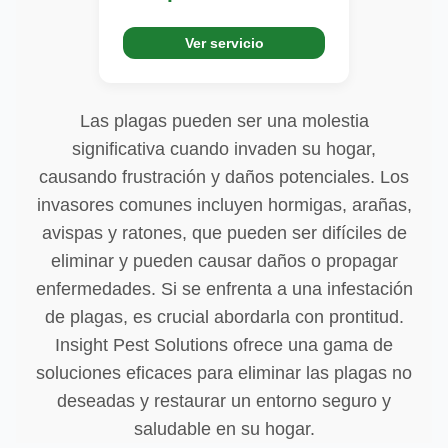
Ver servicio
Las plagas pueden ser una molestia
significativa cuando invaden su hogar,
causando frustración y daños potenciales. Los
invasores comunes incluyen hormigas, arañas,
avispas y ratones, que pueden ser difíciles de
eliminar y pueden causar daños o propagar
enfermedades. Si se enfrenta a una infestación
de plagas, es crucial abordarla con prontitud.
Insight Pest Solutions ofrece una gama de
soluciones eficaces para eliminar las plagas no
deseadas y restaurar un entorno seguro y
saludable en su hogar.