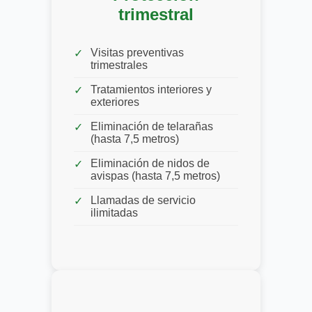
trimestral
Visitas preventivas
trimestrales
Tratamientos interiores y
exteriores
Eliminación de telarañas
(hasta 7,5 metros)
Eliminación de nidos de
avispas (hasta 7,5 metros)
Llamadas de servicio
ilimitadas