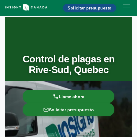
Solicitar presupuesto
Control de plagas en
Rive-Sud, Quebec
Llame ahora
Solicitar presupuesto