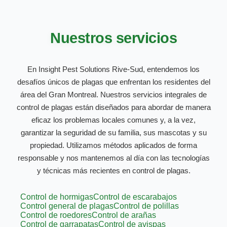
Nuestros servicios
En Insight Pest Solutions Rive-Sud, entendemos los
desafíos únicos de plagas que enfrentan los residentes del
área del Gran Montreal. Nuestros servicios integrales de
control de plagas están diseñados para abordar de manera
eficaz los problemas locales comunes y, a la vez,
garantizar la seguridad de su familia, sus mascotas y su
propiedad. Utilizamos métodos aplicados de forma
responsable y nos mantenemos al día con las tecnologías
y técnicas más recientes en control de plagas.
Control de hormigas
Control de escarabajos
Control general de plagas
Control de polillas
Control de roedores
Control de arañas
Control de garrapatas
Control de avispas