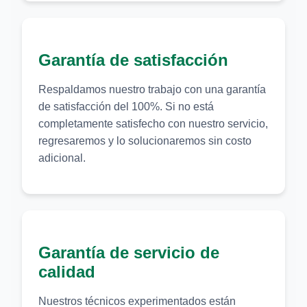
Garantía de satisfacción
Respaldamos nuestro trabajo con una garantía
de satisfacción del 100%. Si no está
completamente satisfecho con nuestro servicio,
regresaremos y lo solucionaremos sin costo
adicional.
Garantía de servicio de
calidad
Nuestros técnicos experimentados están