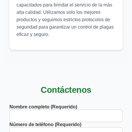
capacitados para brindar el servicio de la más
alta calidad. Utilizamos solo los mejores
productos y seguimos estrictos protocolos de
seguridad para garantizar un control de plagas
eficaz y seguro.
Contáctenos
Nombre completo (Requerido)
Número de teléfono (Requerido)