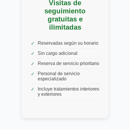
Visitas de
seguimiento
gratuitas e
ilimitadas
Reservadas según su horario
Sin cargo adicional
Reserva de servicio prioritario
Personal de servicio
especializado
Incluye tratamientos interiores
y exteriores