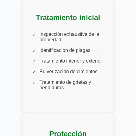
Tratamiento inicial
Inspección exhaustiva de la
propiedad
Identificación de plagas
Tratamiento interior y exterior
Pulverización de cimientos
Tratamiento de grietas y
hendiduras
Protección