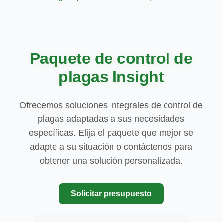
Paquete de control de
plagas Insight
Ofrecemos soluciones integrales de control de
plagas adaptadas a sus necesidades
específicas. Elija el paquete que mejor se
adapte a su situación o contáctenos para
obtener una solución personalizada.
Solicitar presupuesto