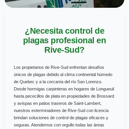
¿Necesita control de
plagas profesional en
Rive-Sud?
Los propietarios de Rive-Sud enfrentan desafíos
únicos de plagas debido al clima continental húmedo
de Quebec y a la cercanía del río San Lorenzo.
Desde hormigas carpinteras en hogares de Longueuil
hasta pececillos de plata en propiedades de Brossard
y avispas en patios traseros de Saint-Lambert,
nuestros exterminadores de Rive-Sud con licencia
brindan soluciones de control de plagas eficaces y
seguras. Atendemos con orgullo todas las áreas