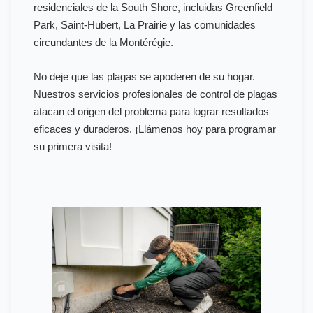
residenciales de la South Shore, incluidas Greenfield
Park, Saint-Hubert, La Prairie y las comunidades
circundantes de la Montérégie.
No deje que las plagas se apoderen de su hogar.
Nuestros servicios profesionales de control de plagas
atacan el origen del problema para lograr resultados
eficaces y duraderos. ¡Llámenos hoy para programar
su primera visita!