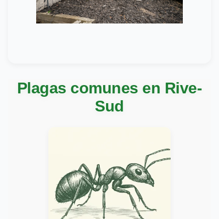
Plagas comunes en Rive-
Sud