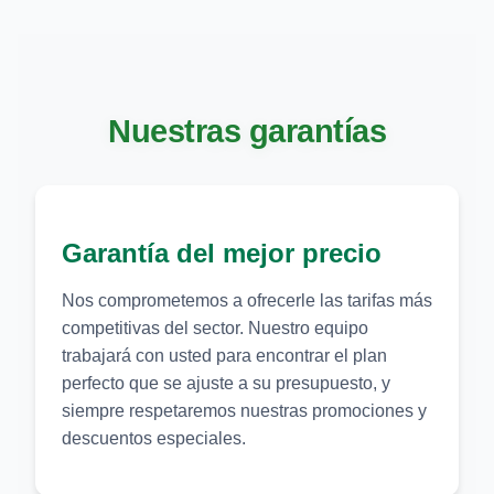
Nuestras garantías
Garantía del mejor precio
Nos comprometemos a ofrecerle las tarifas más
competitivas del sector. Nuestro equipo
trabajará con usted para encontrar el plan
perfecto que se ajuste a su presupuesto, y
siempre respetaremos nuestras promociones y
descuentos especiales.