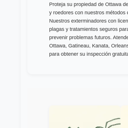
Proteja su propiedad de Ottawa de
y roedores con nuestros métodos 
Nuestros exterminadores con licenc
plagas y tratamientos seguros para
prevenir problemas futuros. Aten
Ottawa, Gatineau, Kanata, Orleans
para obtener su inspección gratuit