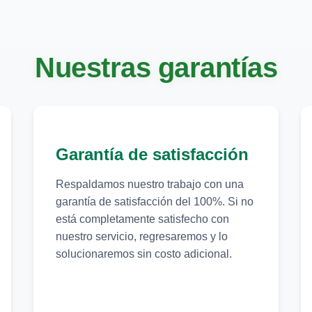
Nuestras garantías
Garantía de satisfacción
Respaldamos nuestro trabajo con una
garantía de satisfacción del 100%. Si no
está completamente satisfecho con
nuestro servicio, regresaremos y lo
solucionaremos sin costo adicional.