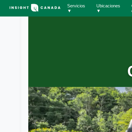
Servicios
Ubicaciones
▼
▼