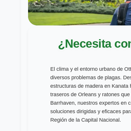
¿Necesita con
El clima y el entorno urbano de O
diversos problemas de plagas. De
estructuras de madera en Kanata 
traseros de Orleans y ratones que
Barrhaven, nuestros expertos en c
soluciones dirigidas y eficaces pa
Región de la Capital Nacional.