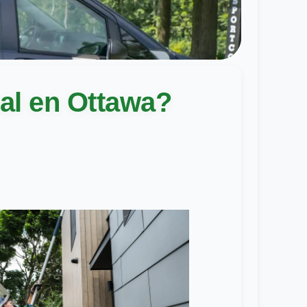
nal en Ottawa?