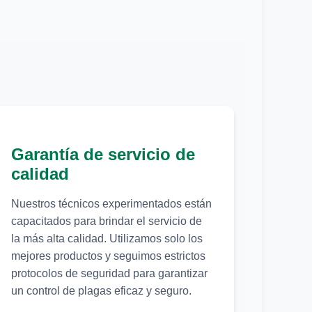
Garantía de servicio de
calidad
Nuestros técnicos experimentados están
capacitados para brindar el servicio de
la más alta calidad. Utilizamos solo los
mejores productos y seguimos estrictos
protocolos de seguridad para garantizar
un control de plagas eficaz y seguro.