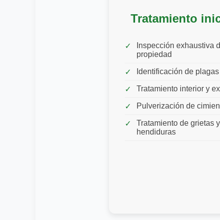
Tratamiento inic
Inspección exhaustiva d
propiedad
Identificación de plagas
Tratamiento interior y ex
Pulverización de cimien
Tratamiento de grietas y
hendiduras