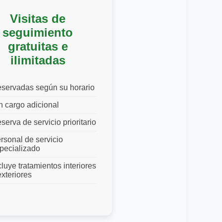
Visitas de
seguimiento
gratuitas e
ilimitadas
servadas según su horario
n cargo adicional
serva de servicio prioritario
rsonal de servicio
pecializado
cluye tratamientos interiores
exteriores