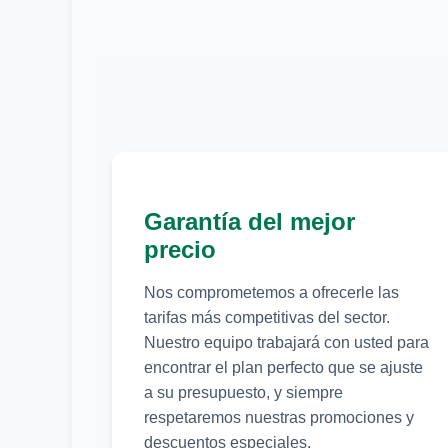
Garantía del mejor
precio
Nos comprometemos a ofrecerle las
tarifas más competitivas del sector.
Nuestro equipo trabajará con usted para
encontrar el plan perfecto que se ajuste
a su presupuesto, y siempre
respetaremos nuestras promociones y
descuentos especiales.