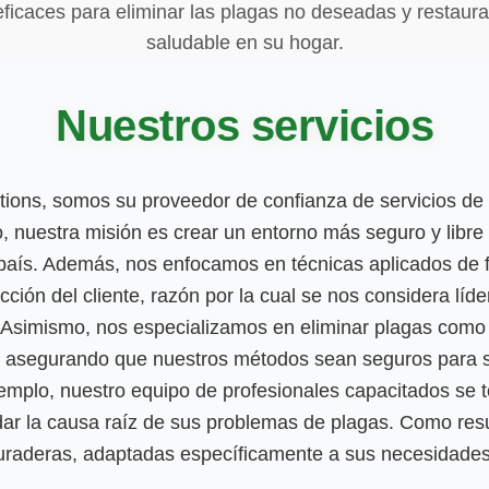
ficaces para eliminar las plagas no deseadas y restaura
saludable en su hogar.
Nuestros servicios
utions, somos su proveedor de confianza de servicios de 
, nuestra misión es crear un entorno más seguro y libre 
 país. Además, nos enfocamos en técnicas aplicados de 
cción del cliente, razón por la cual se nos considera líde
. Asimismo, nos especializamos en eliminar plagas como
, asegurando que nuestros métodos sean seguros para su
emplo, nuestro equipo de profesionales capacitados se 
rdar la causa raíz de sus problemas de plagas. Como re
uraderas, adaptadas específicamente a sus necesidades 