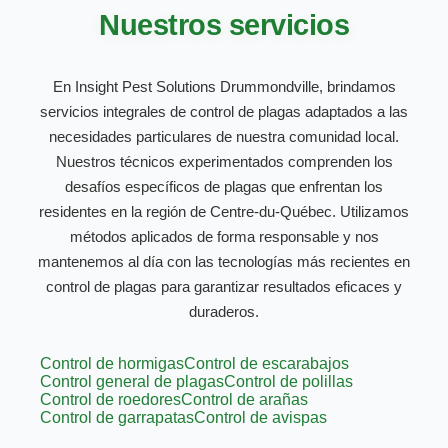
Nuestros servicios
En Insight Pest Solutions Drummondville, brindamos
servicios integrales de control de plagas adaptados a las
necesidades particulares de nuestra comunidad local.
Nuestros técnicos experimentados comprenden los
desafíos específicos de plagas que enfrentan los
residentes en la región de Centre-du-Québec. Utilizamos
métodos aplicados de forma responsable y nos
mantenemos al día con las tecnologías más recientes en
control de plagas para garantizar resultados eficaces y
duraderos.
Control de hormigas
Control de escarabajos
Control general de plagas
Control de polillas
Control de roedores
Control de arañas
Control de garrapatas
Control de avispas