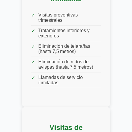
Visitas preventivas
trimestrales
Tratamientos interiores y
exteriores
Eliminación de telarañas
(hasta 7,5 metros)
Eliminación de nidos de
avispas (hasta 7,5 metros)
Llamadas de servicio
ilimitadas
Visitas de