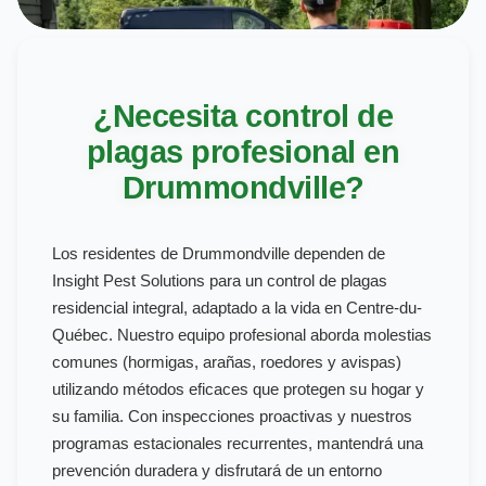
¿Necesita control de
plagas profesional en
Drummondville?
Los residentes de Drummondville dependen de
Insight Pest Solutions para un control de plagas
residencial integral, adaptado a la vida en Centre-du-
Québec. Nuestro equipo profesional aborda molestias
comunes (hormigas, arañas, roedores y avispas)
utilizando métodos eficaces que protegen su hogar y
su familia. Con inspecciones proactivas y nuestros
programas estacionales recurrentes, mantendrá una
prevención duradera y disfrutará de un entorno