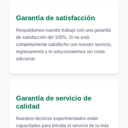
Garantía de satisfacción
Respaldamos nuestro trabajo con una garantía
de satisfacción del 100%. Si no está
completamente satisfecho con nuestro servicio,
regresaremos y lo solucionaremos sin costo
adicional.
Garantía de servicio de
calidad
Nuestros técnicos experimentados están
capacitados para brindar el servicio de la más