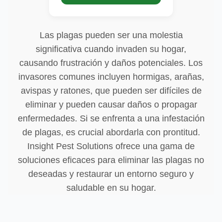
Las plagas pueden ser una molestia
significativa cuando invaden su hogar,
causando frustración y daños potenciales. Los
invasores comunes incluyen hormigas, arañas,
avispas y ratones, que pueden ser difíciles de
eliminar y pueden causar daños o propagar
enfermedades. Si se enfrenta a una infestación
de plagas, es crucial abordarla con prontitud.
Insight Pest Solutions ofrece una gama de
soluciones eficaces para eliminar las plagas no
deseadas y restaurar un entorno seguro y
saludable en su hogar.