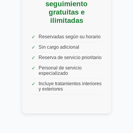
seguimiento
gratuitas e
ilimitadas
Reservadas según su horario
Sin cargo adicional
Reserva de servicio prioritario
Personal de servicio
especializado
Incluye tratamientos interiores
y exteriores