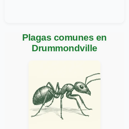
Plagas comunes en
Drummondville