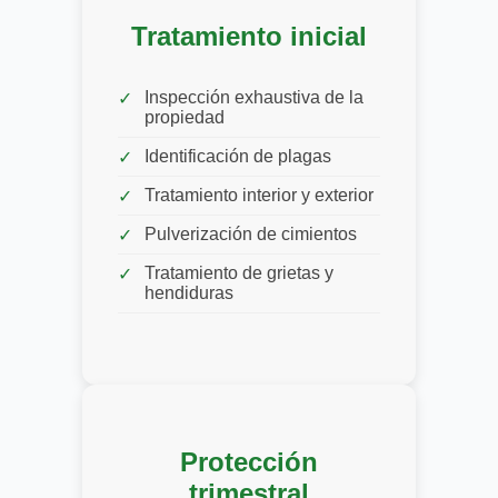
Tratamiento inicial
Inspección exhaustiva de la
propiedad
Identificación de plagas
Tratamiento interior y exterior
Pulverización de cimientos
Tratamiento de grietas y
hendiduras
Protección
trimestral