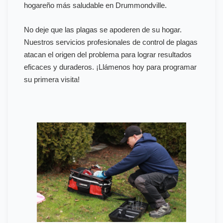
hogareño más saludable en Drummondville.
No deje que las plagas se apoderen de su hogar.
Nuestros servicios profesionales de control de plagas
atacan el origen del problema para lograr resultados
eficaces y duraderos. ¡Llámenos hoy para programar
su primera visita!