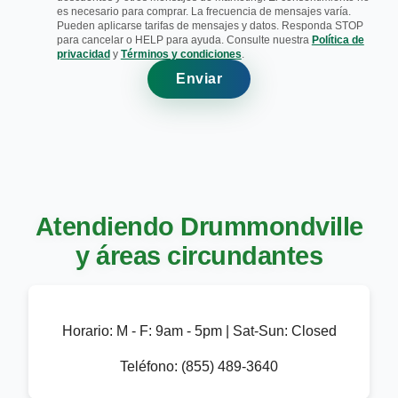
es necesario para comprar. La frecuencia de mensajes varía.
Pueden aplicarse tarifas de mensajes y datos. Responda STOP
para cancelar o HELP para ayuda. Consulte nuestra
Política de
privacidad
y
Términos y condiciones
.
Enviar
Atendiendo Drummondville
y áreas circundantes
Horario:
M - F: 9am - 5pm | Sat-Sun: Closed
Teléfono:
(855) 489-3640