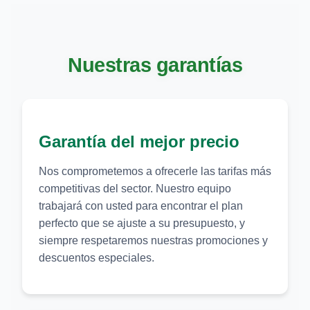
Nuestras garantías
Garantía del mejor precio
Nos comprometemos a ofrecerle las tarifas más
competitivas del sector. Nuestro equipo
trabajará con usted para encontrar el plan
perfecto que se ajuste a su presupuesto, y
siempre respetaremos nuestras promociones y
descuentos especiales.