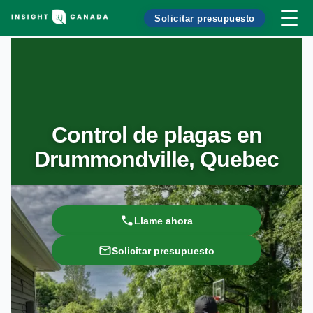
Solicitar presupuesto
Control de plagas en
Drummondville, Quebec
Llame ahora
Solicitar presupuesto