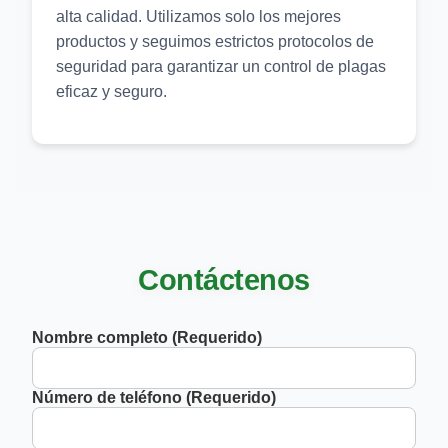
alta calidad. Utilizamos solo los mejores
productos y seguimos estrictos protocolos de
seguridad para garantizar un control de plagas
eficaz y seguro.
Contáctenos
Nombre completo (Requerido)
Número de teléfono (Requerido)