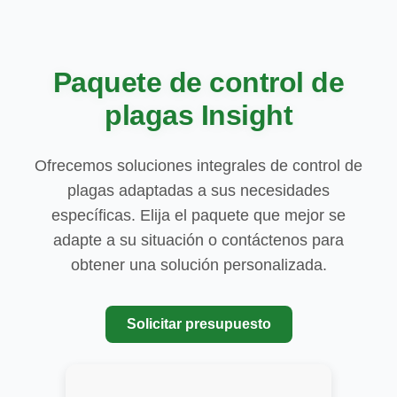
Paquete de control de
plagas Insight
Ofrecemos soluciones integrales de control de
plagas adaptadas a sus necesidades
específicas. Elija el paquete que mejor se
adapte a su situación o contáctenos para
obtener una solución personalizada.
Solicitar presupuesto