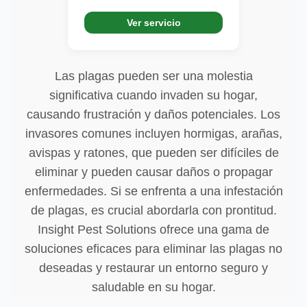
Ver servicio
Las plagas pueden ser una molestia
significativa cuando invaden su hogar,
causando frustración y daños potenciales. Los
invasores comunes incluyen hormigas, arañas,
avispas y ratones, que pueden ser difíciles de
eliminar y pueden causar daños o propagar
enfermedades. Si se enfrenta a una infestación
de plagas, es crucial abordarla con prontitud.
Insight Pest Solutions ofrece una gama de
soluciones eficaces para eliminar las plagas no
deseadas y restaurar un entorno seguro y
saludable en su hogar.