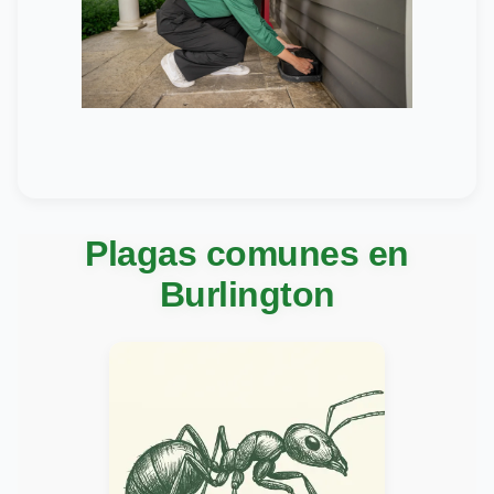
Plagas comunes en
Burlington