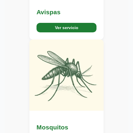
Avispas
Ver servicio
Mosquitos