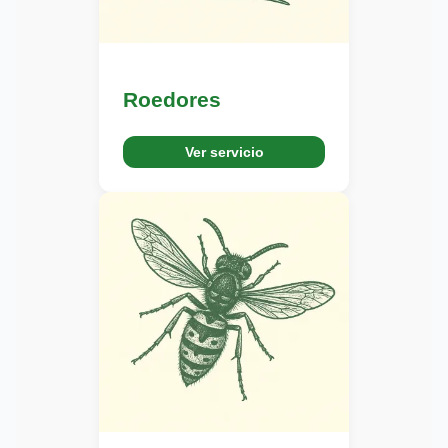
Roedores
Ver servicio