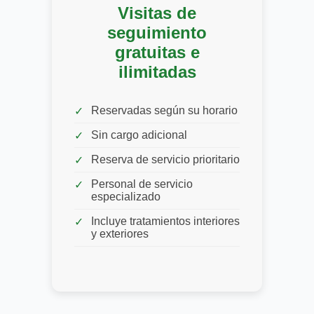
Visitas de
seguimiento
gratuitas e
ilimitadas
Reservadas según su horario
Sin cargo adicional
Reserva de servicio prioritario
Personal de servicio
especializado
Incluye tratamientos interiores
y exteriores