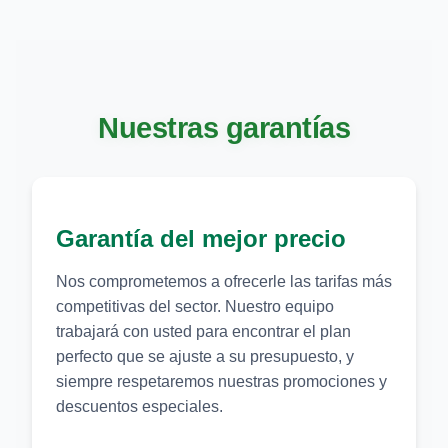
Nuestras garantías
Garantía del mejor precio
Nos comprometemos a ofrecerle las tarifas más
competitivas del sector. Nuestro equipo
trabajará con usted para encontrar el plan
perfecto que se ajuste a su presupuesto, y
siempre respetaremos nuestras promociones y
descuentos especiales.