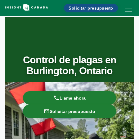
Solicitar presupuesto
Control de plagas en
Burlington, Ontario
Llame ahora
Solicitar presupuesto