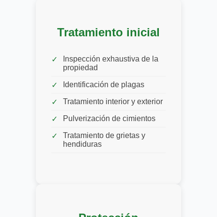
Tratamiento inicial
Inspección exhaustiva de la
propiedad
Identificación de plagas
Tratamiento interior y exterior
Pulverización de cimientos
Tratamiento de grietas y
hendiduras