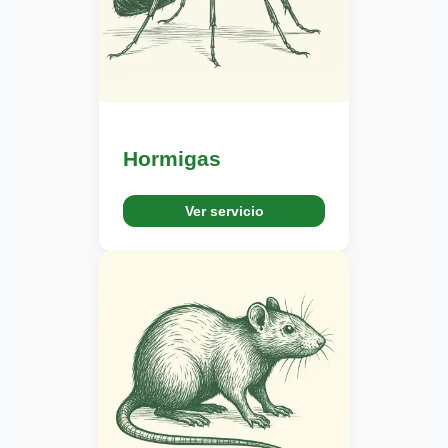
Hormigas
Ver servicio