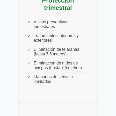
Protección
trimestral
Visitas preventivas
trimestrales
Tratamientos interiores y
exteriores
Eliminación de telarañas
(hasta 7,5 metros)
Eliminación de nidos de
avispas (hasta 7,5 metros)
Llamadas de servicio
ilimitadas