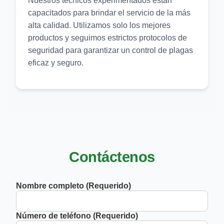
Nuestros técnicos experimentados están
capacitados para brindar el servicio de la más
alta calidad. Utilizamos solo los mejores
productos y seguimos estrictos protocolos de
seguridad para garantizar un control de plagas
eficaz y seguro.
Contáctenos
Nombre completo (Requerido)
Número de teléfono (Requerido)