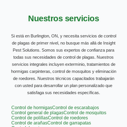
Nuestros servicios
Si está en Burlington, ON, y necesita servicios de control
de plagas de primer nivel, no busque más allá de Insight
Pest Solutions. Somos sus expertos de confianza para
todas sus necesidades de control de plagas. Nuestros
servicios integrales incluyen exterminio, tratamientos de
hormigas carpinteras, control de mosquitos y eliminación
de roedores. Nuestros técnicos capacitados trabajarán
con usted para desarrollar un plan personalizado que
satisfaga sus necesidades específicas.
Control de hormigas
Control de escarabajos
Control general de plagas
Control de mosquitos
Control de polillas
Control de roedores
Control de arañas
Control de garrapatas