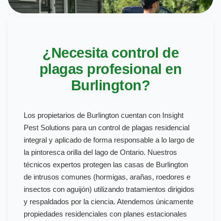
¿Necesita control de
plagas profesional en
Burlington?
Los propietarios de Burlington cuentan con Insight
Pest Solutions para un control de plagas residencial
integral y aplicado de forma responsable a lo largo de
la pintoresca orilla del lago de Ontario. Nuestros
técnicos expertos protegen las casas de Burlington
de intrusos comunes (hormigas, arañas, roedores e
insectos con aguijón) utilizando tratamientos dirigidos
y respaldados por la ciencia. Atendemos únicamente
propiedades residenciales con planes estacionales