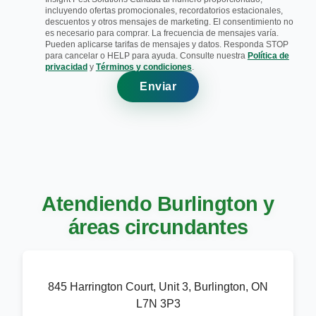
incluyendo ofertas promocionales, recordatorios estacionales,
descuentos y otros mensajes de marketing. El consentimiento no
es necesario para comprar. La frecuencia de mensajes varía.
Pueden aplicarse tarifas de mensajes y datos. Responda STOP
para cancelar o HELP para ayuda. Consulte nuestra
Política de
privacidad
y
Términos y condiciones
.
Enviar
Atendiendo Burlington y
áreas circundantes
845 Harrington Court, Unit 3, Burlington, ON
L7N 3P3