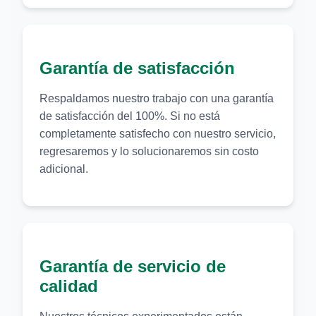
Garantía de satisfacción
Respaldamos nuestro trabajo con una garantía
de satisfacción del 100%. Si no está
completamente satisfecho con nuestro servicio,
regresaremos y lo solucionaremos sin costo
adicional.
Garantía de servicio de
calidad