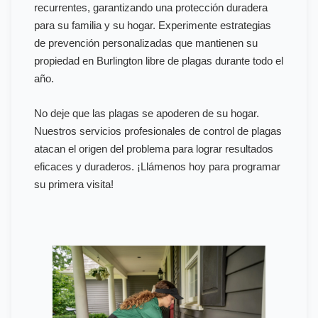
recurrentes, garantizando una protección duradera
para su familia y su hogar. Experimente estrategias
de prevención personalizadas que mantienen su
propiedad en Burlington libre de plagas durante todo el
año.
No deje que las plagas se apoderen de su hogar.
Nuestros servicios profesionales de control de plagas
atacan el origen del problema para lograr resultados
eficaces y duraderos. ¡Llámenos hoy para programar
su primera visita!