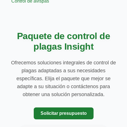
Control de avispas
Paquete de control de
plagas Insight
Ofrecemos soluciones integrales de control de
plagas adaptadas a sus necesidades
específicas. Elija el paquete que mejor se
adapte a su situación o contáctenos para
obtener una solución personalizada.
Solicitar presupuesto