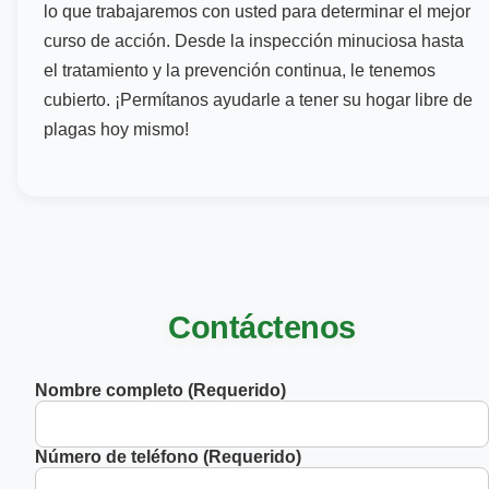
lo que trabajaremos con usted para determinar el mejor
curso de acción. Desde la inspección minuciosa hasta
el tratamiento y la prevención continua, le tenemos
cubierto. ¡Permítanos ayudarle a tener su hogar libre de
plagas hoy mismo!
Contáctenos
Nombre completo (Requerido)
Número de teléfono (Requerido)