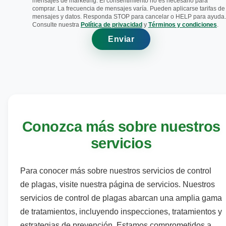
mensajes de marketing. El consentimiento no es necesario para
comprar. La frecuencia de mensajes varía. Pueden aplicarse tarifas de
mensajes y datos. Responda STOP para cancelar o HELP para ayuda.
Consulte nuestra
Política de privacidad
y
Términos y condiciones
.
Enviar
Conozca más sobre nuestros
servicios
Para conocer más sobre nuestros servicios de control
de plagas, visite nuestra página de servicios. Nuestros
servicios de control de plagas abarcan una amplia gama
de tratamientos, incluyendo inspecciones, tratamientos y
estrategias de prevención. Estamos comprometidos a