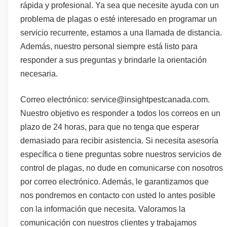
rápida y profesional. Ya sea que necesite ayuda con un
problema de plagas o esté interesado en programar un
servicio recurrente, estamos a una llamada de distancia.
Además, nuestro personal siempre está listo para
responder a sus preguntas y brindarle la orientación
necesaria.
Correo electrónico: service@insightpestcanada.com.
Nuestro objetivo es responder a todos los correos en un
plazo de 24 horas, para que no tenga que esperar
demasiado para recibir asistencia. Si necesita asesoría
específica o tiene preguntas sobre nuestros servicios de
control de plagas, no dude en comunicarse con nosotros
por correo electrónico. Además, le garantizamos que
nos pondremos en contacto con usted lo antes posible
con la información que necesita. Valoramos la
comunicación con nuestros clientes y trabajamos