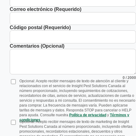
Correo electrónico (Requerido)
Código postal (Requerido)
Comentarios (Opcional)
0
/ 2000
Opcional: Acepto recibir mensajes de texto de atención al cliente y
relacionados con el servicio de Insight Pest Solutions Canada al
número proporcionado, incluyendo seguimientos de cotizaciones,
recordatorios de citas, avisos de servicio, actualizaciones de cuenta o
servicio y respuestas a mi consulta. El consentimiento no es necesario
para comprar. La frecuencia de mensajes varía. Pueden aplicarse
tarifas de mensajes y datos. Responda STOP para cancelar o HELP
para ayuda. Consulte nuestra
Política de privacidad
y
Términos y
condiciones
.
Opcional: Acepto recibir mensajes de texto de marketing de Insight
Pest Solutions Canada al número proporcionado, incluyendo ofertas
promocionales, recordatorios estacionales, descuentos y otros