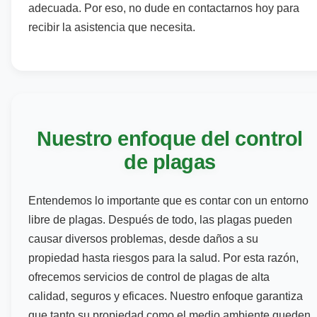
adecuada. Por eso, no dude en contactarnos hoy para
recibir la asistencia que necesita.
Nuestro enfoque del control
de plagas
Entendemos lo importante que es contar con un entorno
libre de plagas. Después de todo, las plagas pueden
causar diversos problemas, desde daños a su
propiedad hasta riesgos para la salud. Por esta razón,
ofrecemos servicios de control de plagas de alta
calidad, seguros y eficaces. Nuestro enfoque garantiza
que tanto su propiedad como el medio ambiente queden