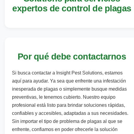
expertos de control de plagas
Por qué debe contactarnos
Si busca contactar a Insight Pest Solutions, estamos
aquí para ayudar. Ya sea que enfrente una infestación
inesperada de plagas o simplemente busque medidas
preventivas, le tenemos cubierto. Nuestro equipo
profesional está listo para brindar soluciones rápidas,
confiables y accesibles, adaptadas a sus necesidades.
Sin importar el tipo de problema de plagas al que se
enfrente, confiamos en poder ofrecerle la solución