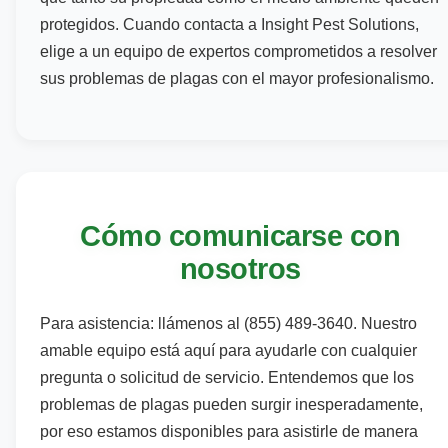
protegidos. Cuando contacta a Insight Pest Solutions,
elige a un equipo de expertos comprometidos a resolver
sus problemas de plagas con el mayor profesionalismo.
Cómo comunicarse con
nosotros
Para asistencia: llámenos al
(855) 489-3640
. Nuestro
amable equipo está aquí para ayudarle con cualquier
pregunta o solicitud de servicio. Entendemos que los
problemas de plagas pueden surgir inesperadamente,
por eso estamos disponibles para asistirle de manera