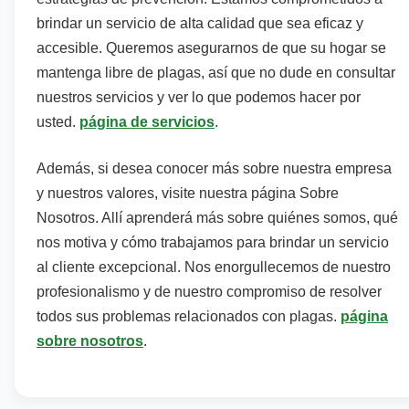
brindar un servicio de alta calidad que sea eficaz y
accesible. Queremos asegurarnos de que su hogar se
mantenga libre de plagas, así que no dude en consultar
nuestros servicios y ver lo que podemos hacer por
usted.
página de servicios
.
Además, si desea conocer más sobre nuestra empresa
y nuestros valores, visite nuestra página Sobre
Nosotros. Allí aprenderá más sobre quiénes somos, qué
nos motiva y cómo trabajamos para brindar un servicio
al cliente excepcional. Nos enorgullecemos de nuestro
profesionalismo y de nuestro compromiso de resolver
todos sus problemas relacionados con plagas.
página
sobre nosotros
.