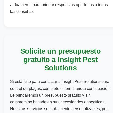
arduamente para brindar respuestas oportunas a todas
las consultas.
Solicite un presupuesto
gratuito a Insight Pest
Solutions
Si está listo para contactar a Insight Pest Solutions para
control de plagas, complete el formulario a continuación.
Le brindaremos un presupuesto gratuito y sin
compromiso basado en sus necesidades específicas.
Nuestros servicios son totalmente personalizables, por