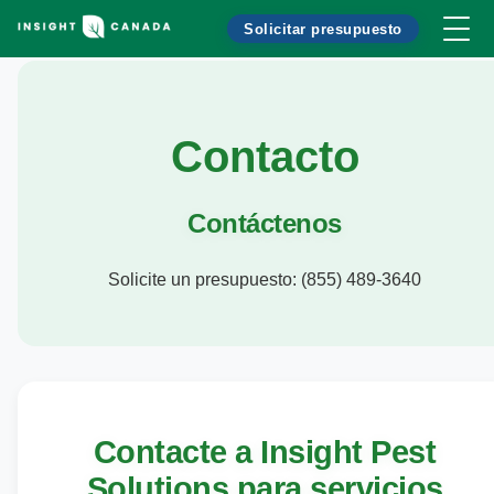
Solicitar presupuesto
Contacto
Contáctenos
Solicite un presupuesto: (855) 489-3640
Contacte a Insight Pest
Solutions para servicios