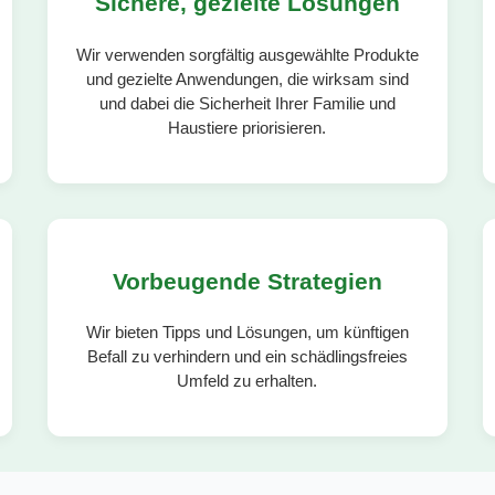
Sichere, gezielte Lösungen
Wir verwenden sorgfältig ausgewählte Produkte
und gezielte Anwendungen, die wirksam sind
und dabei die Sicherheit Ihrer Familie und
Haustiere priorisieren.
Vorbeugende Strategien
Wir bieten Tipps und Lösungen, um künftigen
Befall zu verhindern und ein schädlingsfreies
Umfeld zu erhalten.