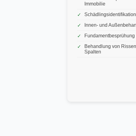
Immobilie
Schädlingsidentifikation
Innen- und Außenbeha
Fundamentbesprühung
Behandlung von Rissen
Spalten