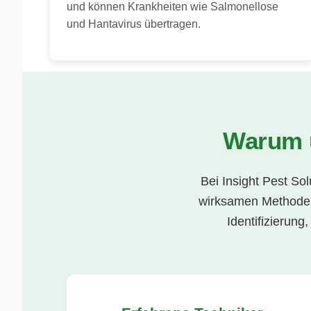
und können Krankheiten wie Salmonellose
und Hantavirus übertragen.
Warum 
Bei Insight Pest S
wirksamen Methoden.
Identifizierung