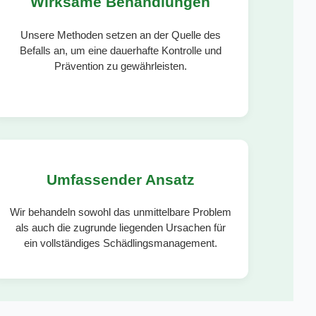
Wirksame Behandlungen
Unsere Methoden setzen an der Quelle des
Befalls an, um eine dauerhafte Kontrolle und
Prävention zu gewährleisten.
Umfassender Ansatz
Wir behandeln sowohl das unmittelbare Problem
als auch die zugrunde liegenden Ursachen für
ein vollständiges Schädlingsmanagement.