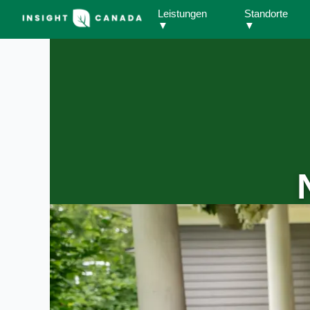
Leistungen
Standorte
▼
▼