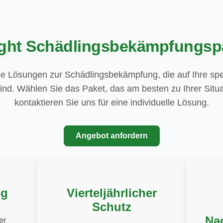
ight Schädlingsbekämpfungsp
e Lösungen zur Schädlingsbekämpfung, die auf Ihre spe
ind. Wählen Sie das Paket, das am besten zu Ihrer Situa
kontaktieren Sie uns für eine individuelle Lösung.
Angebot anfordern
ng
Vierteljährlicher
Schutz
Na
er