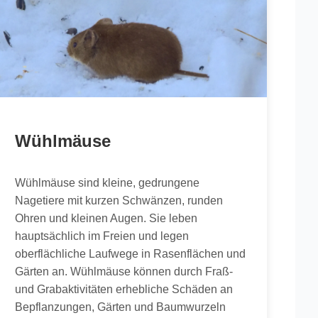
Wühlmäuse
Wühlmäuse sind kleine, gedrungene
Nagetiere mit kurzen Schwänzen, runden
Ohren und kleinen Augen. Sie leben
hauptsächlich im Freien und legen
oberflächliche Laufwege in Rasenflächen und
Gärten an. Wühlmäuse können durch Fraß-
und Grabaktivitäten erhebliche Schäden an
Bepflanzungen, Gärten und Baumwurzeln