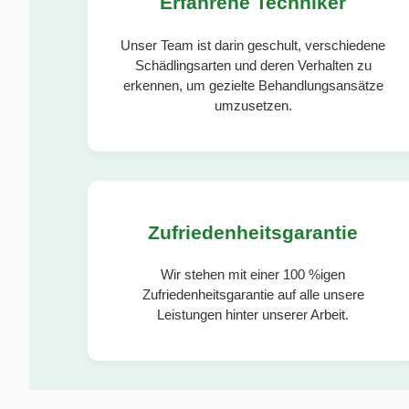
Erfahrene Techniker
Unser Team ist darin geschult, verschiedene
Schädlingsarten und deren Verhalten zu
erkennen, um gezielte Behandlungsansätze
umzusetzen.
Zufriedenheitsgarantie
Wir stehen mit einer 100 %igen
Zufriedenheitsgarantie auf alle unsere
Leistungen hinter unserer Arbeit.