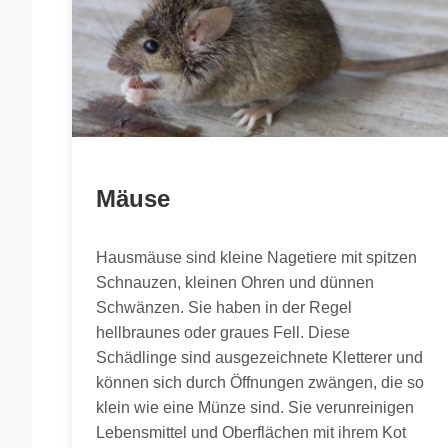
Mäuse
Hausmäuse sind kleine Nagetiere mit spitzen
Schnauzen, kleinen Ohren und dünnen
Schwänzen. Sie haben in der Regel
hellbraunes oder graues Fell. Diese
Schädlinge sind ausgezeichnete Kletterer und
können sich durch Öffnungen zwängen, die so
klein wie eine Münze sind. Sie verunreinigen
Lebensmittel und Oberflächen mit ihrem Kot