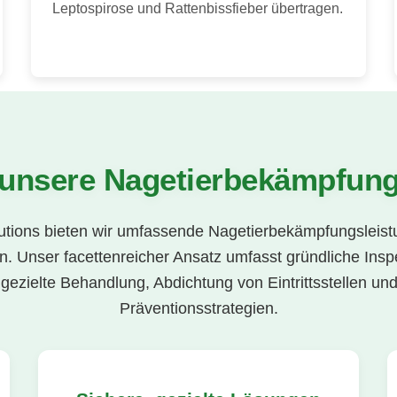
Leptospirose und Rattenbissfieber übertragen.
unsere Nagetierbekämpfung
olutions bieten wir umfassende Nagetierbekämpfungsleis
 Unser facettenreicher Ansatz umfasst gründliche Insp
, gezielte Behandlung, Abdichtung von Eintrittsstellen und
Präventionsstrategien.