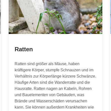
Ratten
Ratten sind größer als Mäuse, haben
kräftigere Körper, stumpfe Schnauzen und im
Verhältnis zur Körperlänge kürzere Schwänze.
Häufige Arten sind die Wanderratte und die
Hausratte. Ratten nagen an Kabeln, Rohren
und Bauelementen von Gebäuden, was
Brände und Wasserschäden verursachen
kann. Sie können außerdem Krankheiten wie