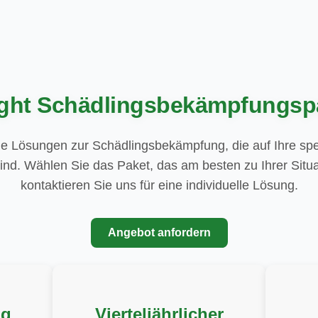
ight Schädlingsbekämpfungsp
e Lösungen zur Schädlingsbekämpfung, die auf Ihre spe
ind. Wählen Sie das Paket, das am besten zu Ihrer Situa
kontaktieren Sie uns für eine individuelle Lösung.
Angebot anfordern
ng
Vierteljährlicher