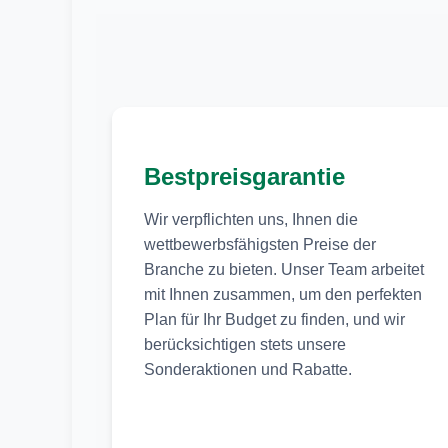
Bestpreisgarantie
Wir verpflichten uns, Ihnen die
wettbewerbsfähigsten Preise der
Branche zu bieten. Unser Team arbeitet
mit Ihnen zusammen, um den perfekten
Plan für Ihr Budget zu finden, und wir
berücksichtigen stets unsere
Sonderaktionen und Rabatte.