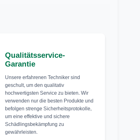
Qualitätsservice-
Garantie
Unsere erfahrenen Techniker sind
geschult, um den qualitativ
hochwertigsten Service zu bieten. Wir
verwenden nur die besten Produkte und
befolgen strenge Sicherheitsprotokolle,
um eine effektive und sichere
Schädlingsbekämpfung zu
gewährleisten.