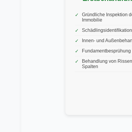
Gründliche Inspektion d
Immobilie
Schädlingsidentifikation
Innen- und Außenbeha
Fundamentbesprühung
Behandlung von Rissen
Spalten