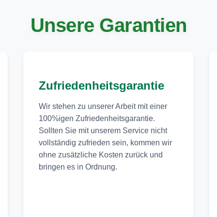
Unsere Garantien
Zufriedenheitsgarantie
Wir stehen zu unserer Arbeit mit einer
100%igen Zufriedenheitsgarantie.
Sollten Sie mit unserem Service nicht
vollständig zufrieden sein, kommen wir
ohne zusätzliche Kosten zurück und
bringen es in Ordnung.