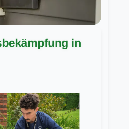
gsbekämpfung in