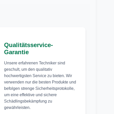
Qualitätsservice-
Garantie
Unsere erfahrenen Techniker sind
geschult, um den qualitativ
hochwertigsten Service zu bieten. Wir
verwenden nur die besten Produkte und
befolgen strenge Sicherheitsprotokolle,
um eine effektive und sichere
Schädlingsbekämpfung zu
gewährleisten.