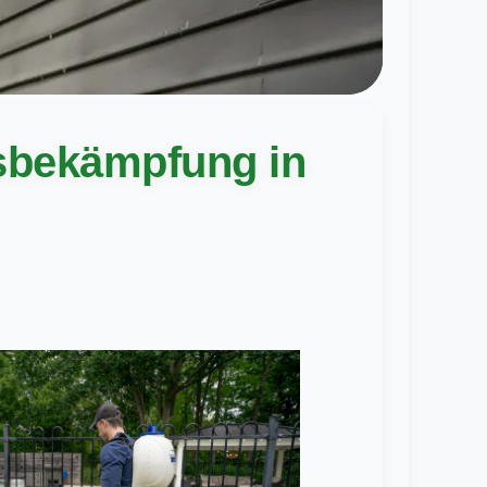
gsbekämpfung in