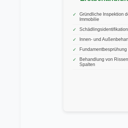
Gründliche Inspektion d
Immobilie
Schädlingsidentifikation
Innen- und Außenbeha
Fundamentbesprühung
Behandlung von Rissen
Spalten