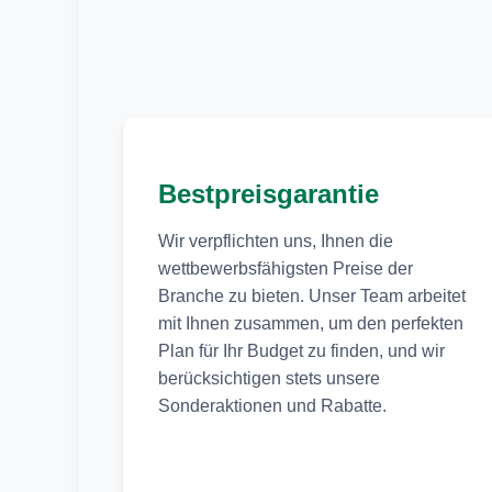
Bestpreisgarantie
Wir verpflichten uns, Ihnen die
wettbewerbsfähigsten Preise der
Branche zu bieten. Unser Team arbeitet
mit Ihnen zusammen, um den perfekten
Plan für Ihr Budget zu finden, und wir
berücksichtigen stets unsere
Sonderaktionen und Rabatte.