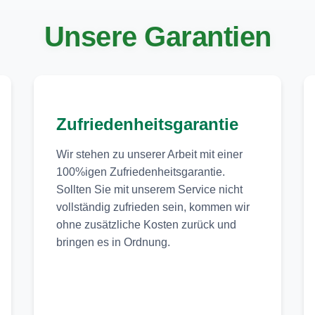
Unsere Garantien
Zufriedenheitsgarantie
Wir stehen zu unserer Arbeit mit einer
100%igen Zufriedenheitsgarantie.
Sollten Sie mit unserem Service nicht
vollständig zufrieden sein, kommen wir
ohne zusätzliche Kosten zurück und
bringen es in Ordnung.