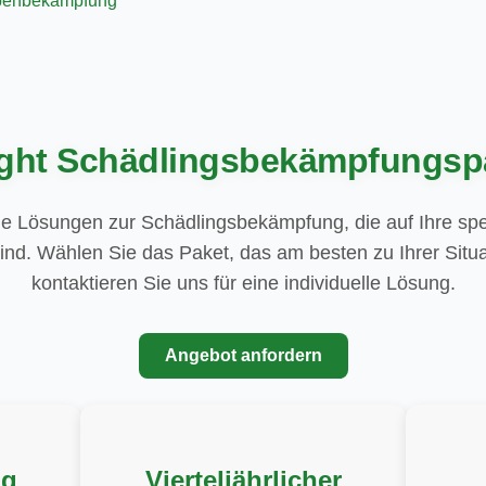
enbekämpfung
ight Schädlingsbekämpfungsp
e Lösungen zur Schädlingsbekämpfung, die auf Ihre spe
ind. Wählen Sie das Paket, das am besten zu Ihrer Situa
kontaktieren Sie uns für eine individuelle Lösung.
Angebot anfordern
ng
Vierteljährlicher