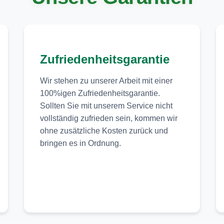
Zufriedenheitsgarantie
Wir stehen zu unserer Arbeit mit einer
100%igen Zufriedenheitsgarantie.
Sollten Sie mit unserem Service nicht
vollständig zufrieden sein, kommen wir
ohne zusätzliche Kosten zurück und
bringen es in Ordnung.