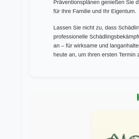
Präventionsplänen genießen Sie d
für Ihre Familie und Ihr Eigentum.
Lassen Sie nicht zu, dass Schädl
professionelle Schädlingsbekämpf
an – für wirksame und langanhalt
heute an, um Ihren ersten Termin 