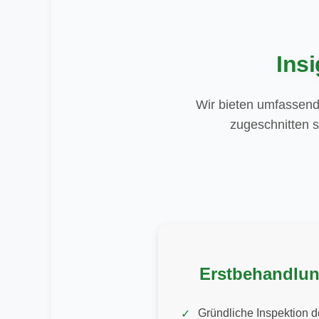
Ins
Wir bieten umfassend
zugeschnitten s
Erstbehandlu
Gründliche Inspektion d