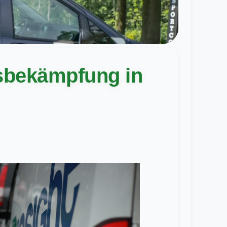
gsbekämpfung in