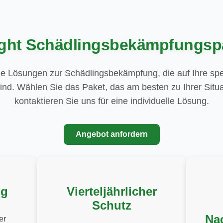
ight Schädlingsbekämpfungsp
e Lösungen zur Schädlingsbekämpfung, die auf Ihre spe
ind. Wählen Sie das Paket, das am besten zu Ihrer Situa
kontaktieren Sie uns für eine individuelle Lösung.
Angebot anfordern
ng
Vierteljährlicher
Schutz
Na
er