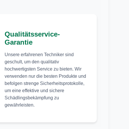
Qualitätsservice-
Garantie
Unsere erfahrenen Techniker sind
geschult, um den qualitativ
hochwertigsten Service zu bieten. Wir
verwenden nur die besten Produkte und
befolgen strenge Sicherheitsprotokolle,
um eine effektive und sichere
Schädlingsbekämpfung zu
gewährleisten.