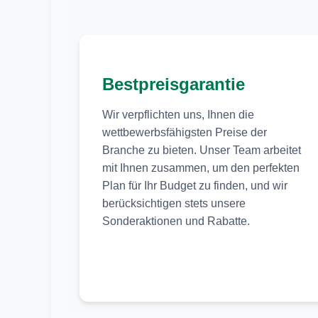
Bestpreisgarantie
Wir verpflichten uns, Ihnen die
wettbewerbsfähigsten Preise der
Branche zu bieten. Unser Team arbeitet
mit Ihnen zusammen, um den perfekten
Plan für Ihr Budget zu finden, und wir
berücksichtigen stets unsere
Sonderaktionen und Rabatte.