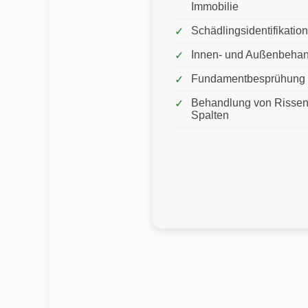
Immobilie
Schädlingsidentifikation
Innen- und Außenbeha
Fundamentbesprühung
Behandlung von Rissen
Spalten