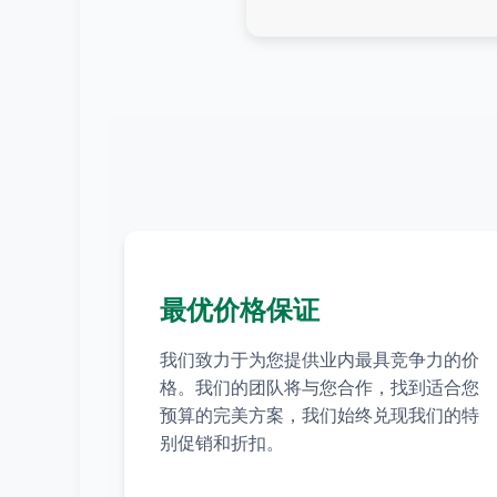
最优价格保证
我们致力于为您提供业内最具竞争力的价
格。我们的团队将与您合作，找到适合您
预算的完美方案，我们始终兑现我们的特
别促销和折扣。