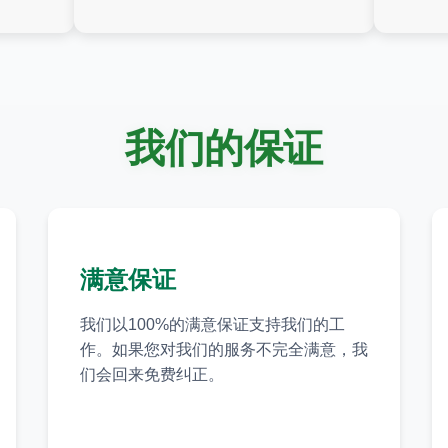
我们的保证
满意保证
我们以100%的满意保证支持我们的工
作。如果您对我们的服务不完全满意，我
们会回来免费纠正。