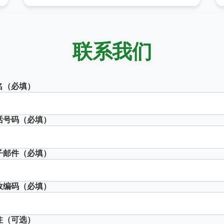
联系我们
名（必填）
话号码（必填）
子邮件（必填）
政编码（必填）
注（可选）