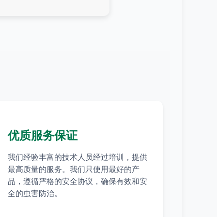
优质服务保证
我们经验丰富的技术人员经过培训，提供
最高质量的服务。我们只使用最好的产
品，遵循严格的安全协议，确保有效和安
全的虫害防治。