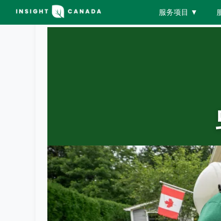
服务项目
▼