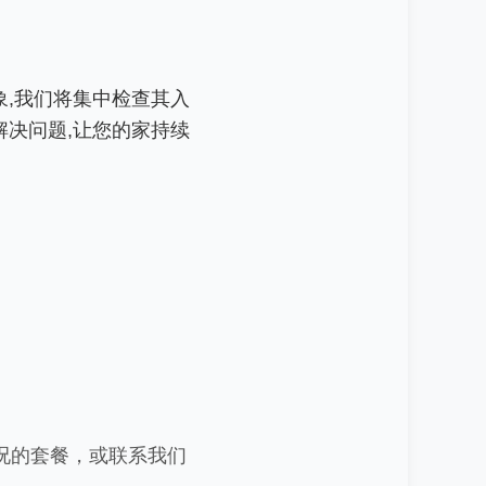
,我们将集中检查其入
决问题,让您的家持续
况的套餐，或联系我们