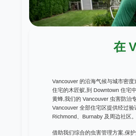
在 
Vancouver 的沿海气候与城市密度
住宅的木匠蚁,到 Downtown 住宅中的
黄蜂,我们的 Vancouver 虫
Vancouver 全部住宅区提供经过验证
Richmond、Burnaby 及周边社区
借助我们综合的虫害管理方案,保护您的