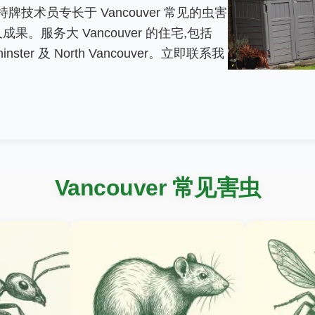
技术员专长于 Vancouver 常见的虫害
。服务大 Vancouver 的住宅,包括
minster 及 North Vancouver。立即联系我
Vancouver 常见害虫