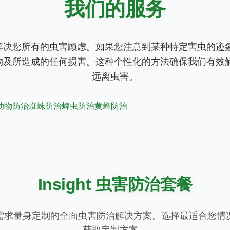
我们的服务
解决您所有的虫害顾虑。如果您注意到某种特定害虫的迹象
物及所造成的任何损害。这种个性化的方法确保我们有效解
远离虫害。
动物防治
蜘蛛防治
蜱虫防治
黄蜂防治
Insight 虫害防治套餐
需求量身定制的全面虫害防治解决方案。选择最适合您情