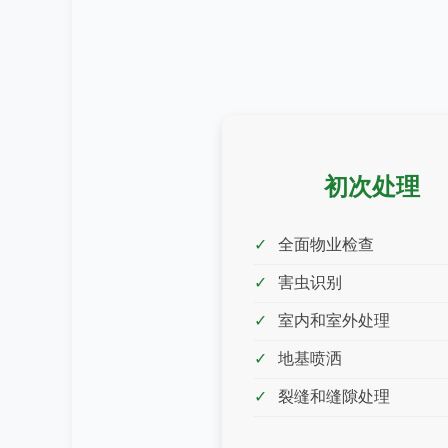
初次处理
全面物业检查
害虫识别
室内和室外处理
地基喷洒
裂缝和缝隙处理