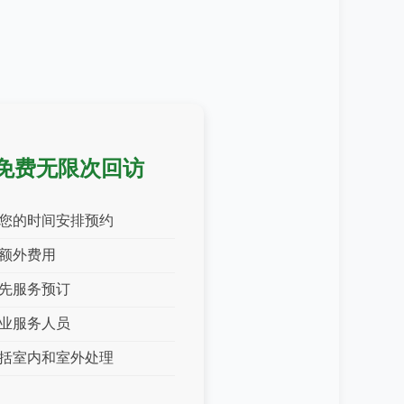
免费无限次回访
您的时间安排预约
额外费用
先服务预订
业服务人员
括室内和室外处理