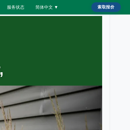
服务状态
简体中文
▼
索取报价
,