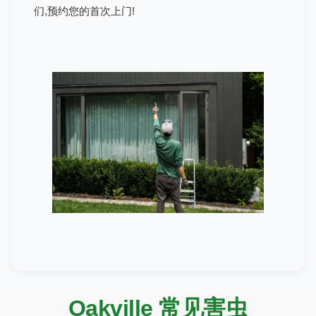
们,预约您的首次上门!
Oakville 常见害虫