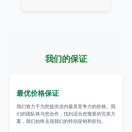
我们的保证
最优价格保证
我们致力于为您提供业内最具竞争力的价格。我
们的团队将与您合作，找到适合您预算的完美方
案，我们始终兑现我们的特别促销和折扣。