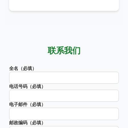
联系我们
全名（必填）
电话号码（必填）
电子邮件（必填）
邮政编码（必填）