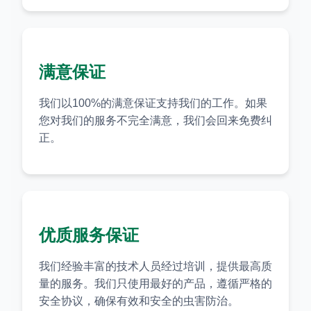
满意保证
我们以100%的满意保证支持我们的工作。如果
您对我们的服务不完全满意，我们会回来免费纠
正。
优质服务保证
我们经验丰富的技术人员经过培训，提供最高质
量的服务。我们只使用最好的产品，遵循严格的
安全协议，确保有效和安全的虫害防治。