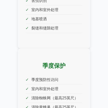
害虫识别
室内和室外处理
地基喷洒
裂缝和缝隙处理
季度保护
季度预防性访问
室内和室外处理
清除蜘蛛网（最高25英尺）
清除黄蜂巢（最高25英尺）