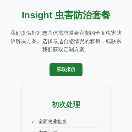
Insight 虫害防治套餐
我们提供针对您具体需求量身定制的全面虫害防
治解决方案。选择最适合您情况的套餐，或联系
我们获取定制方案。
索取报价
初次处理
全面物业检查