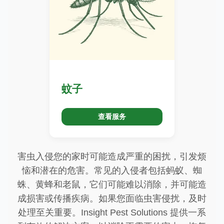
蚊子
查看服务
害虫入侵您的家时可能造成严重的困扰，引发烦
恼和潜在的危害。常见的入侵者包括蚂蚁、蜘
蛛、黄蜂和老鼠，它们可能难以消除，并可能造
成损害或传播疾病。如果您面临虫害侵扰，及时
处理至关重要。Insight Pest Solutions 提供一系