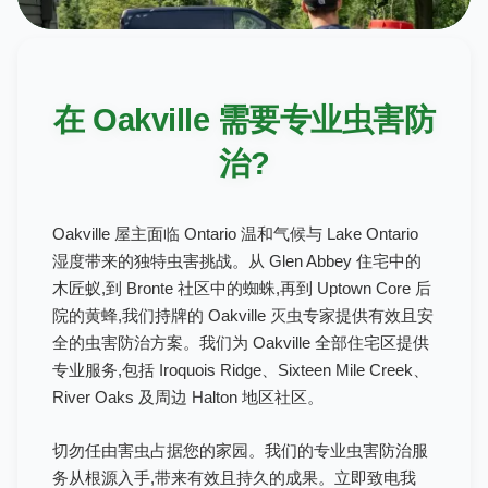
在 Oakville 需要专业虫害防
治?
Oakville 屋主面临 Ontario 温和气候与 Lake Ontario
湿度带来的独特虫害挑战。从 Glen Abbey 住宅中的
木匠蚁,到 Bronte 社区中的蜘蛛,再到 Uptown Core 后
院的黄蜂,我们持牌的 Oakville 灭虫专家提供有效且安
全的虫害防治方案。我们为 Oakville 全部住宅区提供
专业服务,包括 Iroquois Ridge、Sixteen Mile Creek、
River Oaks 及周边 Halton 地区社区。
切勿任由害虫占据您的家园。我们的专业虫害防治服
务从根源入手,带来有效且持久的成果。立即致电我