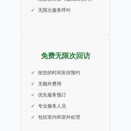
无限次服务呼叫
免费无限次回访
按您的时间安排预约
无额外费用
优先服务预订
专业服务人员
包括室内和室外处理