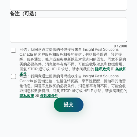
备注（可选）
0
/ 2000
可选：我同意通过提供的号码接收来自 Insight Pest Solutions
Canada 的客户服务和服务相关的短信，包括报价跟进、预约提
醒、服务通知、账户或服务更新以及对我询问的回复。同意不是购
买的必要条件。消息频率有所不同。可能会收取消息和数据费用。
回复 STOP 退订或 HELP 求助。请参阅我们的
隐私政策
和
条款和
条件
.
可选：我同意通过提供的号码接收来自 Insight Pest Solutions
Canada 的营销短信，包括促销优惠、季节性提醒、折扣和其他营
销信息。同意不是购买的必要条件。消息频率有所不同。可能会收
取消息和数据费用。回复 STOP 退订或 HELP 求助。请参阅我们的
隐私政策
和
条款和条件
.
提交