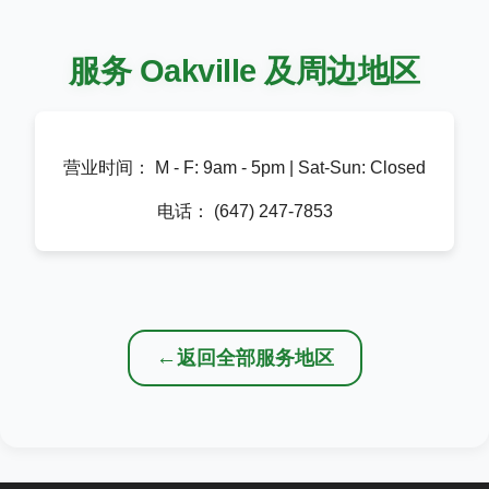
服务 Oakville 及周边地区
营业时间：
M - F: 9am - 5pm | Sat-Sun: Closed
电话：
(647) 247-7853
←
返回全部服务地区