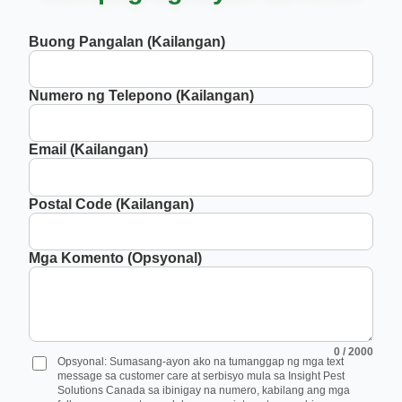
Buong Pangalan (Kailangan)
Numero ng Telepono (Kailangan)
Email (Kailangan)
Postal Code (Kailangan)
Mga Komento (Opsyonal)
0
/ 2000
Opsyonal: Sumasang-ayon ako na tumanggap ng mga text
message sa customer care at serbisyo mula sa Insight Pest
Solutions Canada sa ibinigay na numero, kabilang ang mga