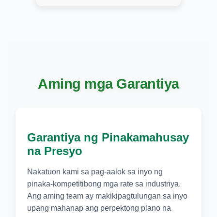
Aming mga Garantiya
Garantiya ng Pinakamahusay
na Presyo
Nakatuon kami sa pag-aalok sa inyo ng
pinaka-kompetitibong mga rate sa industriya.
Ang aming team ay makikipagtulungan sa inyo
upang mahanap ang perpektong plano na