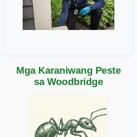
Mga Karaniwang Peste
sa Woodbridge