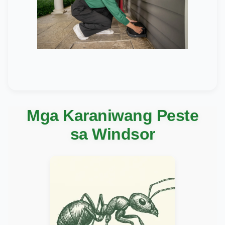
Mga Karaniwang Peste
sa Windsor