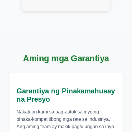
Aming mga Garantiya
Garantiya ng Pinakamahusay
na Presyo
Nakatuon kami sa pag-aalok sa inyo ng
pinaka-kompetitibong mga rate sa industriya.
Ang aming team ay makikipagtulungan sa inyo