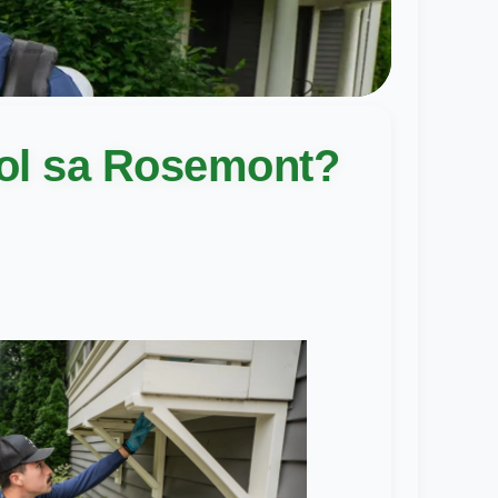
rol sa Rosemont?