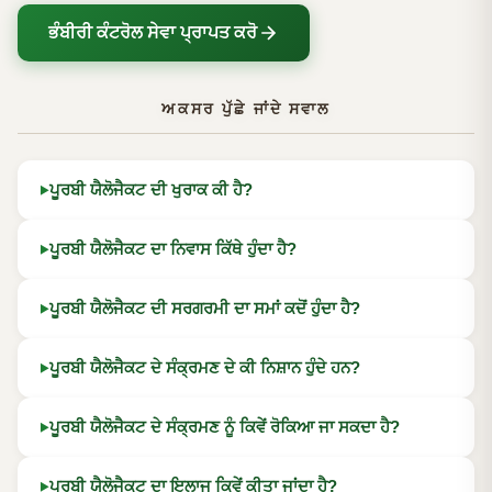
ਭੰਬੀਰੀ ਕੰਟਰੋਲ ਸੇਵਾ ਪ੍ਰਾਪਤ ਕਰੋ
ਅਕਸਰ ਪੁੱਛੇ ਜਾਂਦੇ ਸਵਾਲ
ਪੂਰਬੀ ਯੈਲੋਜੈਕਟ ਦੀ ਖੁਰਾਕ ਕੀ ਹੈ?
ਪੂਰਬੀ ਯੈਲੋਜੈਕਟ ਦਾ ਨਿਵਾਸ ਕਿੱਥੇ ਹੁੰਦਾ ਹੈ?
ਪੂਰਬੀ ਯੈਲੋਜੈਕਟ ਦੀ ਸਰਗਰਮੀ ਦਾ ਸਮਾਂ ਕਦੋਂ ਹੁੰਦਾ ਹੈ?
ਪੂਰਬੀ ਯੈਲੋਜੈਕਟ ਦੇ ਸੰਕ੍ਰਮਣ ਦੇ ਕੀ ਨਿਸ਼ਾਨ ਹੁੰਦੇ ਹਨ?
ਪੂਰਬੀ ਯੈਲੋਜੈਕਟ ਦੇ ਸੰਕ੍ਰਮਣ ਨੂੰ ਕਿਵੇਂ ਰੋਕਿਆ ਜਾ ਸਕਦਾ ਹੈ?
ਪੂਰਬੀ ਯੈਲੋਜੈਕਟ ਦਾ ਇਲਾਜ ਕਿਵੇਂ ਕੀਤਾ ਜਾਂਦਾ ਹੈ?