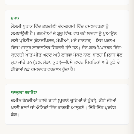
ਖ਼ੁਰਾਕ
ਮੌਸਮੀ ਖੁਰਾਕ ਵਿੱਚ ਤਬਦੀਲੀ ਦੇਰ-ਗਰਮੀ ਵਿੱਚ ਹਮਲਾਵਰਤਾ ਨੂੰ
ਸਮਝਾਉਂਦੀ ਹੈ। ਗਰਮੀਆਂ ਦੇ ਸ਼ੁਰੂ ਵਿੱਚ: ਵਧ ਰਹੇ ਲਾਰਵਾ ਨੂੰ ਖੁਆਉਣ
ਲਈ ਪ੍ਰੋਟੀਨ (ਕੈਟਰਪਿਲਰ, ਮੱਖੀਆਂ, ਮਰੇ ਜਾਨਵਰ)—ਇਸ ਪੜਾਅ
ਵਿੱਚ ਮਜ਼ਦੂਰ ਲਾਭਦਾਇਕ ਸ਼ਿਕਾਰੀ ਹੁੰਦੇ ਹਨ। ਦੇਰ-ਗਰਮੀ/ਪਤਝੜ ਵਿੱਚ:
ਕੁਦਰਤੀ ਖਾਣ-ਪੀਣ ਘਟਣ ਅਤੇ ਲਾਰਵਾ ਪੱਕਣ ਨਾਲ, ਬਾਲਗ ਮਿਠਾਸ ਵੱਲ
ਮੁੜ ਜਾਂਦੇ ਹਨ (ਫਲ, ਸੋਡਾ, ਕੂੜਾ)—ਇਸੇ ਕਾਰਨ ਪਿਕਨਿਕਾਂ ਅਤੇ ਕੂੜੇ ਦੇ
ਡੱਬਿਆਂ ਨੇੜੇ ਹਮਲਾਵਰ ਵਰਤਾਅ ਹੁੰਦਾ ਹੈ।
ਆਲ੍ਹਣਾ ਬਣਾਉਣਾ
ਜ਼ਮੀਨ ਹੇਠਲੀਆਂ ਖਾਲੀ ਥਾਵਾਂ (ਪੁਰਾਣੇ ਚੂਹਿਆਂ ਦੇ ਖੁੱਡਾਂ), ਕੰਧਾਂ ਦੀਆਂ
ਖਾਲੀ ਥਾਵਾਂ ਜਾਂ ਐਟਿਕਾਂ ਵਿੱਚ ਕਾਗ਼ਜ਼ੀ ਆਲ੍ਹਣੇ। ਇੱਕੋ ਇੱਕ ਪ੍ਰਵੇਸ਼
ਛੇਕ।