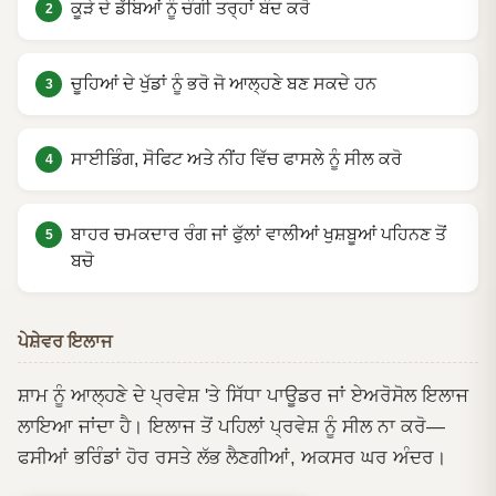
ਕੂੜੇ ਦੇ ਡੱਬਿਆਂ ਨੂੰ ਚੰਗੀ ਤਰ੍ਹਾਂ ਬੰਦ ਕਰੋ
ਚੂਹਿਆਂ ਦੇ ਖੁੱਡਾਂ ਨੂੰ ਭਰੋ ਜੋ ਆਲ੍ਹਣੇ ਬਣ ਸਕਦੇ ਹਨ
ਸਾਈਡਿੰਗ, ਸੋਫਿਟ ਅਤੇ ਨੀਂਹ ਵਿੱਚ ਫਾਸਲੇ ਨੂੰ ਸੀਲ ਕਰੋ
ਬਾਹਰ ਚਮਕਦਾਰ ਰੰਗ ਜਾਂ ਫੁੱਲਾਂ ਵਾਲੀਆਂ ਖੁਸ਼ਬੂਆਂ ਪਹਿਨਣ ਤੋਂ
ਬਚੋ
ਪੇਸ਼ੇਵਰ ਇਲਾਜ
ਸ਼ਾਮ ਨੂੰ ਆਲ੍ਹਣੇ ਦੇ ਪ੍ਰਵੇਸ਼ 'ਤੇ ਸਿੱਧਾ ਪਾਊਡਰ ਜਾਂ ਏਅਰੋਸੋਲ ਇਲਾਜ
ਲਾਇਆ ਜਾਂਦਾ ਹੈ। ਇਲਾਜ ਤੋਂ ਪਹਿਲਾਂ ਪ੍ਰਵੇਸ਼ ਨੂੰ ਸੀਲ ਨਾ ਕਰੋ—
ਫਸੀਆਂ ਭਰਿੰਡਾਂ ਹੋਰ ਰਸਤੇ ਲੱਭ ਲੈਣਗੀਆਂ, ਅਕਸਰ ਘਰ ਅੰਦਰ।