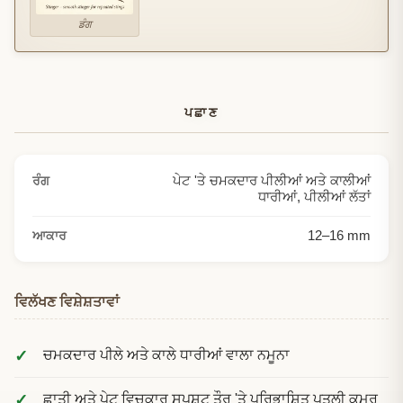
ਡੰਗ
ਪਛਾਣ
ਪੇਟ 'ਤੇ ਚਮਕਦਾਰ ਪੀਲੀਆਂ ਅਤੇ ਕਾਲੀਆਂ
ਰੰਗ
ਧਾਰੀਆਂ, ਪੀਲੀਆਂ ਲੱਤਾਂ
12
–
16
mm
ਆਕਾਰ
ਵਿਲੱਖਣ ਵਿਸ਼ੇਸ਼ਤਾਵਾਂ
ਚਮਕਦਾਰ ਪੀਲੇ ਅਤੇ ਕਾਲੇ ਧਾਰੀਆਂ ਵਾਲਾ ਨਮੂਨਾ
ਛਾਤੀ ਅਤੇ ਪੇਟ ਵਿਚਕਾਰ ਸਪਸ਼ਟ ਤੌਰ 'ਤੇ ਪਰਿਭਾਸ਼ਿਤ ਪਤਲੀ ਕਮਰ