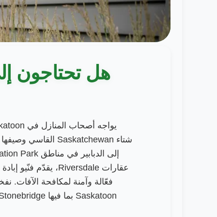
هل تحتاجون إلى مك