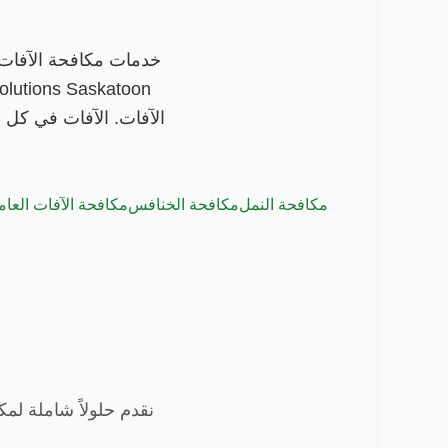
الآفات. الآفات في كل 
مكافحة النمل
مكافحة الخنافس
مكافحة الآفات العام
نقدم حلولاً شاملة لم