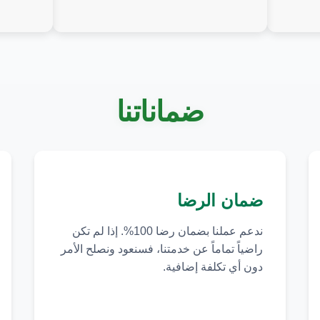
ضماناتنا
ضمان الرضا
ندعم عملنا بضمان رضا 100%. إذا لم تكن
راضياً تماماً عن خدمتنا، فسنعود ونصلح الأمر
دون أي تكلفة إضافية.