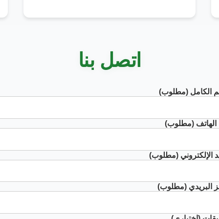
اتصل بنا
م الكامل (مطلوب)
الهاتف (مطلوب)
يد الإلكتروني (مطلوب)
ز البريدي (مطلوب)
ليقات (اختياري)