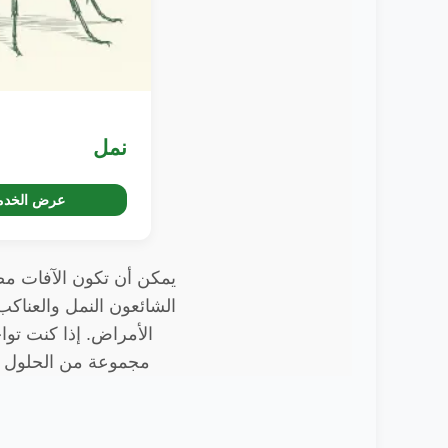
نمل
عرض الخدم
يمكن أن تكون الآفات مصد
الشائعون النمل والعناكب
مجموعة من الحلول ال