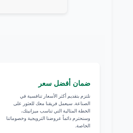
ضمان أفضل سعر
نلتزم بتقديم أكثر الأسعار تنافسية في
الصناعة. سيعمل فريقنا معك للعثور على
الخطة المثالية التي تناسب ميزانيتك،
وسنحترم دائماً عروضنا الترويجية وخصوماتنا
الخاصة.