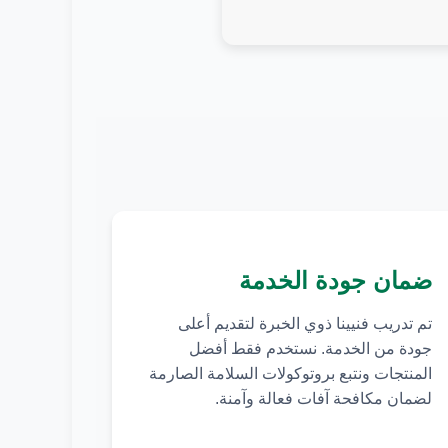
ضمان جودة الخدمة
تم تدريب فنيينا ذوي الخبرة لتقديم أعلى
جودة من الخدمة. نستخدم فقط أفضل
المنتجات ونتبع بروتوكولات السلامة الصارمة
لضمان مكافحة آفات فعالة وآمنة.