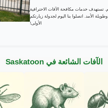
م. تستهدف خدمات مكافحة الآفات الاحترافية
وطويلة الأمد. اتصلوا بنا اليوم لجدولة زيارتكم
الأولى!
الآفات الشائعة في Saskatoon