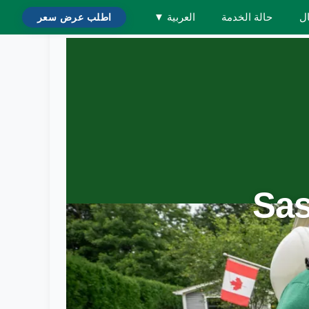
ال
حالة الخدمة
العربية
▼
اطلب عرض سعر
Sas