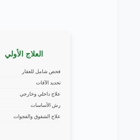
العلاج الأولي
فحص شامل للعقار
تحديد الآفات
علاج داخلي وخارجي
رش الأساسات
علاج الشقوق والفجوات