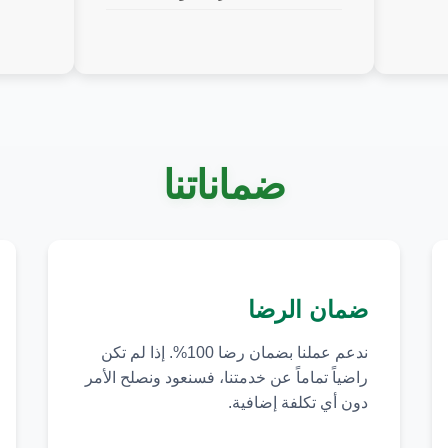
ضماناتنا
ضمان الرضا
ندعم عملنا بضمان رضا 100%. إذا لم تكن
راضياً تماماً عن خدمتنا، فسنعود ونصلح الأمر
دون أي تكلفة إضافية.