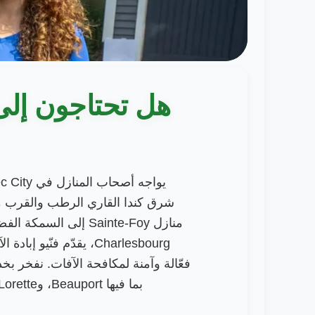
هل تحتاجون إلى مكا