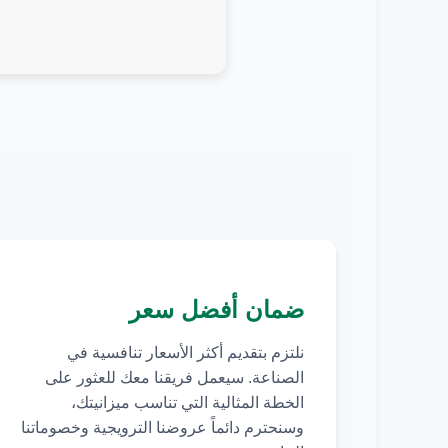
ضمان أفضل سعر
نلتزم بتقديم أكثر الأسعار تنافسية في
الصناعة. سيعمل فريقنا معك للعثور على
الخطة المثالية التي تناسب ميزانيتك،
وسنحترم دائماً عروضنا الترويجية وخصوماتنا