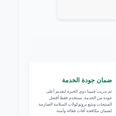
ضمان جودة الخدمة
تم تدريب فنيينا ذوي الخبرة لتقديم أعلى
جودة من الخدمة. نستخدم فقط أفضل
المنتجات ونتبع بروتوكولات السلامة الصارمة
لضمان مكافحة آفات فعالة وآمنة.