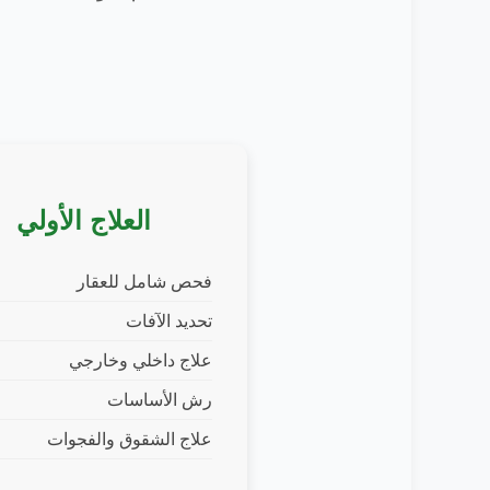
العلاج الأولي
فحص شامل للعقار
تحديد الآفات
علاج داخلي وخارجي
رش الأساسات
علاج الشقوق والفجوات