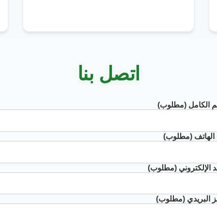
اتصل بنا
م الكامل (مطلوب)
الهاتف (مطلوب)
يد الإلكتروني (مطلوب)
ز البريدي (مطلوب)