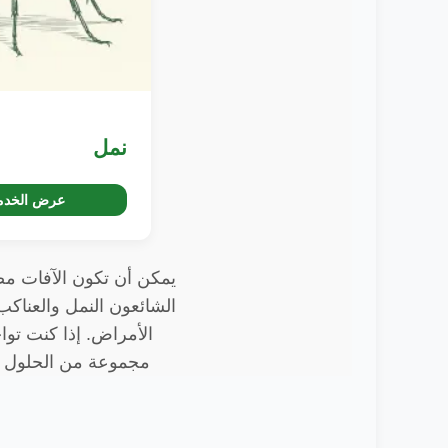
نمل
عرض الخدم
يمكن أن تكون الآفات مصد
الشائعون النمل والعناكب
مجموعة من الحلول ال