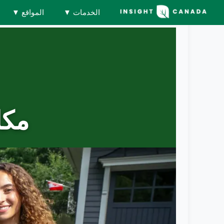
الخدمات
▼
المواقع
▼