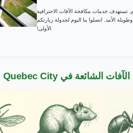
م. تستهدف خدمات مكافحة الآفات الاحترافية
وطويلة الأمد. اتصلوا بنا اليوم لجدولة زيارتكم
الأولى!
الآفات الشائعة في Quebec City